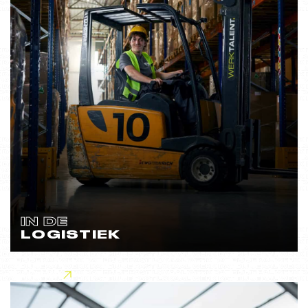
IN DE
LOGISTIEK
Lees meer