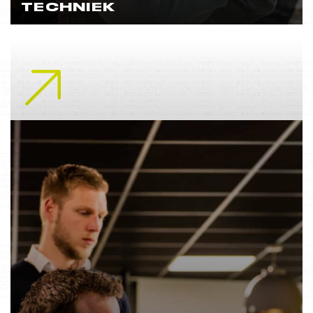
TECHNIEK
Lees meer