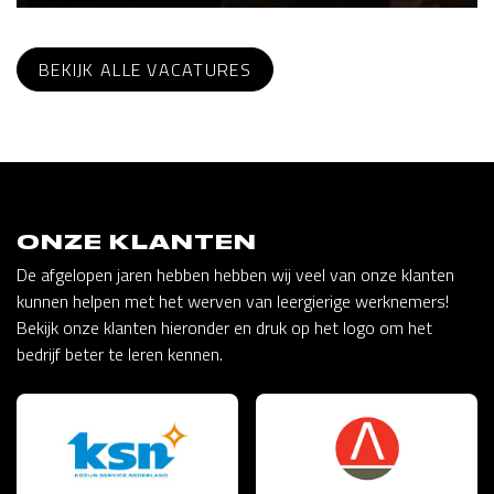
BEKIJK ALLE VACATURES
ONZE KLANTEN
De afgelopen jaren hebben hebben wij veel van onze klanten
kunnen helpen met het werven van leergierige werknemers!
Bekijk onze klanten hieronder en druk op het logo om het
bedrijf beter te leren kennen.