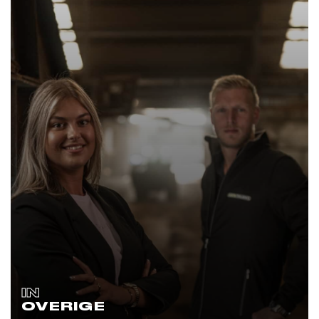
IN
OVERIGE