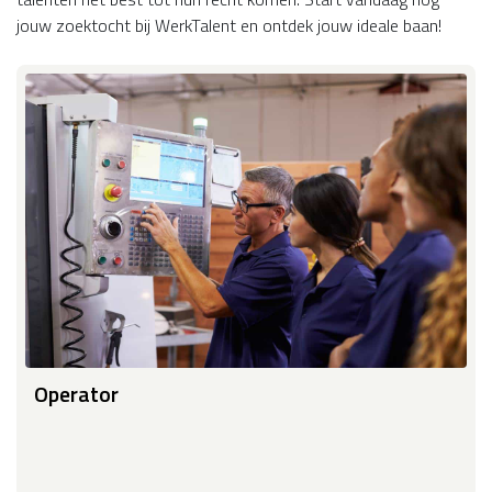
jouw zoektocht bij WerkTalent en ontdek jouw ideale baan!
Operator