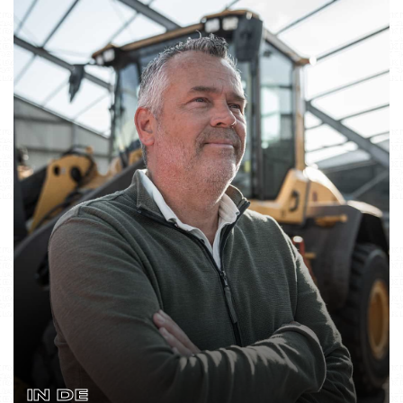
IN DE