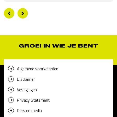
GROEI IN WIE JE BENT
Algemene voorwaarden
Disclaimer
Vestigingen
Privacy Statement
Pers en media