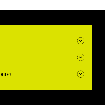
RIJF?