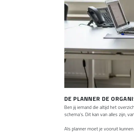
DE PLANNER DE ORGAN
Ben jij iemand die altijd het overz
schema’s. Dit kan van alles zijn, 
Als planner moet je vooruit kunnen 