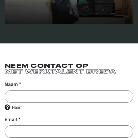
NEEM CONTACT OP
MET WERKTALENT BREDA
Naam *
Naam
Email *