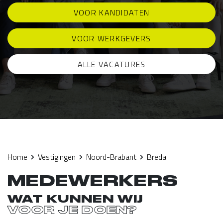
VOOR KANDIDATEN
VOOR WERKGEVERS
ALLE VACATURES
Home
Vestigingen
Noord-Brabant
Breda
MEDEWERKERS
WAT KUNNEN WIJ
VOOR JE DOEN?