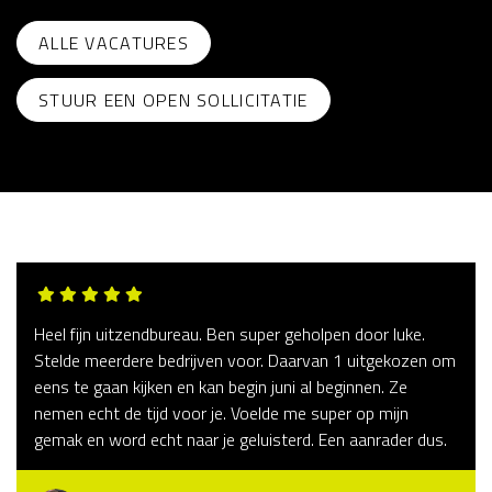
ALLE VACATURES
STUUR EEN OPEN SOLLICITATIE
Heel fijn uitzendbureau. Ben super geholpen door luke.
Stelde meerdere bedrijven voor. Daarvan 1 uitgekozen om
eens te gaan kijken en kan begin juni al beginnen. Ze
nemen echt de tijd voor je. Voelde me super op mijn
gemak en word echt naar je geluisterd. Een aanrader dus.