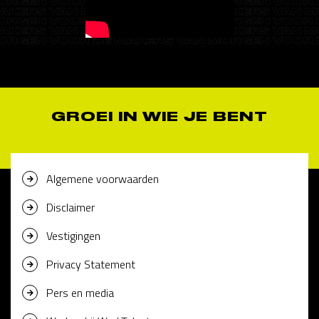
GROEI IN WIE JE BENT
Algemene voorwaarden
Disclaimer
Vestigingen
Privacy Statement
Pers en media