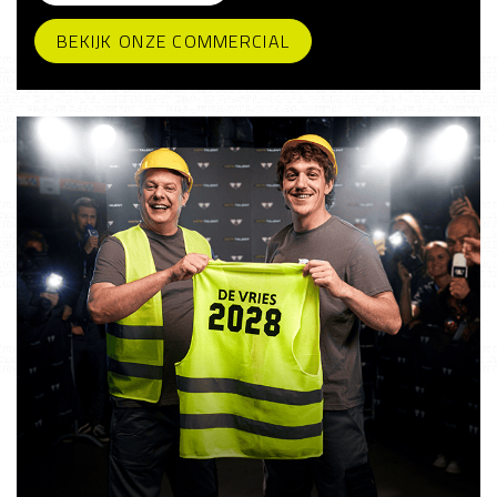
BEKIJK ONZE COMMERCIAL