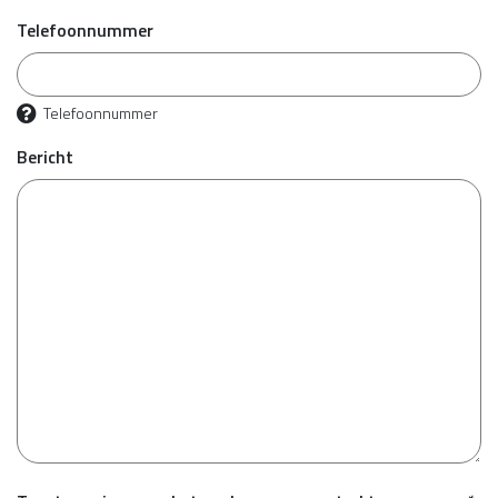
Telefoonnummer
Telefoonnummer
Bericht