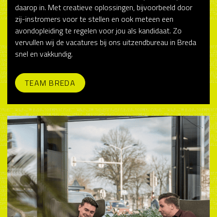
daarop in. Met creatieve oplossingen, bijvoorbeeld door
zij-instromers voor te stellen en ook meteen een
avondopleiding te regelen voor jou als kandidaat. Zo
vervullen wij de vacatures bij ons uitzendbureau in Breda
snel en vakkundig.
TEAM BREDA