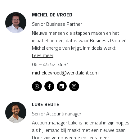
MICHEL DE VROED
Senior Business Partner
Nieuwe mensen die stappen maken en het
initiatief nemen, dat is waar Business Partner
Michel energie van krijgt. Inmiddels werkt
Lees meer
06 – 45 52 74 31
micheldevroed@werktalent.com
LUKE BEUTE
Senior Accountmanager
Accountmanager Luke is helemaal in zijn nopjes
als hij iemand blij maakt met een nieuwe baan.
Door zijn gemotiveerde en
Lees meer