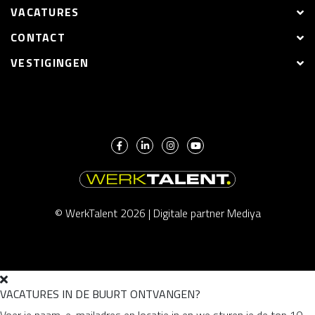
VACATURES
CONTACT
VESTIGINGEN
© WerkTalent 2026 |
Digitale partner Mediya
VACATURES IN DE BUURT ONTVANGEN?