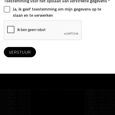
Toestemming voor het opslaan van verstrekte gegevens *
Ja, ik geef toestemming om mijn gegevens op te
slaan en te verwerken