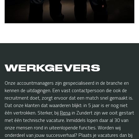
WERKGEVERS
Onze accountmanagers zijn gespecialiseerd in de branche en
kennen de uitdagingen. Een vast contactpersoon die ook de
recruitment doet, zorgt ervoor dat een match snel gemaakt is.
Dat onze klanten dat waarderen blijkt: in 5 jaar is er nog niet
één vertrokken. Sterker, bij
Rena
in Zundert zijn we ooit gestart
met één technische vacature. Inmiddels lopen daar al 30 van
onze mensen rond in uiteenlopende functies. Worden wij
onderdeel van jouw succesverhaal? Plaats je vacatures dan bij