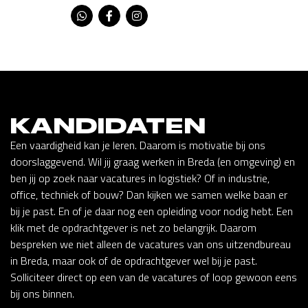
KANDIDATEN
Een vaardigheid kan je leren. Daarom is motivatie bij ons
doorslaggevend. Wil jij graag werken in Breda (en omgeving) en
ben jij op zoek naar vacatures in logistiek? Of in industrie,
office, techniek of bouw? Dan kijken we samen welke baan er
bij je past. En of je daar nog een opleiding voor nodig hebt. Een
klik met de opdrachtgever is net zo belangrijk. Daarom
bespreken we niet alleen de vacatures van ons uitzendbureau
in Breda, maar ook of de opdrachtgever wel bij je past.
Solliciteer direct op een van de vacatures of loop gewoon eens
bij ons binnen.