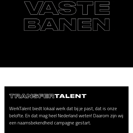
TRANSFER
TALENT
WerkTalent biedt lokaal werk dat bij je past, dat is onze
belofte. En dat mag heel Nederland weten! Daarom zijn wij
een naamsbekendheid campagne gestart.