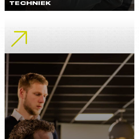
TECHNIEK
Lees meer