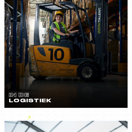
IN DE
LOGISTIEK
Lees meer