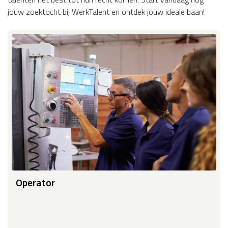
jouw zoektocht bij WerkTalent en ontdek jouw ideale baan!
Operator