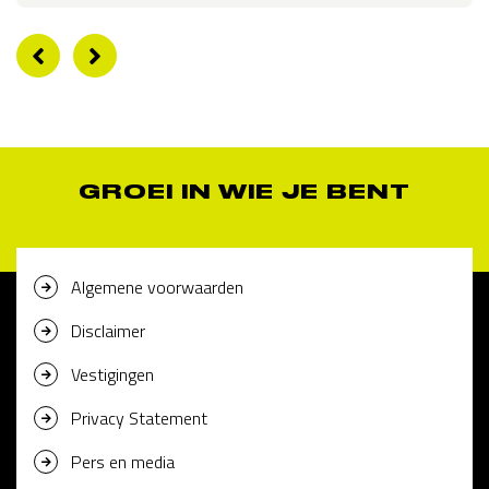
GROEI IN WIE JE BENT
Algemene voorwaarden
Disclaimer
Vestigingen
Privacy Statement
Pers en media