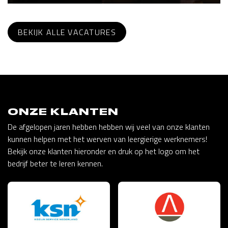
BEKIJK ALLE VACATURES
ONZE KLANTEN
De afgelopen jaren hebben hebben wij veel van onze klanten
kunnen helpen met het werven van leergierige werknemers!
Bekijk onze klanten hieronder en druk op het logo om het
bedrijf beter te leren kennen.