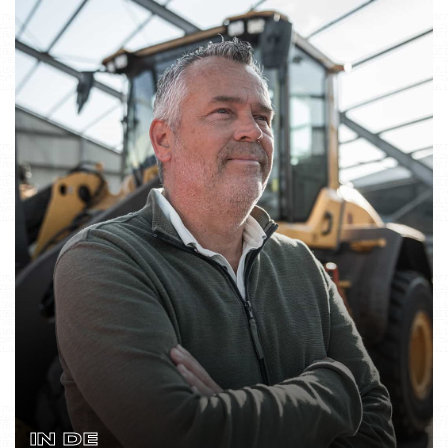
IN DE