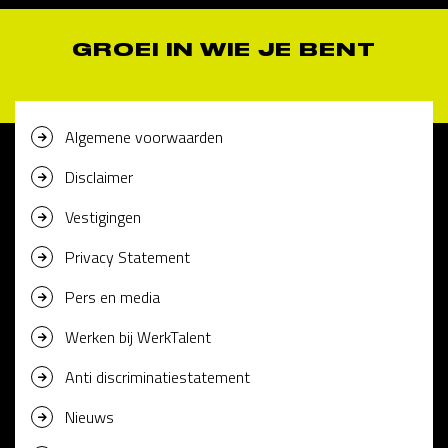
GROEI IN WIE JE BENT
Algemene voorwaarden
Disclaimer
Vestigingen
Privacy Statement
Pers en media
Werken bij WerkTalent
Anti discriminatiestatement
Nieuws