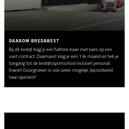
DAAROM BREDABEST
Bij dit bedrijf krijg je een fulltime baan met kans op een
vast contract. Daarnaast krijg je een 13e maand en heb je
toegang tot de bedrijfssportschool inclusief personal
trainer! Doorgroeien is ook zeker mogelijk, bijvoorbeeld
naar operator!