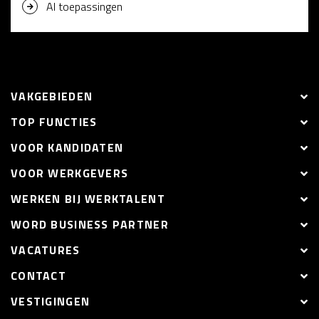
AI toepassingen
VAKGEBIEDEN
TOP FUNCTIES
VOOR KANDIDATEN
VOOR WERKGEVERS
WERKEN BIJ WERKTALENT
WORD BUSINESS PARTNER
VACATURES
CONTACT
VESTIGINGEN