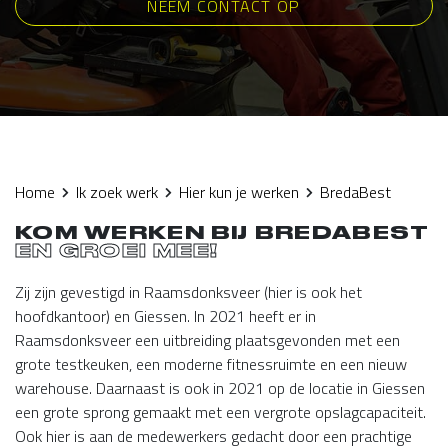
NEEM CONTACT OP
Home
Ik zoek werk
Hier kun je werken
BredaBest
KOM WERKEN BIJ BREDABEST
EN GROEI MEE!
Zij zijn gevestigd in Raamsdonksveer (hier is ook het
hoofdkantoor) en Giessen. In 2021 heeft er in
Raamsdonksveer een uitbreiding plaatsgevonden met een
grote testkeuken, een moderne fitnessruimte en een nieuw
warehouse. Daarnaast is ook in 2021 op de locatie in Giessen
een grote sprong gemaakt met een vergrote opslagcapaciteit.
Ook hier is aan de medewerkers gedacht door een prachtige