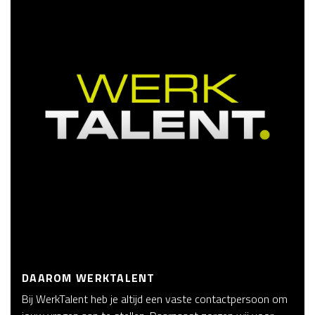
DAAROM WERKTALENT
Bij WerkTalent heb je altijd een vaste contactpersoon om