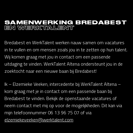
SAMENWERKING BREDABEST
EN WERKTALENT
Bredabest en WerkTalent werken nauw samen om vacatures
in te vullen en om mensen zoals jou in te zetten op hun talent.
Wij komen graag met jou in contact om een passende
uitdaging te vinden. WerkTalent Altena ondersteunt jou in de
zoektocht naar een nieuwe baan bij Bredabest!
Ik – Elzemieke Veeken, intercedente bij WerkTalent Altena –
kom graag met je in contact om een passende baan bij
Bredabest te vinden. Bekijk de openstaande vacatures of
neem contact met mij op voor de mogelijkheden. Dit kan via
mijn telefoonnummer 06 13 96 75 07 of via
elzemiekeveeken@werktalent.com