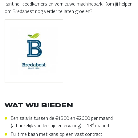
kantine, kleedkamers en vernieuwd machinepark. Kom jij helpen
om Bredabest nog verder te laten groeien?
WAT WIJ BIEDEN
Een salaris tussen de €1800 en €2600 per maand
e
(afhankelijk van leeftijd en ervaring) + 13
maand
Fulltime baan met kans op een vast contract