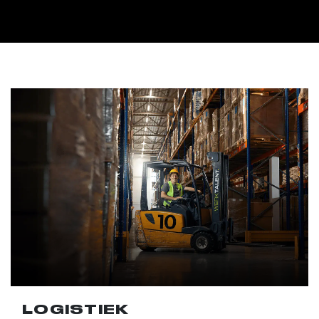
LOGISTIEK