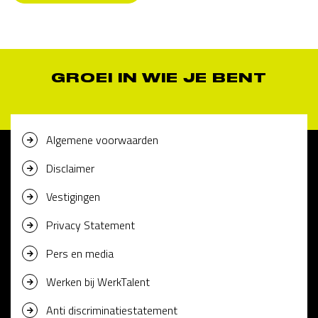
GROEI IN WIE JE BENT
Algemene voorwaarden
Disclaimer
Vestigingen
Privacy Statement
Pers en media
Werken bij WerkTalent
Anti discriminatiestatement