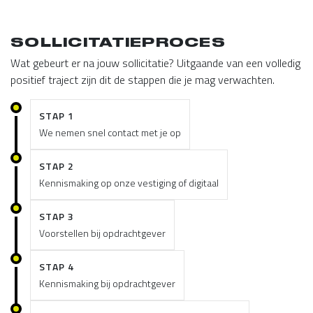
SOLLICITATIEPROCES
Wat gebeurt er na jouw sollicitatie? Uitgaande van een volledig
positief traject zijn dit de stappen die je mag verwachten.
STAP 1
We nemen snel contact met je op
STAP 2
Kennismaking op onze vestiging of digitaal
STAP 3
Voorstellen bij opdrachtgever
STAP 4
Kennismaking bij opdrachtgever