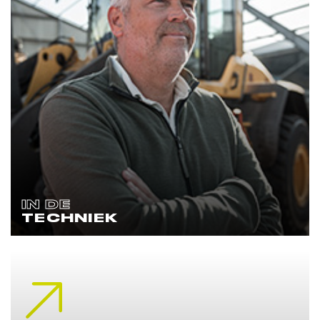
IN DE
TECHNIEK
Lees meer