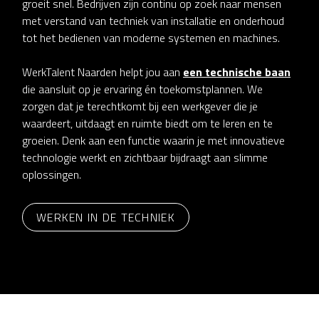
groeit snel. Bedrijven zijn continu op zoek naar mensen
met verstand van techniek van installatie en onderhoud
tot het bedienen van moderne systemen en machines.
WerkTalent Naarden helpt jou aan
een technische baan
die aansluit op je ervaring én toekomstplannen. We
zorgen dat je terechtkomt bij een werkgever die je
waardeert, uitdaagt en ruimte biedt om te leren en te
groeien. Denk aan een functie waarin je met innovatieve
technologie werkt en zichtbaar bijdraagt aan slimme
oplossingen.
WERKEN IN DE TECHNIEK