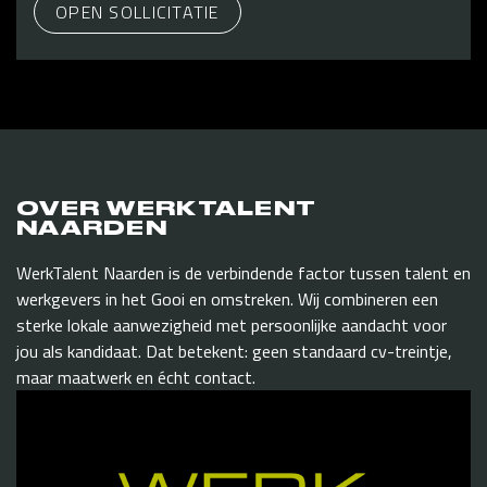
OPEN SOLLICITATIE
OVER WERKTALENT
NAARDEN
WerkTalent Naarden is de verbindende factor tussen talent en
werkgevers in het Gooi en omstreken. Wij combineren een
sterke lokale aanwezigheid met persoonlijke aandacht voor
jou als kandidaat. Dat betekent: geen standaard cv-treintje,
maar maatwerk en écht contact.