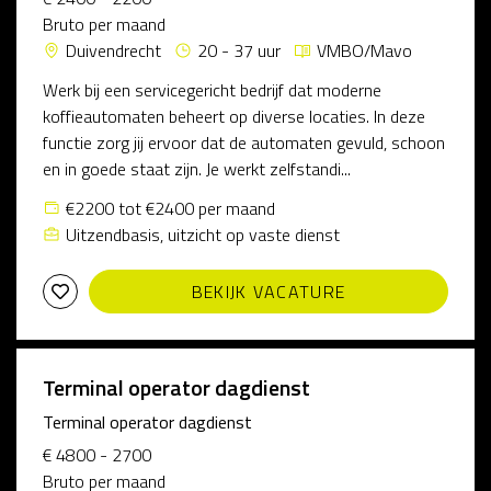
Bruto per maand
Duivendrecht
20 - 37 uur
VMBO/Mavo
Werk bij een servicegericht bedrijf dat moderne
koffieautomaten beheert op diverse locaties. In deze
functie zorg jij ervoor dat de automaten gevuld, schoon
en in goede staat zijn. Je werkt zelfstandi...
€2200 tot €2400 per maand
Uitzendbasis, uitzicht op vaste dienst
BEKIJK VACATURE
Terminal operator dagdienst
Terminal operator dagdienst
€ 4800 - 2700
Bruto per maand