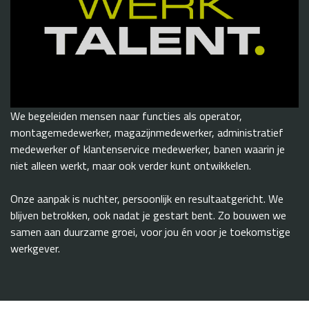
We begeleiden mensen naar functies als operator,
montagemedewerker, magazijnmedewerker, administratief
medewerker of klantenservice medewerker, banen waarin je
niet alleen werkt, maar ook verder kunt ontwikkelen.
Onze aanpak is nuchter, persoonlijk en resultaatgericht. We
blijven betrokken, ook nadat je gestart bent. Zo bouwen we
samen aan duurzame groei, voor jou én voor je toekomstige
werkgever.