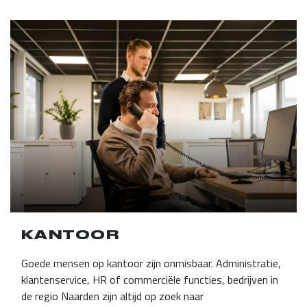
KANTOOR
Goede mensen op kantoor zijn onmisbaar. Administratie,
klantenservice, HR of commerciële functies, bedrijven in
de regio Naarden zijn altijd op zoek naar