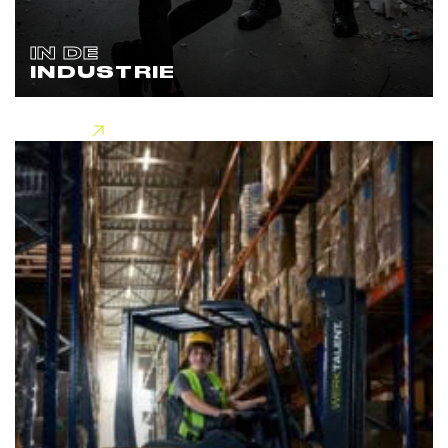
IN DE
INDUSTRIE
Lees meer