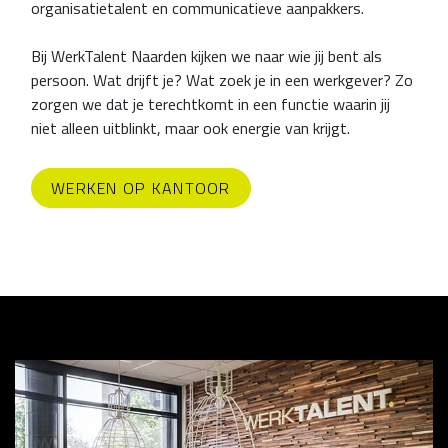
organisatietalent en communicatieve aanpakkers.
Bij WerkTalent Naarden kijken we naar wie jij bent als
persoon. Wat drijft je? Wat zoek je in een werkgever? Zo
zorgen we dat je terechtkomt in een functie waarin jij
niet alleen uitblinkt, maar ook energie van krijgt.
WERKEN OP KANTOOR