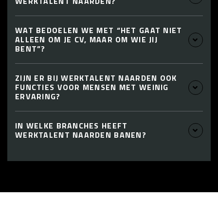
WERKTALENT NAARDEN?
WAT BEDOELEN WE MET “HET GAAT NIET
ALLEEN OM JE CV, MAAR OM WIE JIJ
BENT”?
ZIJN ER BIJ WERKTALENT NAARDEN OOK
FUNCTIES VOOR MENSEN MET WEINIG
ERVARING?
IN WELKE BRANCHES HEEFT
WERKTALENT NAARDEN BANEN?