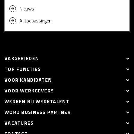
Nieuws
AI toepassingen
VAKGEBIEDEN
TOP FUNCTIES
VOOR KANDIDATEN
VOOR WERKGEVERS
WERKEN BIJ WERKTALENT
WORD BUSINESS PARTNER
VACATURES
CONTACT