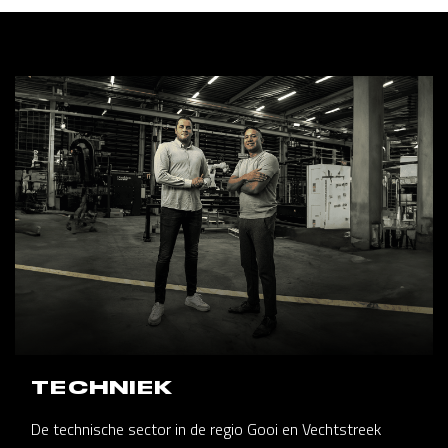
TECHNIEK
De technische sector in de regio Gooi en Vechtstreek