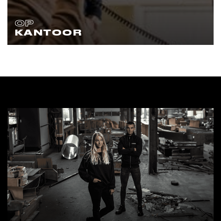
OP
KANTOOR