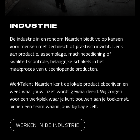
INDUSTRIE
De industrie in en rondom Naarden biedt volop kansen
voor mensen met technisch of praktisch inzicht. Denk
aan productie, assemblage, machinebediening of
kwaliteitscontrole, belangrijke schakels in het
maakproces van uiteenlopende producten.
WerkTalent Naarden kent de lokale productiebedrijven en
weet waar jouw inzet wordt gewaardeerd. Wij zorgen
voor een werkplek waar je kunt bouwen aan je toekomst,
binnen een team waarin jouw bijdrage telt.
WERKEN IN DE INDUSTRIE