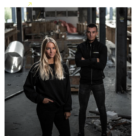
Lees meer