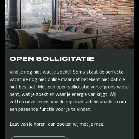
OPEN SOLLICITATIE
Vind je nog niet wat je zoekt? Soms staat de perfecte
vacature nog niet online maar dat betekent niet dat die
niet bestaat. Met een open sollicitatie vertel jij ons wie je
bent, wat je zoekt en waar je energie van krijgt. Wij
zetten onze kennis van de regionale arbeidsmarkt in om
een passende functie voor je te vinden.
Laat van je horen, dan zoeken wij met je mee.