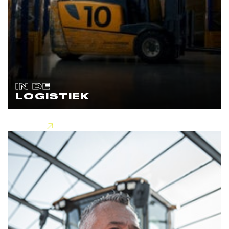
IN DE
LOGISTIEK
Lees meer