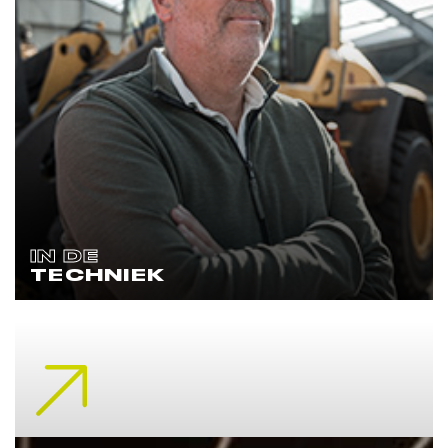
IN DE
TECHNIEK
Lees meer