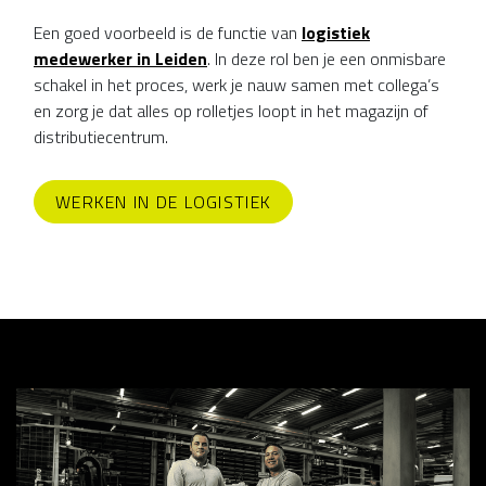
Een goed voorbeeld is de functie van
logistiek
medewerker in Leiden
. In deze rol ben je een onmisbare
schakel in het proces, werk je nauw samen met collega’s
en zorg je dat alles op rolletjes loopt in het magazijn of
distributiecentrum.
WERKEN IN DE LOGISTIEK