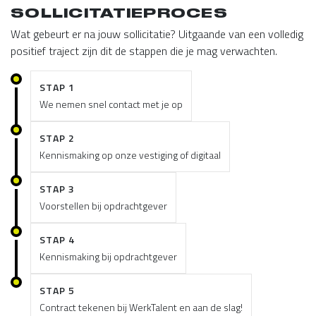
SOLLICITATIEPROCES
Wat gebeurt er na jouw sollicitatie? Uitgaande van een volledig
positief traject zijn dit de stappen die je mag verwachten.
STAP 1
We nemen snel contact met je op
STAP 2
Kennismaking op onze vestiging of digitaal
STAP 3
Voorstellen bij opdrachtgever
STAP 4
Kennismaking bij opdrachtgever
STAP 5
Contract tekenen bij WerkTalent en aan de slag!