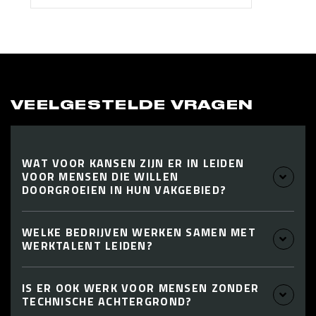
VEELGESTELDE VRAGEN
WAT VOOR KANSEN ZIJN ER IN LEIDEN
VOOR MENSEN DIE WILLEN
DOORGROEIEN IN HUN VAKGEBIED?
WELKE BEDRIJVEN WERKEN SAMEN MET
WERKTALENT LEIDEN?
IS ER OOK WERK VOOR MENSEN ZONDER
TECHNISCHE ACHTERGROND?