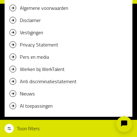
Algemene voorwaarden
Disclaimer
Vestigingen
Privacy Statement
Pers en media
Werken bij WerkTalent
Anti discriminatiestatement
Nieuws
AI toepassingen
Toon filters