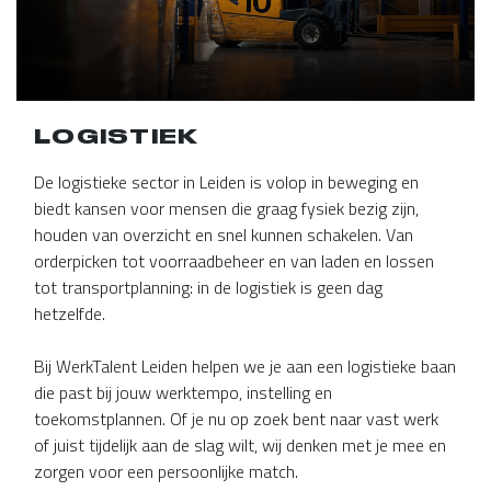
LOGISTIEK
De logistieke sector in Leiden is volop in beweging en
biedt kansen voor mensen die graag fysiek bezig zijn,
houden van overzicht en snel kunnen schakelen. Van
orderpicken tot voorraadbeheer en van laden en lossen
tot transportplanning: in de logistiek is geen dag
hetzelfde.
Bij WerkTalent Leiden helpen we je aan een logistieke baan
die past bij jouw werktempo, instelling en
toekomstplannen. Of je nu op zoek bent naar vast werk
of juist tijdelijk aan de slag wilt, wij denken met je mee en
zorgen voor een persoonlijke match.