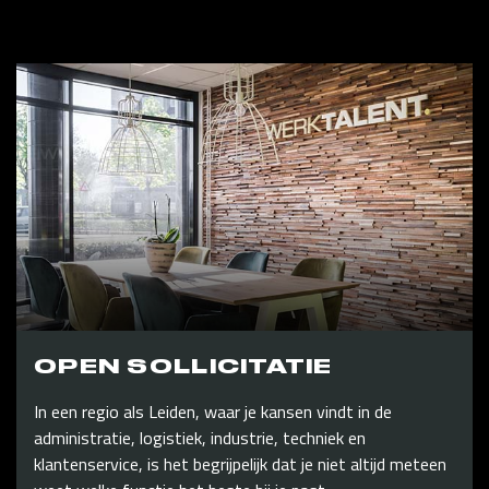
OPEN SOLLICITATIE
In een regio als Leiden, waar je kansen vindt in de
administratie, logistiek, industrie, techniek en
klantenservice, is het begrijpelijk dat je niet altijd meteen