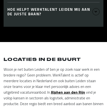
HOE HELPT WERKTALENT LEIDEN MIJ AAN
DE JUISTE BAAN?
LOCATIES IN DE BUURT
Woon je net buiten Leiden of ben je op zoek naar werk in een
bredere regio? Geen probleem. WerkTalent is actief op
meerdere locaties in Nederland en ook buiten Leiden staan
onze teams voor je klaar met persoonlijk advies en een
uitgebreid vacatureaanbod. In
Alphen aan den Rijn
vind je
volop kansen in sectoren als logistiek, administratie en
productie. Deze regio biedt een breed aanbod aan banen binnen