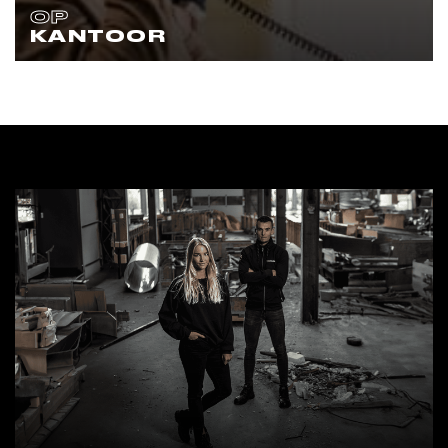
OP
KANTOOR