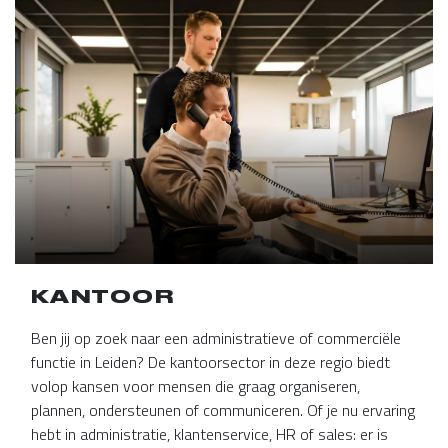
KANTOOR
Ben jij op zoek naar een administratieve of commerciële
functie in Leiden? De kantoorsector in deze regio biedt
volop kansen voor mensen die graag organiseren,
plannen, ondersteunen of communiceren. Of je nu ervaring
hebt in administratie, klantenservice, HR of sales: er is