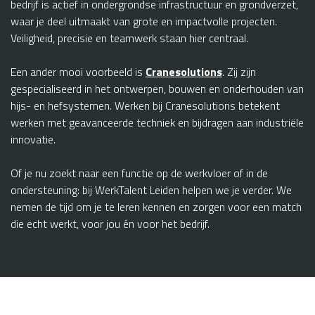
bedrijf is actief in ondergrondse infrastructuur en grondverzet,
waar je deel uitmaakt van grote en impactvolle projecten.
Veiligheid, precisie en teamwerk staan hier centraal.
Een ander mooi voorbeeld is
Cranesolutions
. Zij zijn
gespecialiseerd in het ontwerpen, bouwen en onderhouden van
hijs- en hefsystemen. Werken bij Cranesolutions betekent
werken met geavanceerde techniek en bijdragen aan industriële
innovatie.
Of je nu zoekt naar een functie op de werkvloer of in de
ondersteuning: bij WerkTalent Leiden helpen we je verder. We
nemen de tijd om je te leren kennen en zorgen voor een match
die echt werkt, voor jou én voor het bedrijf.