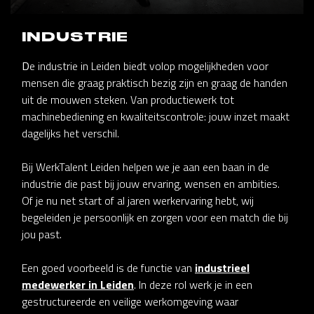
INDUSTRIE
D
e industrie in Leiden biedt volop mogelijkheden voor
mensen die graag praktisch bezig zijn en graag de handen
uit de mouwen steken. Van productiewerk tot
machinebediening en kwaliteitscontrole: jouw inzet maakt
dagelijks het verschil.
Bij WerkTalent Leiden helpen we je aan een baan in de
industrie die past bij jouw ervaring, wensen en ambities.
Of je nu net start of al jaren werkervaring hebt, wij
begeleiden je persoonlijk en zorgen voor een match die bij
jou past.
Een goed voorbeeld is de functie van
industrieel
medewerker in Leiden
. In deze rol werk je in een
gestructureerde en veilige werkomgeving waar