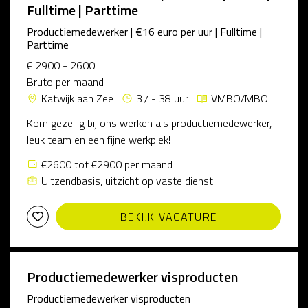
Fulltime | Parttime
Productiemedewerker | €16 euro per uur | Fulltime |
Parttime
€ 2900 - 2600
Bruto per maand
Katwijk aan Zee
37 - 38 uur
VMBO/MBO
Kom gezellig bij ons werken als productiemedewerker,
leuk team en een fijne werkplek!
€2600 tot €2900 per maand
Uitzendbasis, uitzicht op vaste dienst
BEKIJK VACATURE
Productiemedewerker visproducten
Productiemedewerker visproducten