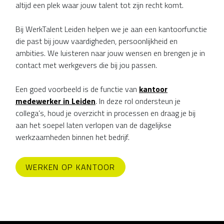
altijd een plek waar jouw talent tot zijn recht komt.
Bij WerkTalent Leiden helpen we je aan een kantoorfunctie
die past bij jouw vaardigheden, persoonlijkheid en
ambities. We luisteren naar jouw wensen en brengen je in
contact met werkgevers die bij jou passen.
Een goed voorbeeld is de functie van
kantoor
medewerker in Leiden
. In deze rol ondersteun je
collega’s, houd je overzicht in processen en draag je bij
aan het soepel laten verlopen van de dagelijkse
werkzaamheden binnen het bedrijf.
WERKEN OP KANTOOR