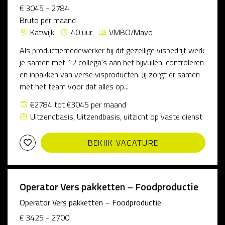
€ 3045 - 2784
Bruto per maand
Katwijk
40 uur
VMBO/Mavo
Als productiemedewerker bij dit gezellige visbedrijf werk
je samen met 12 collega's aan het bijvullen, controleren
en inpakken van verse visproducten. Jij zorgt er samen
met het team voor dat alles op...
€2784 tot €3045 per maand
Uitzendbasis, Uitzendbasis, uitzicht op vaste dienst
BEKIJK VACATURE
Operator Vers pakketten – Foodproductie
Operator Vers pakketten – Foodproductie
€ 3425 - 2700