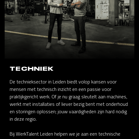
TECHNIEK
De technieksector in Leiden biedt volop kansen voor
mensen met technisch inzicht en een passie voor
praktijkgericht werk. Of je nu graag sleutelt aan machines,
werkt met installaties of liever bezig bent met onderhoud
en storingen oplossen; jouw vaardigheden zijn hard nodig
in deze regio.
Bij WerkTalent Leiden helpen we je aan een technische