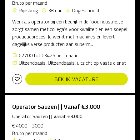
Bruto per maand
Rijnsburg
38 uur
Ongeschoold
Werk als operator bij een bedrijf in de foodindustrie. Je
zorgt samen met collega’s voor kwaliteit en een soepel
productieproces. Je werkt met machines en levert
dagelijks verse producten aan superm...
€2700 tot €3425 per maand
Uitzendbasis, Uitzendbasis, uitzicht op vaste dienst
BEKIJK VACATURE
Operator Sauzen | | Vanaf €3.000
Operator Sauzen | | Vanaf €3.000
€ 4000 - 3000
Bruto per maand