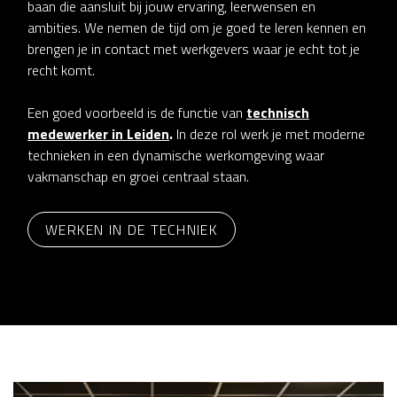
baan die aansluit bij jouw ervaring, leerwensen en
ambities. We nemen de tijd om je goed te leren kennen en
brengen je in contact met werkgevers waar je echt tot je
recht komt.
Een goed voorbeeld is de functie van
technisch
medewerker in Leiden
.
In deze rol werk je met moderne
technieken in een dynamische werkomgeving waar
vakmanschap en groei centraal staan.
WERKEN IN DE TECHNIEK