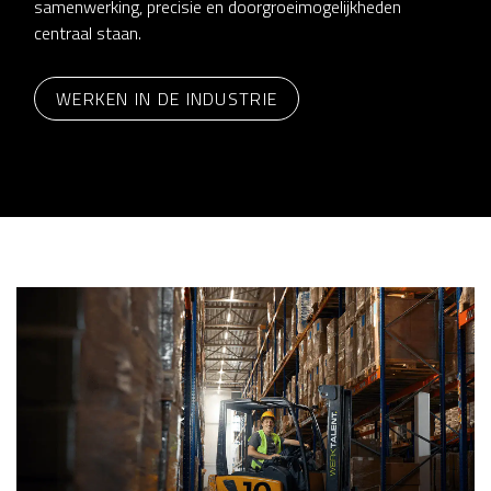
samenwerking, precisie en doorgroeimogelijkheden
centraal staan.
WERKEN IN DE INDUSTRIE