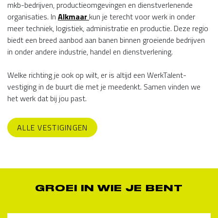
mkb-bedrijven, productieomgevingen en dienstverlenende
organisaties. In
Alkmaar
kun je terecht voor werk in onder
meer techniek, logistiek, administratie en productie. Deze regio
biedt een breed aanbod aan banen binnen groeiende bedrijven
in onder andere industrie, handel en dienstverlening.
Welke richting je ook op wilt, er is altijd een WerkTalent-
vestiging in de buurt die met je meedenkt. Samen vinden we
het werk dat bij jou past.
ALLE VESTIGINGEN
GROEI IN WIE JE BENT