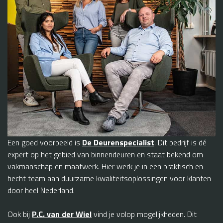
Een goed voorbeeld is
De Deurenspecialist
. Dit bedrijf is dé
expert op het gebied van binnendeuren en staat bekend om
vakmanschap en maatwerk. Hier werk je in een praktisch en
hecht team aan duurzame kwaliteitsoplossingen voor klanten
door heel Nederland.
Ook bij
P.C. van der Wiel
vind je volop mogelijkheden. Dit