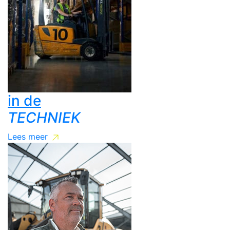
in de
TECHNIEK
Lees meer