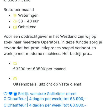
€ 3500 - 3200
Bruto per maand
Wateringen
38 - 40 uur
Onbekend
Voor een opdrachtgever in het Westland zijn wij op
zoek naar meerdere Operators. In deze functie zorg je
ervoor dat het productieproces soepel verloopt en
werk je met moderne machines. Het bedrijf pro...
€3200 tot €3500 per maand
Uitzendbasis, uitzicht op vaste dienst
Bekijk vacature
Solliciteer direct
C Chauffeur | 4 dagen per week| tot €3.900,-
C Chauffeur | 4 dagen per week| tot €3.900,-