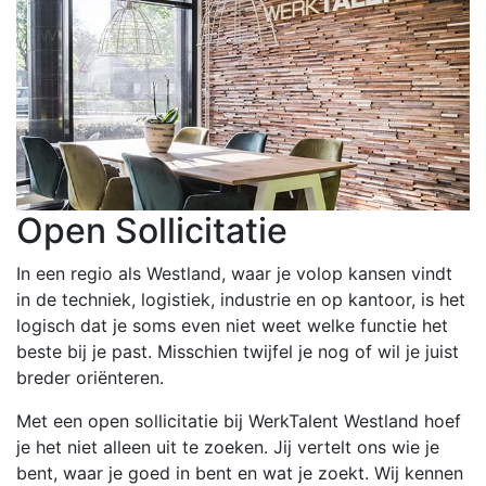
Open Sollicitatie
In een regio als Westland, waar je volop kansen vindt
in de techniek, logistiek, industrie en op kantoor, is het
logisch dat je soms even niet weet welke functie het
beste bij je past. Misschien twijfel je nog of wil je juist
breder oriënteren.
Met een open sollicitatie bij WerkTalent Westland hoef
je het niet alleen uit te zoeken. Jij vertelt ons wie je
bent, waar je goed in bent en wat je zoekt. Wij kennen