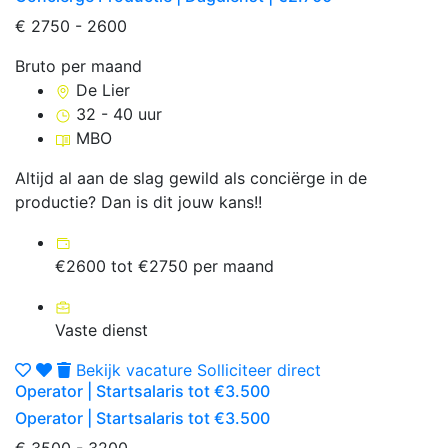
€ 2750 - 2600
Bruto per maand
De Lier
32 - 40 uur
MBO
Altijd al aan de slag gewild als conciërge in de
productie? Dan is dit jouw kans!!
€2600 tot €2750 per maand
Vaste dienst
Bekijk vacature
Solliciteer direct
Operator | Startsalaris tot €3.500
Operator | Startsalaris tot €3.500