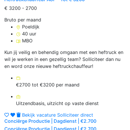
€ 3200 - 2700
Bruto per maand
Poeldijk
40 uur
MBO
Kun jij veilig en behendig omgaan met een heftruck en
wil je werken in een gezellig team? Solliciteer dan nu
en word onze nieuwe heftruckchauffeur!
€2700 tot €3200 per maand
Uitzendbasis, uitzicht op vaste dienst
Bekijk vacature
Solliciteer direct
Conciërge Productie | Dagdienst | €2.700
Conciërge Productie | Dagdienst | €2.700