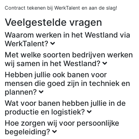
Contract tekenen bij WerkTalent en aan de slag!
Veelgestelde vragen
Waarom werken in het Westland via
WerkTalent?
Met welke soorten bedrijven werken
wij samen in het Westland?
Hebben jullie ook banen voor
mensen die goed zijn in techniek en
plannen?
Wat voor banen hebben jullie in de
productie en logistiek?
Hoe zorgen wij voor persoonlijke
begeleiding?