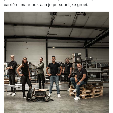
carrière, maar ook aan je persoonlijke groei.