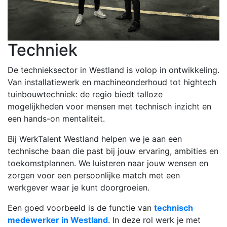
Techniek
De technieksector in Westland is volop in ontwikkeling.
Van installatiewerk en machineonderhoud tot hightech
tuinbouwtechniek: de regio biedt talloze
mogelijkheden voor mensen met technisch inzicht en
een hands-on mentaliteit.
Bij WerkTalent Westland helpen we je aan een
technische baan die past bij jouw ervaring, ambities en
toekomstplannen. We luisteren naar jouw wensen en
zorgen voor een persoonlijke match met een
werkgever waar je kunt doorgroeien.
Een goed voorbeeld is de functie van
technisch
medewerker in Westland
. In deze rol werk je met