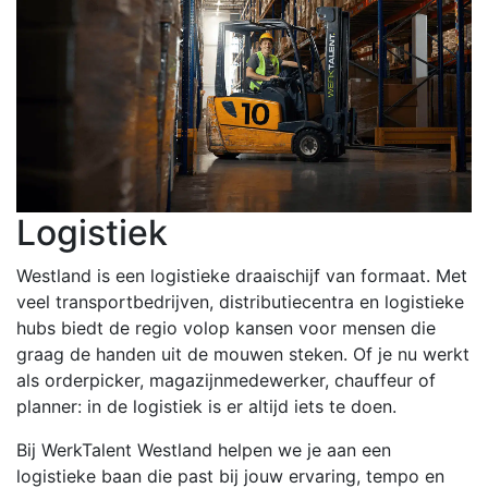
Logistiek
Westland is een logistieke draaischijf van formaat. Met
veel transportbedrijven, distributiecentra en logistieke
hubs biedt de regio volop kansen voor mensen die
graag de handen uit de mouwen steken. Of je nu werkt
als orderpicker, magazijnmedewerker, chauffeur of
planner: in de logistiek is er altijd iets te doen.
Bij WerkTalent Westland helpen we je aan een
logistieke baan die past bij jouw ervaring, tempo en