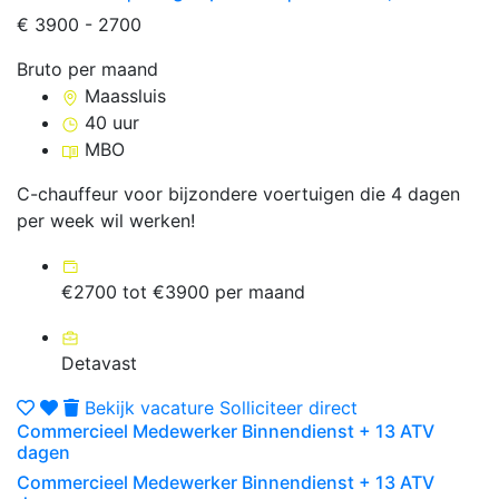
€ 3900 - 2700
Bruto per maand
Maassluis
40 uur
MBO
C-chauffeur voor bijzondere voertuigen die 4 dagen
per week wil werken!
€2700 tot €3900 per maand
Detavast
Bekijk vacature
Solliciteer direct
Commercieel Medewerker Binnendienst + 13 ATV
dagen
Commercieel Medewerker Binnendienst + 13 ATV