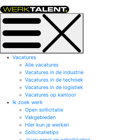
Vacatures
Alle vacatures
Vacatures in de industrie
Vacatures in de techniek
Vacatures in de logistiek
Vacatures op kantoor
Ik zoek werk
Open sollicitatie
Vakgebieden
Hier kun je werken
Sollicitatietips
Jouw groei en ontwikkeling