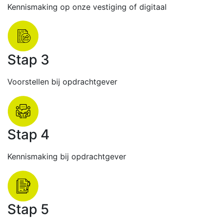
Kennismaking op onze vestiging of digitaal
Stap 3
Voorstellen bij opdrachtgever
Stap 4
Kennismaking bij opdrachtgever
Stap 5