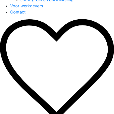
Voor werkgevers
Contact