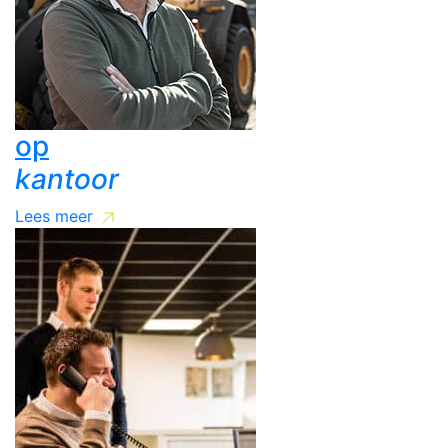
op
kantoor
Lees meer