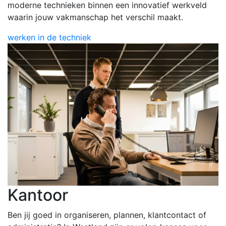
moderne technieken binnen een innovatief werkveld
waarin jouw vakmanschap het verschil maakt.
werken in de techniek
Kantoor
Ben jij goed in organiseren, plannen, klantcontact of