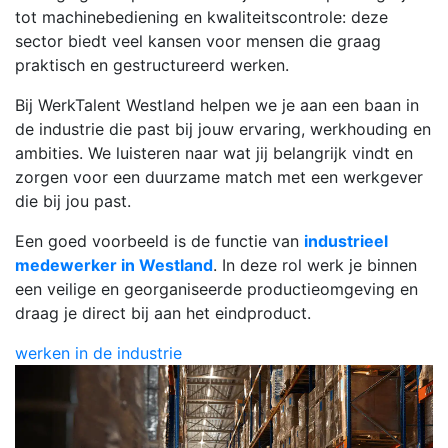
tot machinebediening en kwaliteitscontrole: deze
sector biedt veel kansen voor mensen die graag
praktisch en gestructureerd werken.
Bij WerkTalent Westland helpen we je aan een baan in
de industrie die past bij jouw ervaring, werkhouding en
ambities. We luisteren naar wat jij belangrijk vindt en
zorgen voor een duurzame match met een werkgever
die bij jou past.
Een goed voorbeeld is de functie van
industrieel
medewerker in Westland
. In deze rol werk je binnen
een veilige en georganiseerde productieomgeving en
draag je direct bij aan het eindproduct.
werken in de industrie