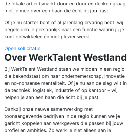
de lokale arbeidsmarkt door en door en denken graag
met je mee over een baan die écht bij jou past.
Of je nu starter bent of al jarenlang ervaring hebt: wij
begeleiden je persoonlijk naar een functie waarin jij je
kunt ontwikkelen én met plezier werkt.
Open sollicitatie
Over WerkTalent Westland
Bij WerkTalent Westland staan we midden in een regio
die bekendstaat om haar ondernemerschap, innovatie
en no-nonsense mentaliteit. Of je nu aan de slag wilt in
de techniek, logistiek, industrie of op kantoor – wij
helpen je aan een baan die écht bij je past.
Dankzij onze nauwe samenwerking met
toonaangevende bedrijven in de regio kunnen we je
gericht koppelen aan werkgevers die passen bij jouw
profiel en ambities. Zo werk je niet alleen aan je