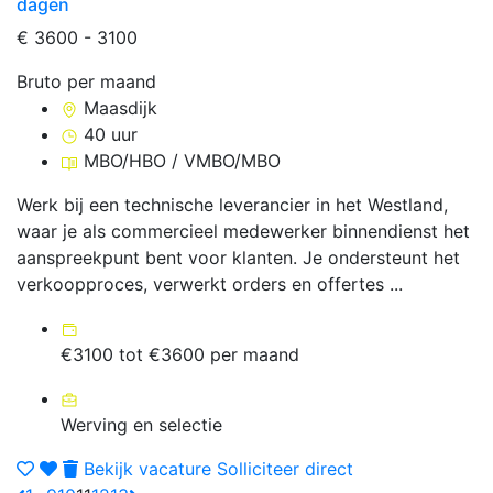
dagen
€ 3600 - 3100
Bruto per maand
Maasdijk
40 uur
MBO/HBO / VMBO/MBO
Werk bij een technische leverancier in het Westland,
waar je als commercieel medewerker binnendienst het
aanspreekpunt bent voor klanten. Je ondersteunt het
verkoopproces, verwerkt orders en offertes ...
€3100 tot €3600 per maand
Werving en selectie
Bekijk vacature
Solliciteer direct