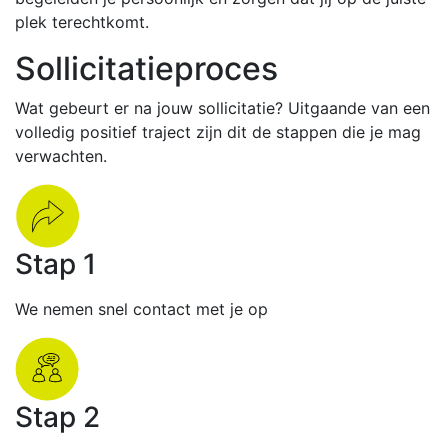
plek terechtkomt.
Sollicitatieproces
Wat gebeurt er na jouw sollicitatie? Uitgaande van een
volledig positief traject zijn dit de stappen die je mag
verwachten.
Stap 1
We nemen snel contact met je op
Stap 2