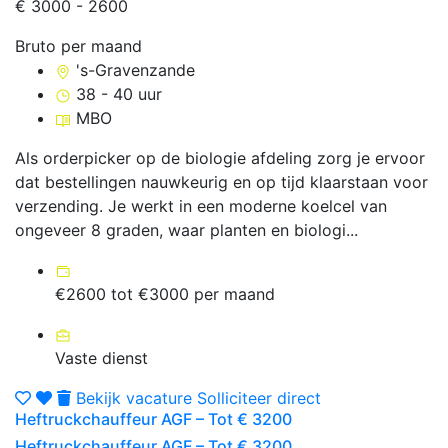
€ 3000 - 2600
Bruto per maand
's-Gravenzande
38 - 40 uur
MBO
Als orderpicker op de biologie afdeling zorg je ervoor
dat bestellingen nauwkeurig en op tijd klaarstaan voor
verzending. Je werkt in een moderne koelcel van
ongeveer 8 graden, waar planten en biologi...
€2600 tot €3000 per maand
Vaste dienst
Bekijk vacature
Solliciteer direct
Heftruckchauffeur AGF – Tot € 3200
Heftruckchauffeur AGF – Tot € 3200