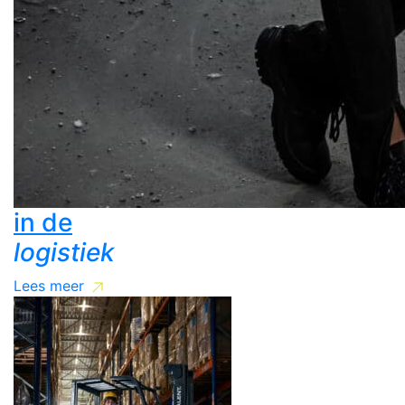
in de
logistiek
Lees meer