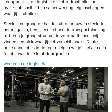
knooppunt. In de logistieke sector draait alles om
overzicht, snelheid en samenwerking, eigenschappen
waar jij in uitblinkt.
Steek jij nu graag de handen uit de mouwen steekt in
het magazijn, ben jij een kei bent in transportplanning
of breng je graag structuur in voorraadbeheer, wij
vinden een plek waar jij het verschil maakt. Dankzij
onze connecties in de regio helpen we je snel aan een
functie waarin je kunt doorgroeien.
werken in de logistiek