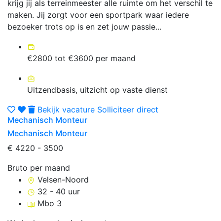
krijg jij als terreinmeester alle ruimte om het verschil te
maken. Jij zorgt voor een sportpark waar iedere
bezoeker trots op is en zet jouw passie...
€2800 tot €3600 per maand
Uitzendbasis, uitzicht op vaste dienst
Bekijk vacature
Solliciteer direct
Mechanisch Monteur
Mechanisch Monteur
€ 4220 - 3500
Bruto per maand
Velsen-Noord
32 - 40 uur
Mbo 3