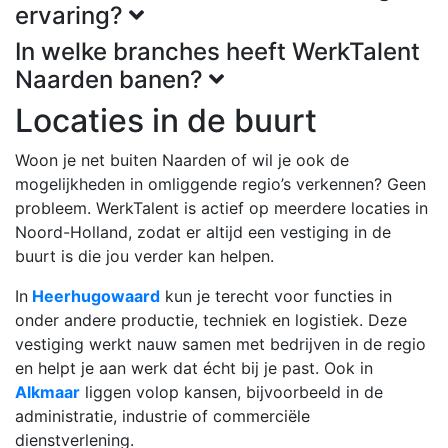
ervaring?
In welke branches heeft WerkTalent
Naarden banen?
Locaties in de buurt
Woon je net buiten Naarden of wil je ook de
mogelijkheden in omliggende regio’s verkennen? Geen
probleem. WerkTalent is actief op meerdere locaties in
Noord-Holland, zodat er altijd een vestiging in de
buurt is die jou verder kan helpen.
In
Heerhugowaard
kun je terecht voor functies in
onder andere productie, techniek en logistiek. Deze
vestiging werkt nauw samen met bedrijven in de regio
en helpt je aan werk dat écht bij je past. Ook in
Alkmaar
liggen volop kansen, bijvoorbeeld in de
administratie, industrie of commerciële
dienstverlening.