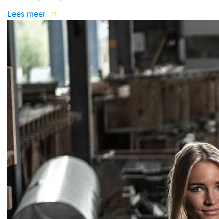
Lees meer