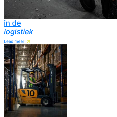
in de
logistiek
Lees meer