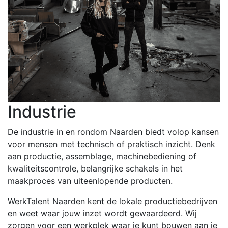
Industrie
De industrie in en rondom Naarden biedt volop kansen
voor mensen met technisch of praktisch inzicht. Denk
aan productie, assemblage, machinebediening of
kwaliteitscontrole, belangrijke schakels in het
maakproces van uiteenlopende producten.
WerkTalent Naarden kent de lokale productiebedrijven
en weet waar jouw inzet wordt gewaardeerd. Wij
zorgen voor een werkplek waar je kunt bouwen aan je