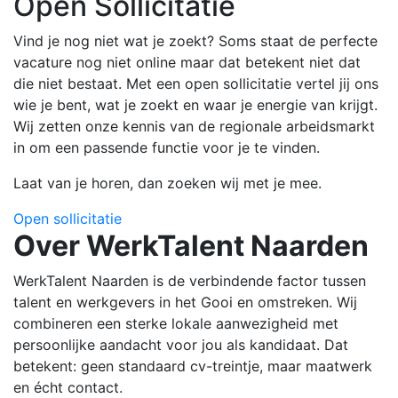
Open Sollicitatie
Vind je nog niet wat je zoekt? Soms staat de perfecte
vacature nog niet online maar dat betekent niet dat
die niet bestaat. Met een open sollicitatie vertel jij ons
wie je bent, wat je zoekt en waar je energie van krijgt.
Wij zetten onze kennis van de regionale arbeidsmarkt
in om een passende functie voor je te vinden.
Laat van je horen, dan zoeken wij met je mee.
Open sollicitatie
Over WerkTalent Naarden
WerkTalent Naarden is de verbindende factor tussen
talent en werkgevers in het Gooi en omstreken. Wij
combineren een sterke lokale aanwezigheid met
persoonlijke aandacht voor jou als kandidaat. Dat
betekent: geen standaard cv-treintje, maar maatwerk
en écht contact.