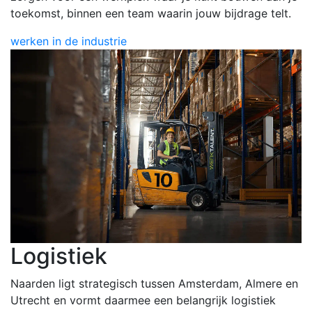
toekomst, binnen een team waarin jouw bijdrage telt.
werken in de industrie
Logistiek
Naarden ligt strategisch tussen Amsterdam, Almere en
Utrecht en vormt daarmee een belangrijk logistiek