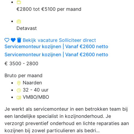
€2800 tot €5100 per maand
Detavast
Bekijk vacature
Solliciteer direct
Servicemonteur kozijnen | Vanaf €2600 netto
Servicemonteur kozijnen | Vanaf €2600 netto
€ 3500 - 2800
Bruto per maand
Naarden
32 - 40 uur
VMBO/MBO
Je werkt als servicemonteur in een betrokken team bij
een landelijke specialist in kozijnonderhoud. Je
verzorgt preventief onderhoud en lichte reparaties aan
kozijnen bij zowel particulieren als bedri...