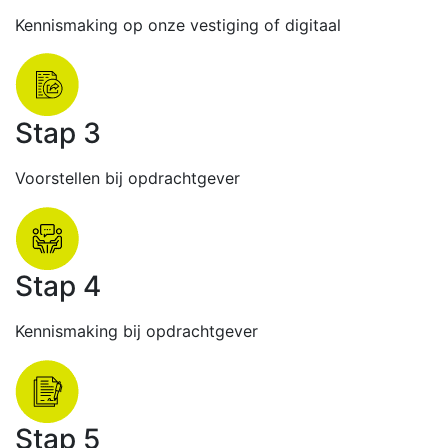
Kennismaking op onze vestiging of digitaal
Stap 3
Voorstellen bij opdrachtgever
Stap 4
Kennismaking bij opdrachtgever
Stap 5