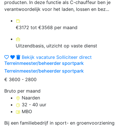
producten. In deze functie als C-chauffeur ben je
verantwoordelijk voor het laden, lossen en bez...
€3172 tot €3568 per maand
Uitzendbasis, uitzicht op vaste dienst
Bekijk vacature
Solliciteer direct
Terreinmeester/beheerder sportpark
Terreinmeester/beheerder sportpark
€ 3600 - 2800
Bruto per maand
Naarden
32 - 40 uur
MBO
Bij een familiebedrijf in sport- en groenvoorziening