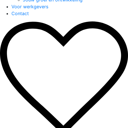
Voor werkgevers
Contact