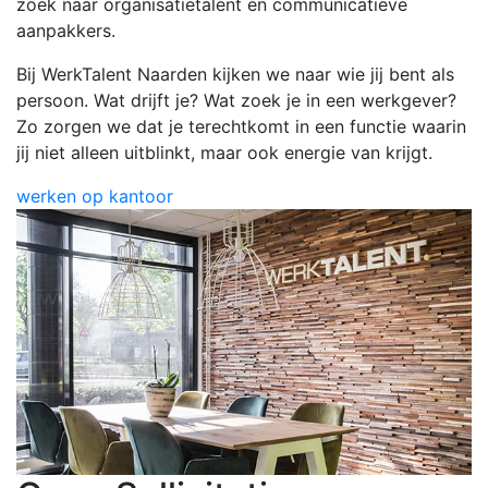
zoek naar organisatietalent en communicatieve
aanpakkers.
Bij WerkTalent Naarden kijken we naar wie jij bent als
persoon. Wat drijft je? Wat zoek je in een werkgever?
Zo zorgen we dat je terechtkomt in een functie waarin
jij niet alleen uitblinkt, maar ook energie van krijgt.
werken op kantoor