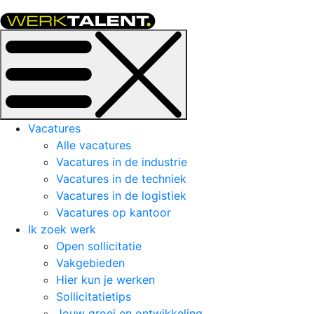
Vacatures
Alle vacatures
Vacatures in de industrie
Vacatures in de techniek
Vacatures in de logistiek
Vacatures op kantoor
Ik zoek werk
Open sollicitatie
Vakgebieden
Hier kun je werken
Sollicitatietips
Jouw groei en ontwikkeling