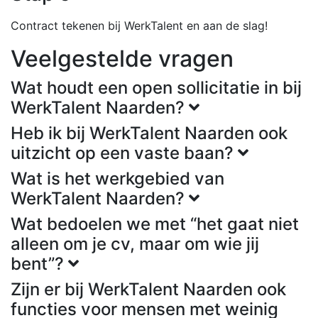
Contract tekenen bij WerkTalent en aan de slag!
Veelgestelde vragen
Wat houdt een open sollicitatie in bij
WerkTalent Naarden?
Heb ik bij WerkTalent Naarden ook
uitzicht op een vaste baan?
Wat is het werkgebied van
WerkTalent Naarden?
Wat bedoelen we met “het gaat niet
alleen om je cv, maar om wie jij
bent”?
Zijn er bij WerkTalent Naarden ook
functies voor mensen met weinig