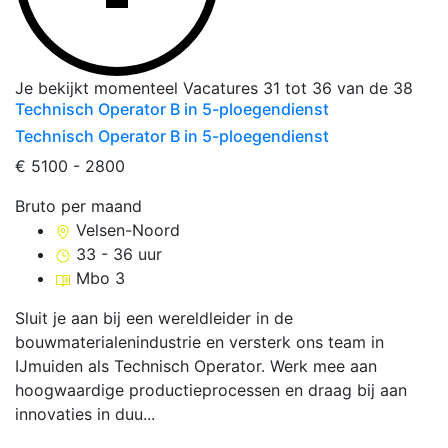
Je bekijkt momenteel
Vacatures
31
tot
36
van de
38
Technisch Operator B in 5-ploegendienst
Technisch Operator B in 5-ploegendienst
€ 5100 - 2800
Bruto per maand
Velsen-Noord
33 - 36 uur
Mbo 3
Sluit je aan bij een wereldleider in de
bouwmaterialenindustrie en versterk ons team in
IJmuiden als Technisch Operator. Werk mee aan
hoogwaardige productieprocessen en draag bij aan
innovaties in duu...