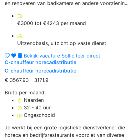
en renoveren van badkamers en andere voorzienin...
€3000 tot €4243 per maand
Uitzendbasis, uitzicht op vaste dienst
Bekijk vacature
Solliciteer direct
C-chauffeur horecadistributie
C-chauffeur horecadistributie
€ 3567.93 - 3171.9
Bruto per maand
Naarden
32 - 40 uur
Ongeschoold
Je werkt bij een grote logistieke dienstverlener die
horeca en bedrijfsrestaurants voorziet van diverse