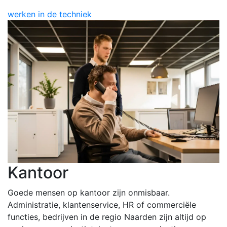
werken in de techniek
Kantoor
Goede mensen op kantoor zijn onmisbaar.
Administratie, klantenservice, HR of commerciële
functies, bedrijven in de regio Naarden zijn altijd op