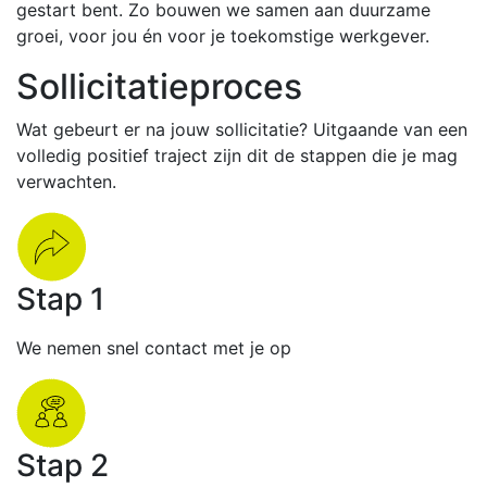
gestart bent. Zo bouwen we samen aan duurzame
groei, voor jou én voor je toekomstige werkgever.
Sollicitatieproces
Wat gebeurt er na jouw sollicitatie? Uitgaande van een
volledig positief traject zijn dit de stappen die je mag
verwachten.
Stap 1
We nemen snel contact met je op
Stap 2