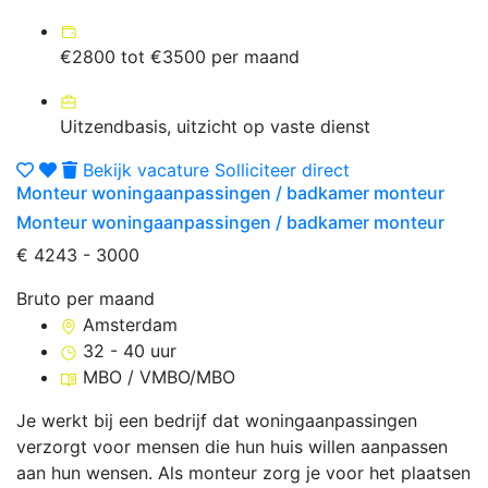
€2800 tot €3500 per maand
Uitzendbasis, uitzicht op vaste dienst
Bekijk vacature
Solliciteer direct
Monteur woningaanpassingen / badkamer monteur
Monteur woningaanpassingen / badkamer monteur
€ 4243 - 3000
Bruto per maand
Amsterdam
32 - 40 uur
MBO / VMBO/MBO
Je werkt bij een bedrijf dat woningaanpassingen
verzorgt voor mensen die hun huis willen aanpassen
aan hun wensen. Als monteur zorg je voor het plaatsen