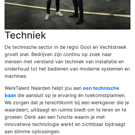
Techniek
De technische sector in de regio Gooi en Vechtstreek
groeit snel. Bedrijven zijn continu op zoek naar
mensen met verstand van techniek van installatie en
onderhoud tot het bedienen van moderne systemen en
machines.
WerkTalent Naarden helpt jou aan
een technische
baan
die aansluit op je ervaring én toekomstplannen.
We zorgen dat je terechtkomt bij een werkgever die je
waardeert, uitdaagt en ruimte biedt om te leren en te
groeien. Denk aan een functie waarin je met
innovatieve technologie werkt en zichtbaar bijdraagt
aan slimme oplossingen.