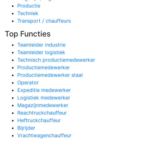
Productie
Techniek
Transport / chauffeurs
Top Functies
Teamleider industrie
Teamleider logistiek
Technisch productiemedewerker
Productiemedewerker
Productiemedewerker staal
Operator
Expeditie medewerker
Logistiek medewerker
Magazijnmedewerker
Reachtruckchauffeur
Heftruckchauffeur
Bijrijder
Vrachtwagenchauffeur