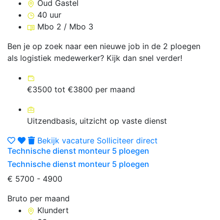
Oud Gastel
40 uur
Mbo 2 / Mbo 3
Ben je op zoek naar een nieuwe job in de 2 ploegen
als logistiek medewerker? Kijk dan snel verder!
€3500 tot €3800 per maand
Uitzendbasis, uitzicht op vaste dienst
Bekijk vacature
Solliciteer direct
Technische dienst monteur 5 ploegen
Technische dienst monteur 5 ploegen
€ 5700 - 4900
Bruto per maand
Klundert