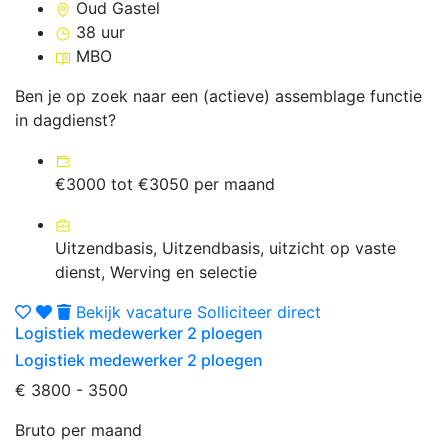
Oud Gastel
38 uur
MBO
Ben je op zoek naar een (actieve) assemblage functie
in dagdienst?
€3000 tot €3050 per maand
Uitzendbasis, Uitzendbasis, uitzicht op vaste
dienst, Werving en selectie
Bekijk vacature
Solliciteer direct
Logistiek medewerker 2 ploegen
Logistiek medewerker 2 ploegen
€ 3800 - 3500
Bruto per maand