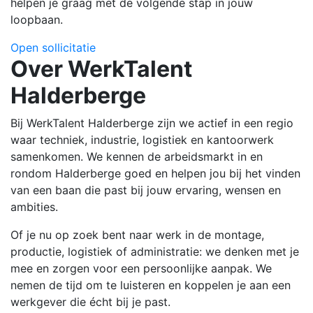
helpen je graag met de volgende stap in jouw
loopbaan.
Open sollicitatie
Over WerkTalent
Halderberge
Bij WerkTalent Halderberge zijn we actief in een regio
waar techniek, industrie, logistiek en kantoorwerk
samenkomen. We kennen de arbeidsmarkt in en
rondom Halderberge goed en helpen jou bij het vinden
van een baan die past bij jouw ervaring, wensen en
ambities.
Of je nu op zoek bent naar werk in de montage,
productie, logistiek of administratie: we denken met je
mee en zorgen voor een persoonlijke aanpak. We
nemen de tijd om te luisteren en koppelen je aan een
werkgever die écht bij je past.