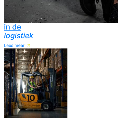
in de
logistiek
Lees meer