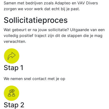
Samen met bedrijven zoals Adapteo en VAV Divers
zorgen we voor werk dat echt bij je past.
Sollicitatieproces
Wat gebeurt er na jouw sollicitatie? Uitgaande van een
volledig positief traject zijn dit de stappen die je mag
verwachten.
Stap 1
We nemen snel contact met je op
Stap 2