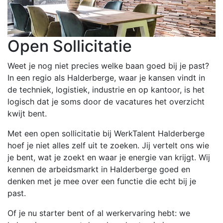
Open Sollicitatie
Weet je nog niet precies welke baan goed bij je past?
In een regio als Halderberge, waar je kansen vindt in
de techniek, logistiek, industrie en op kantoor, is het
logisch dat je soms door de vacatures het overzicht
kwijt bent.
Met een open sollicitatie bij WerkTalent Halderberge
hoef je niet alles zelf uit te zoeken. Jij vertelt ons wie
je bent, wat je zoekt en waar je energie van krijgt. Wij
kennen de arbeidsmarkt in Halderberge goed en
denken met je mee over een functie die echt bij je
past.
Of je nu starter bent of al werkervaring hebt: we