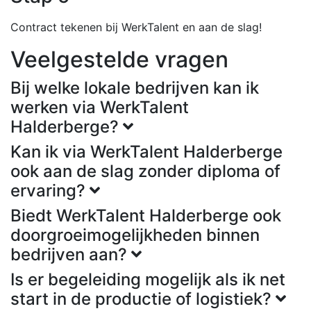
Contract tekenen bij WerkTalent en aan de slag!
Veelgestelde vragen
Bij welke lokale bedrijven kan ik
werken via WerkTalent
Halderberge?
Kan ik via WerkTalent Halderberge
ook aan de slag zonder diploma of
ervaring?
Biedt WerkTalent Halderberge ook
doorgroeimogelijkheden binnen
bedrijven aan?
Is er begeleiding mogelijk als ik net
start in de productie of logistiek?