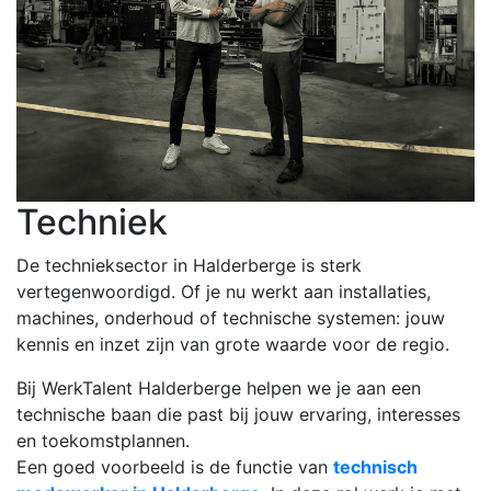
Techniek
De technieksector in Halderberge is sterk
vertegenwoordigd. Of je nu werkt aan installaties,
machines, onderhoud of technische systemen: jouw
kennis en inzet zijn van grote waarde voor de regio.
Bij WerkTalent Halderberge helpen we je aan een
technische baan die past bij jouw ervaring, interesses
en toekomstplannen.
Een goed voorbeeld is de functie van
technisch