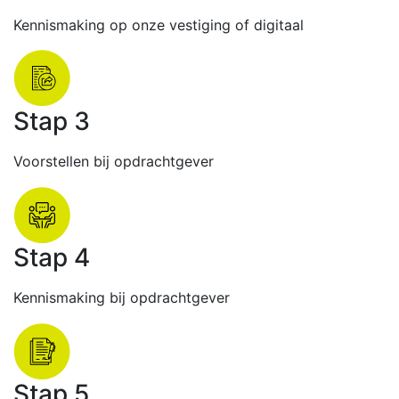
Kennismaking op onze vestiging of digitaal
Stap 3
Voorstellen bij opdrachtgever
Stap 4
Kennismaking bij opdrachtgever
Stap 5