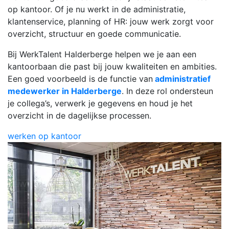
op kantoor. Of je nu werkt in de administratie,
klantenservice, planning of HR: jouw werk zorgt voor
overzicht, structuur en goede communicatie.
Bij WerkTalent Halderberge helpen we je aan een
kantoorbaan die past bij jouw kwaliteiten en ambities.
Een goed voorbeeld is de functie van
administratief
medewerker in Halderberge
. In deze rol ondersteun
je collega’s, verwerk je gegevens en houd je het
overzicht in de dagelijkse processen.
werken op kantoor