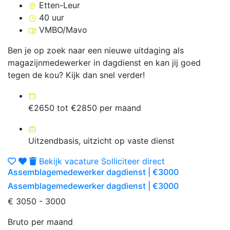
Etten-Leur
40 uur
VMBO/Mavo
Ben je op zoek naar een nieuwe uitdaging als
magazijnmedewerker in dagdienst en kan jij goed
tegen de kou? Kijk dan snel verder!
€2650 tot €2850 per maand
Uitzendbasis, uitzicht op vaste dienst
Bekijk vacature
Solliciteer direct
Assemblagemedewerker dagdienst | €3000
Assemblagemedewerker dagdienst | €3000
€ 3050 - 3000
Bruto per maand