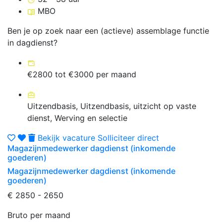
MBO
Ben je op zoek naar een (actieve) assemblage functie
in dagdienst?
€2800 tot €3000 per maand
Uitzendbasis, Uitzendbasis, uitzicht op vaste
dienst, Werving en selectie
Bekijk vacature
Solliciteer direct
Magazijnmedewerker dagdienst (inkomende
goederen)
Magazijnmedewerker dagdienst (inkomende
goederen)
€ 2850 - 2650
Bruto per maand