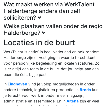
Wat maakt werken via WerkTalent
Halderberge anders dan zelf
solliciteren?
Welke plaatsen vallen onder de regio
Halderberge?
Locaties in de buurt
WerkTalent is actief in heel Nederland en ook rondom
Halderberge zijn er vestigingen waar je terechtkunt
voor persoonlijke begeleiding en lokale vacatures. Zo
is er altijd een team in de buurt dat jou helpt aan een
baan die écht bij je past.
In
Eindhoven
vind je volop mogelijkheden in onder
andere techniek, logistiek en productie. In
Breda
kun
je terecht voor werk in onder meer magazijn,
administratie en assemblage. En in
Altena
zijn er veel