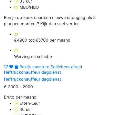
33 uur
MBO/HBO
Ben je op zoek naar een nieuwe uitdaging als 5
ploegen monteur? Kijk dan snel verder.
€4900 tot €5700 per maand
Werving en selectie
Bekijk vacature
Solliciteer direct
Heftruckchauffeur dagdienst
Heftruckchauffeur dagdienst
€ 3000 - 2900
Bruto per maand
Etten-Leur
40 uur