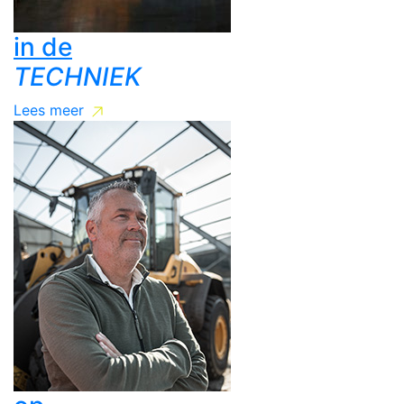
in de
TECHNIEK
Lees meer