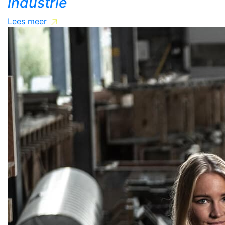
industrie
Lees meer