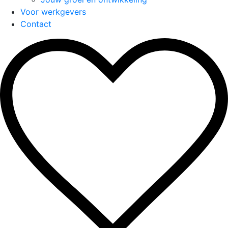
Voor werkgevers
Contact