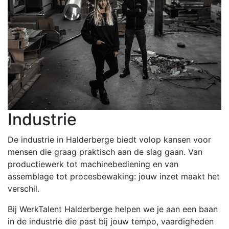
Industrie
De industrie in Halderberge biedt volop kansen voor
mensen die graag praktisch aan de slag gaan. Van
productiewerk tot machinebediening en van
assemblage tot procesbewaking: jouw inzet maakt het
verschil.
Bij WerkTalent Halderberge helpen we je aan een baan
in de industrie die past bij jouw tempo, vaardigheden