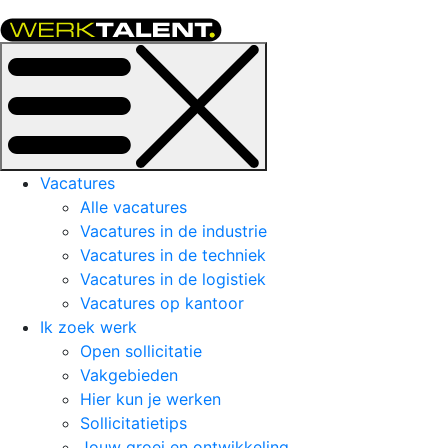
Vacatures
Alle vacatures
Vacatures in de industrie
Vacatures in de techniek
Vacatures in de logistiek
Vacatures op kantoor
Ik zoek werk
Open sollicitatie
Vakgebieden
Hier kun je werken
Sollicitatietips
Jouw groei en ontwikkeling