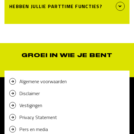
HEBBEN JULLIE PARTTIME FUNCTIES?
GROEI IN WIE JE BENT
Algemene voorwaarden
Disclaimer
Vestigingen
Privacy Statement
Pers en media