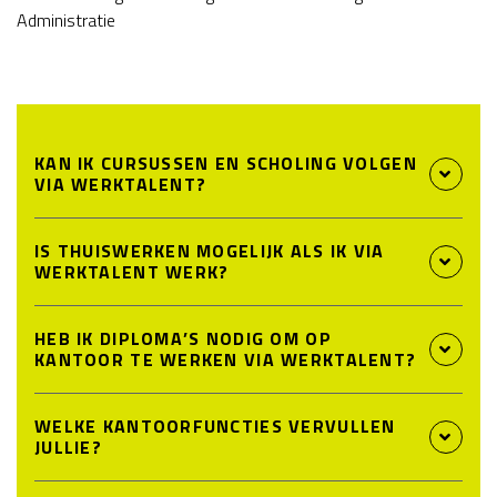
Administratie
KAN IK CURSUSSEN EN SCHOLING VOLGEN
VIA WERKTALENT?
IS THUISWERKEN MOGELIJK ALS IK VIA
WERKTALENT WERK?
HEB IK DIPLOMA’S NODIG OM OP
KANTOOR TE WERKEN VIA WERKTALENT?
WELKE KANTOORFUNCTIES VERVULLEN
JULLIE?