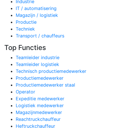
Industrie
IT / automatisering
Magazijn / logistiek
Productie
Techniek
Transport / chauffeurs
Top Functies
Teamleider industrie
Teamleider logistiek
Technisch productiemedewerker
Productiemedewerker
Productiemedewerker staal
Operator
Expeditie medewerker
Logistiek medewerker
Magazijnmedewerker
Reachtruckchauffeur
Heftruckchauffeur