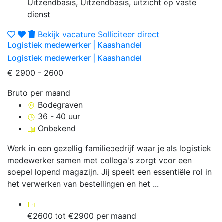
Uitzendbasis, Uitzendbasis, uitzicht op vaste
dienst
Bekijk vacature
Solliciteer direct
Logistiek medewerker | Kaashandel
Logistiek medewerker | Kaashandel
€ 2900 - 2600
Bruto per maand
Bodegraven
36 - 40 uur
Onbekend
Werk in een gezellig familiebedrijf waar je als logistiek
medewerker samen met collega's zorgt voor een
soepel lopend magazijn. Jij speelt een essentiële rol in
het verwerken van bestellingen en het ...
€2600 tot €2900 per maand