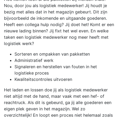
Nou, door jou als logistiek medewerker! Jij houdt je
bezig met alles dat in het magazijn gebeurt. Dit zijn
bijvoorbeeld de inkomende en uitgaande goederen.
Heeft een collega hulp nodig? Jij doet het! Komt er een
nieuwe lading binnen? Jij fixt het wel even. En welke
taken een logistiek medewerker nog meer heeft met
logistiek werk?
Sorteren en ompakken van pakketten
Administratief werk
Signaleren en herstellen van fouten in het
logistieke proces
Kwaliteitscontroles uitvoeren
Het laden en lossen doe jij als logistiek medewerker
niet altijd met de hand, maar vaak met een hef- of
reachtruck. Als dit is gebeurd, ga jij alle goederen een
eigen plek geven in het magazijn. Wel zo
overzichtelijk! En loopt een proces niet helemaal zoals