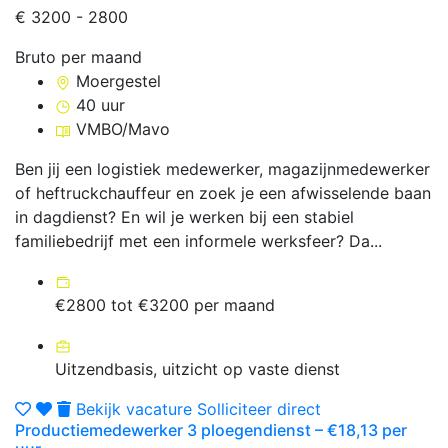
€ 3200 - 2800
Bruto per maand
Moergestel
40 uur
VMBO/Mavo
Ben jij een logistiek medewerker, magazijnmedewerker
of heftruckchauffeur en zoek je een afwisselende baan
in dagdienst? En wil je werken bij een stabiel
familiebedrijf met een informele werksfeer? Da...
€2800 tot €3200 per maand
Uitzendbasis, uitzicht op vaste dienst
Bekijk vacature
Solliciteer direct
Productiemedewerker 3 ploegendienst – €18,13 per