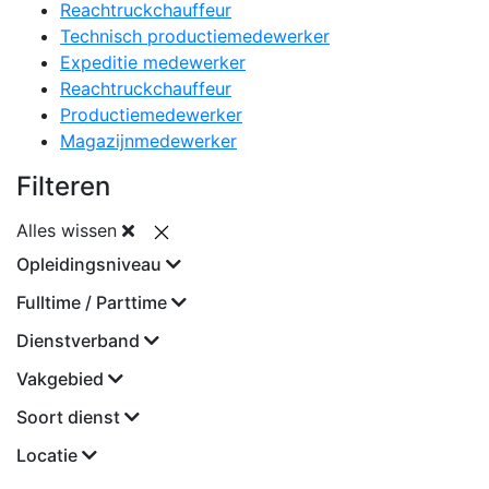
Reachtruckchauffeur
Technisch productiemedewerker
Expeditie medewerker
Reachtruckchauffeur
Productiemedewerker
Magazijnmedewerker
Filteren
Alles wissen
Opleidingsniveau
Fulltime / Parttime
Dienstverband
Vakgebied
Soort dienst
Locatie