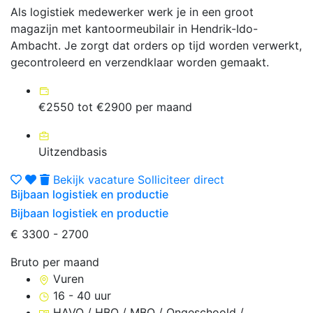
Als logistiek medewerker werk je in een groot
magazijn met kantoormeubilair in Hendrik-Ido-
Ambacht. Je zorgt dat orders op tijd worden verwerkt,
gecontroleerd en verzendklaar worden gemaakt.
€2550 tot €2900 per maand
Uitzendbasis
Bekijk vacature
Solliciteer direct
Bijbaan logistiek en productie
Bijbaan logistiek en productie
€ 3300 - 2700
Bruto per maand
Vuren
16 - 40 uur
HAVO / HBO / MBO / Ongeschoold /