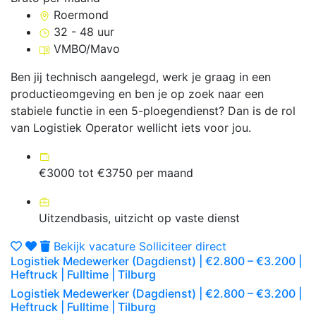
Roermond
32 - 48 uur
VMBO/Mavo
Ben jij technisch aangelegd, werk je graag in een
productieomgeving en ben je op zoek naar een
stabiele functie in een 5-ploegendienst? Dan is de rol
van Logistiek Operator wellicht iets voor jou.
€3000 tot €3750 per maand
Uitzendbasis, uitzicht op vaste dienst
Bekijk vacature
Solliciteer direct
Logistiek Medewerker (Dagdienst) | €2.800 – €3.200 |
Heftruck | Fulltime | Tilburg
Logistiek Medewerker (Dagdienst) | €2.800 – €3.200 |
Heftruck | Fulltime | Tilburg