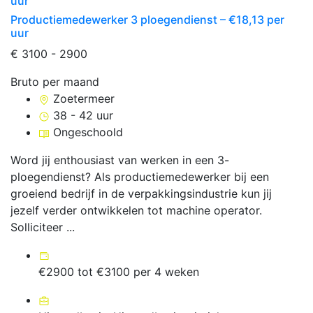
uur
Productiemedewerker 3 ploegendienst – €18,13 per
uur
€ 3100 - 2900
Bruto per maand
Zoetermeer
38 - 42 uur
Ongeschoold
Word jij enthousiast van werken in een 3-
ploegendienst? Als productiemedewerker bij een
groeiend bedrijf in de verpakkingsindustrie kun jij
jezelf verder ontwikkelen tot machine operator.
Solliciteer ...
€2900 tot €3100 per 4 weken