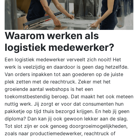
Waarom werken als
logistiek medewerker?
Een logistiek medewerker verveelt zich nooit! Het
werk is veelzijdig en daardoor is geen dag hetzelfde.
Van orders inpakken tot aan goederen op de juiste
plek zetten met de reachtruck. Zeker met het
groeiende aantal webshops is het een
toekomstbestendig beroep. Dat maakt het ook meteen
nuttig werk. Jij zorgt er voor dat consumenten hun
pakketje op tijd thuis bezorgd krijgen. En heb jij geen
diploma? Dan kan jij ook gewoon lekker aan de slag.
Tot slot zijn er ook genoeg doorgroeimogelijkheden,
zoals naar productiemedewerker, reachtruck of