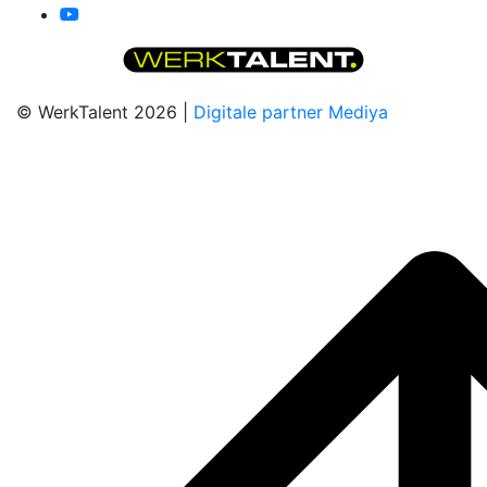
© WerkTalent 2026 |
Digitale partner Mediya