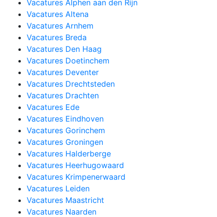
Vacatures Alphen aan den Rijn
Vacatures Altena
Vacatures Arnhem
Vacatures Breda
Vacatures Den Haag
Vacatures Doetinchem
Vacatures Deventer
Vacatures Drechtsteden
Vacatures Drachten
Vacatures Ede
Vacatures Eindhoven
Vacatures Gorinchem
Vacatures Groningen
Vacatures Halderberge
Vacatures Heerhugowaard
Vacatures Krimpenerwaard
Vacatures Leiden
Vacatures Maastricht
Vacatures Naarden