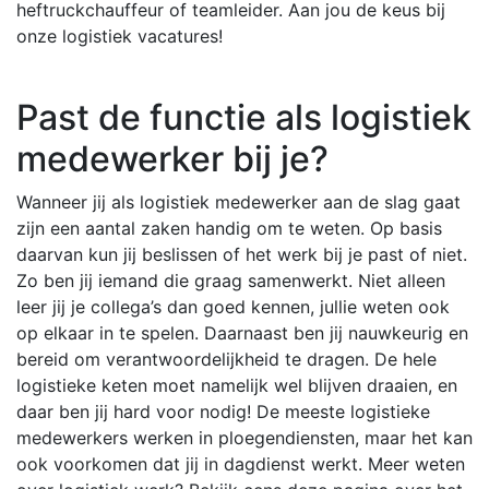
heftruckchauffeur of teamleider. Aan jou de keus bij
onze logistiek vacatures!
Past de functie als logistiek
medewerker bij je?
Wanneer jij als logistiek medewerker aan de slag gaat
zijn een aantal zaken handig om te weten. Op basis
daarvan kun jij beslissen of het werk bij je past of niet.
Zo ben jij iemand die graag samenwerkt. Niet alleen
leer jij je collega’s dan goed kennen, jullie weten ook
op elkaar in te spelen. Daarnaast ben jij nauwkeurig en
bereid om verantwoordelijkheid te dragen. De hele
logistieke keten moet namelijk wel blijven draaien, en
daar ben jij hard voor nodig! De meeste logistieke
medewerkers werken in ploegendiensten, maar het kan
ook voorkomen dat jij in dagdienst werkt. Meer weten