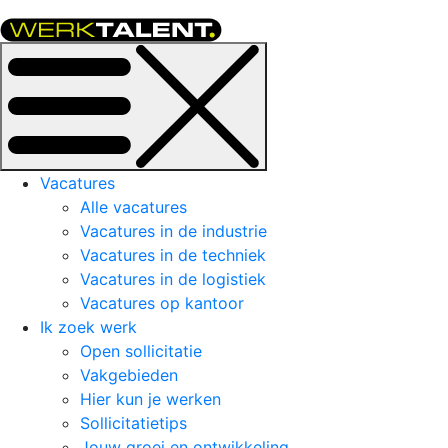
Vacatures
Alle vacatures
Vacatures in de industrie
Vacatures in de techniek
Vacatures in de logistiek
Vacatures op kantoor
Ik zoek werk
Open sollicitatie
Vakgebieden
Hier kun je werken
Sollicitatietips
Jouw groei en ontwikkeling