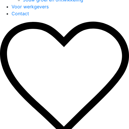
Voor werkgevers
Contact