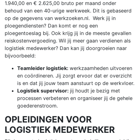
1.940,00 en € 2.625,00 bruto per maand onder
behoud van een 40-urige werkweek. Dit is gebaseerd
op de gegevens van werkzoeken.nl. Werk jij in
ploegendiensten? Dan komt er nog een
ploegentoeslag bij. Ook krijg jij in de meeste gevallen
reiskostenvergoeding. Wil jij meer gaan verdienen als
logistiek medewerker? Dan kan jij doorgroeien naar
bijvoorbeeld:
Teamleider logistiek:
werkzaamheden uitvoeren
en coördineren. Jij zorgt ervoor dat er overzicht
is en dat jij jouw team aanstuurt op de werkvloer.
Logistiek supervisor:
jij houdt je bezig met
processen verbeteren en organiseer jij de gehele
goederenstroom.
OPLEIDINGEN VOOR
LOGISTIEK MEDEWERKER