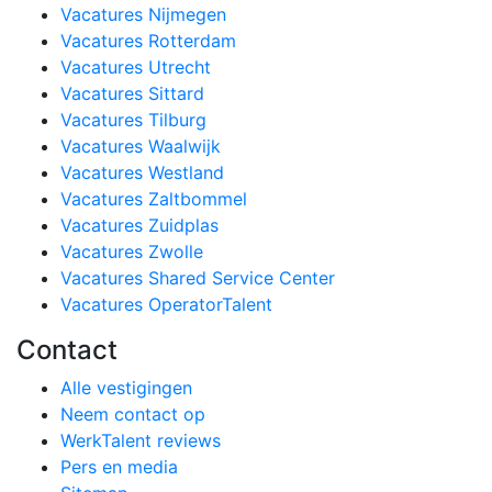
Vacatures Nijmegen
Vacatures Rotterdam
Vacatures Utrecht
Vacatures Sittard
Vacatures Tilburg
Vacatures Waalwijk
Vacatures Westland
Vacatures Zaltbommel
Vacatures Zuidplas
Vacatures Zwolle
Vacatures Shared Service Center
Vacatures OperatorTalent
Contact
Alle vestigingen
Neem contact op
WerkTalent reviews
Pers en media