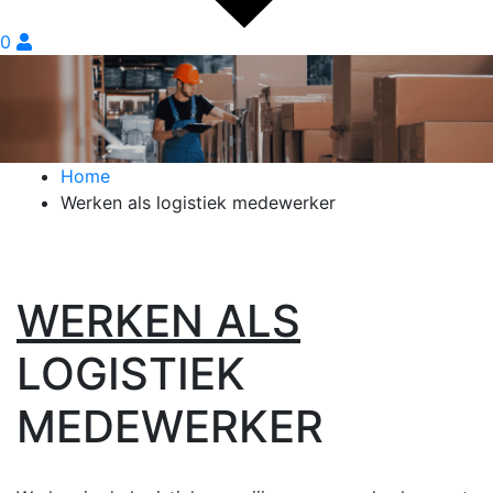
0
Home
Werken als logistiek medewerker
WERKEN ALS
LOGISTIEK
MEDEWERKER