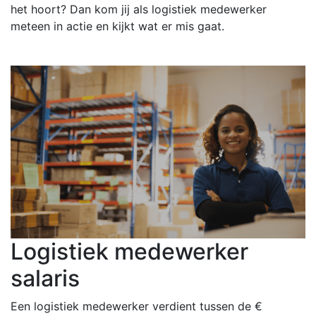
het hoort? Dan kom jij als logistiek medewerker
meteen in actie en kijkt wat er mis gaat.
Logistiek medewerker
salaris
Een logistiek medewerker verdient tussen de €