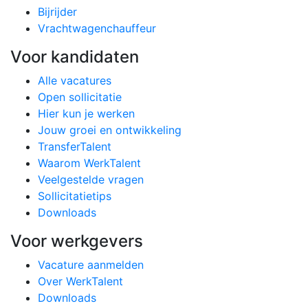
Bijrijder
Vrachtwagenchauffeur
Voor kandidaten
Alle vacatures
Open sollicitatie
Hier kun je werken
Jouw groei en ontwikkeling
TransferTalent
Waarom WerkTalent
Veelgestelde vragen
Sollicitatietips
Downloads
Voor werkgevers
Vacature aanmelden
Over WerkTalent
Downloads