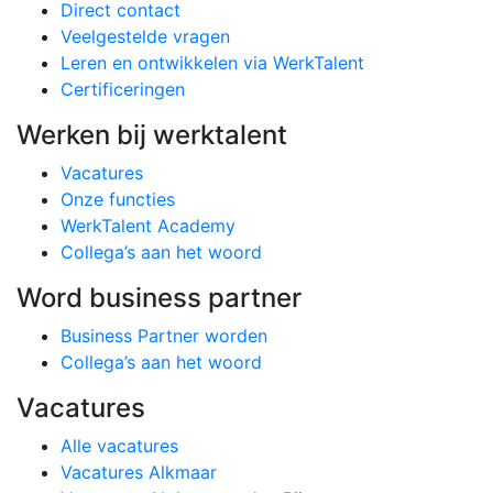
Direct contact
Veelgestelde vragen
Leren en ontwikkelen via WerkTalent
Certificeringen
Werken bij werktalent
Vacatures
Onze functies
WerkTalent Academy
Collega’s aan het woord
Word business partner
Business Partner worden
Collega’s aan het woord
Vacatures
Alle vacatures
Vacatures Alkmaar