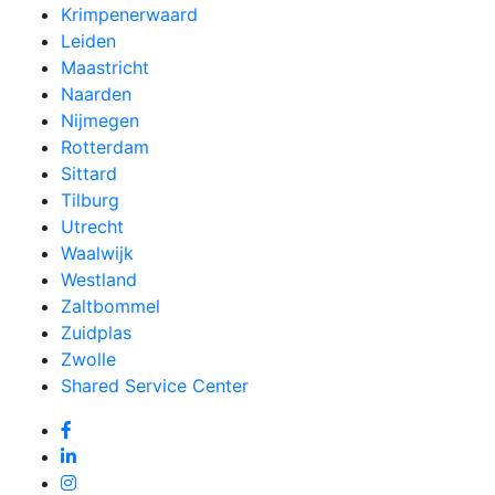
Krimpenerwaard
Leiden
Maastricht
Naarden
Nijmegen
Rotterdam
Sittard
Tilburg
Utrecht
Waalwijk
Westland
Zaltbommel
Zuidplas
Zwolle
Shared Service Center