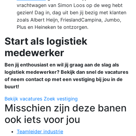
vrachtwagen van Simon Loos op de weg hebt
gezien! Dag in, dag uit ben jij bezig met klanten
zoals Albert Heijn, FrieslandCampina, Jumbo,
Plus en Heineken te ontzorgen.
Start als logistiek
medewerker
Ben jij enthousiast en wil jij graag aan de slag als
logistiek medewerker? Bekijk dan snel de vacatures
of neem contact op met een vestiging bij jou in de
buurt!
Bekijk vacatures
Zoek vestiging
Misschien zijn deze banen
ook iets voor jou
Teamleider industrie