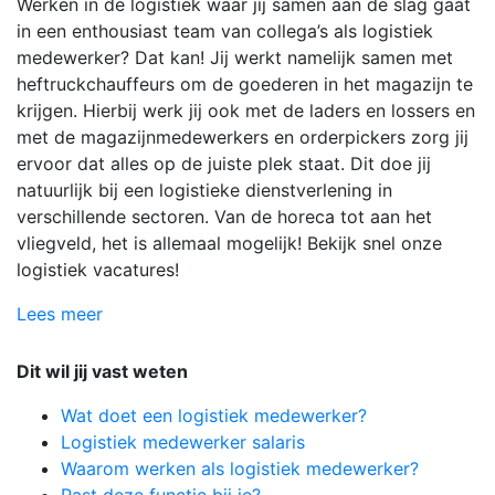
Werken in de logistiek waar jij samen aan de slag gaat
in een enthousiast team van collega’s als logistiek
medewerker? Dat kan! Jij werkt namelijk samen met
heftruckchauffeurs om de goederen in het magazijn te
krijgen. Hierbij werk jij ook met de laders en lossers en
met de magazijnmedewerkers en orderpickers zorg jij
ervoor dat alles op de juiste plek staat. Dit doe jij
natuurlijk bij een logistieke dienstverlening in
verschillende sectoren. Van de horeca tot aan het
vliegveld, het is allemaal mogelijk! Bekijk snel onze
logistiek vacatures!
Lees meer
Dit wil jij vast weten
Wat doet een logistiek medewerker?
Logistiek medewerker salaris
Waarom werken als logistiek medewerker?