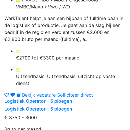
VMBO/Mavo / Vwo / WO
WerkTalent helpt je aan een bijbaan of fulltime baan in
de logistiek of productie. Je gaat aan de slag bij een
bedrijf in de regio en verdient tussen €2.600 en
€2.800 bruto per maand (fulltime), a...
€2700 tot €3300 per maand
Uitzendbasis, Uitzendbasis, uitzicht op vaste
dienst
Bekijk vacature
Solliciteer direct
Logistiek Operator – 5 ploegen
Logistiek Operator – 5 ploegen
€ 3750 - 3000
Bruto per maand