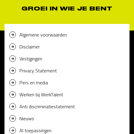
GROEI IN WIE JE BENT
Algemene voorwaarden
Disclaimer
Vestigingen
Privacy Statement
Pers en media
Werken bij WerkTalent
Anti discriminatiestatement
Nieuws
AI toepassingen