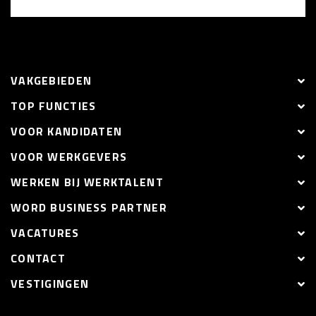
VAKGEBIEDEN
TOP FUNCTIES
VOOR KANDIDATEN
VOOR WERKGEVERS
WERKEN BIJ WERKTALENT
WORD BUSINESS PARTNER
VACATURES
CONTACT
VESTIGINGEN