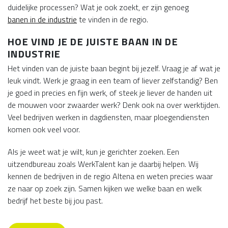
duidelijke processen? Wat je ook zoekt, er zijn genoeg
banen in de industrie
te vinden in de regio.
HOE VIND JE DE JUISTE BAAN IN DE
INDUSTRIE
Het vinden van de juiste baan begint bij jezelf. Vraag je af wat je
leuk vindt. Werk je graag in een team of liever zelfstandig? Ben
je goed in precies en fijn werk, of steek je liever de handen uit
de mouwen voor zwaarder werk? Denk ook na over werktijden.
Veel bedrijven werken in dagdiensten, maar ploegendiensten
komen ook veel voor.
Als je weet wat je wilt, kun je gerichter zoeken. Een
uitzendbureau zoals WerkTalent kan je daarbij helpen. Wij
kennen de bedrijven in de regio Altena en weten precies waar
ze naar op zoek zijn. Samen kijken we welke baan en welk
bedrijf het beste bij jou past.