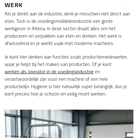
WERK
Als je denkt aan de industrie, denk je misschien niet direct aan
eten. Toch is de voedingsmiddelenindustrie een grote
werkgever in Altena. In deze sector draait alles om het
produceren en verpakken van eten en drinken. Het werk is
afwisselend en je werkt vaak met moderne machines.
Je kunt hier denken aan functies zoals productiemedewerker,
waar je helpt bij het maken van producten. Of je kunt
werken als operator in de voedingsindustrie
en
verantwoordelijk zijn voor een machine of een hele
productielijn. Hygiëne is hier natuurlijk super belangrijk, dus je
leert precies hoe je schoon en veilig moet werken.