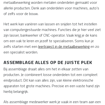
metaalbewerking worden metalen onderdelen gemaakt voor
allerlei producten. Denk aan onderdelen voor machines, auto’s
of zelfs voor de bouw.
Het werk kan variëren van lassen en snijden tot het instellen
van computergestuurde machines. Functies die je hier veel ziet
zijn lasser, bankwerker of CNC-operator. Vaak krijg je de kans
om een vak te leren en jezelf te specialiseren. Soms kun je
zelfs starten met een
leertraject in de metaalbewerking
en zo
een specialist worden.
ASSEMBLAGE ALLES OP DE JUISTE PLEK
Bij assemblage draait alles om het in elkaar zetten van
producten. Je combineert losse onderdelen tot een compleet
eindproduct. Dit kan van alles zijn, van kleine elektronische
apparaten tot grote machines. Precisie en een vaste hand zijn
hierbij belangrijk.
Als assemblage medewerker werk je vaak in een team aan een