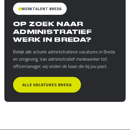
WERKTALENT BREDA
OP ZOEK NAAR
ADMINISTRATIEF
WERK IN BREDA?
Bekijk alle actuele administratieve vacatures in Breda
en omgeving. Van administratief medewerker tot
officemanager, wij vinden de baan die bij jou past.
ALLE VACATURES BREDA