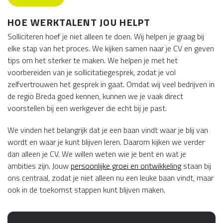
HOE WERKTALENT JOU HELPT
Solliciteren hoef je niet alleen te doen. Wij helpen je graag bij
elke stap van het proces. We kijken samen naar je CV en geven
tips om het sterker te maken. We helpen je met het
voorbereiden van je sollicitatiegesprek, zodat je vol
zelfvertrouwen het gesprek in gaat. Omdat wij veel bedrijven in
de regio Breda goed kennen, kunnen we je vaak direct
voorstellen bij een werkgever die echt bij je past.
We vinden het belangrijk dat je een baan vindt waar je blij van
wordt en waar je kunt blijven leren. Daarom kijken we verder
dan alleen je CV. We willen weten wie je bent en wat je
ambities zijn. Jouw
persoonlijke groei en ontwikkeling
staan bij
ons centraal, zodat je niet alleen nu een leuke baan vindt, maar
ook in de toekomst stappen kunt blijven maken.