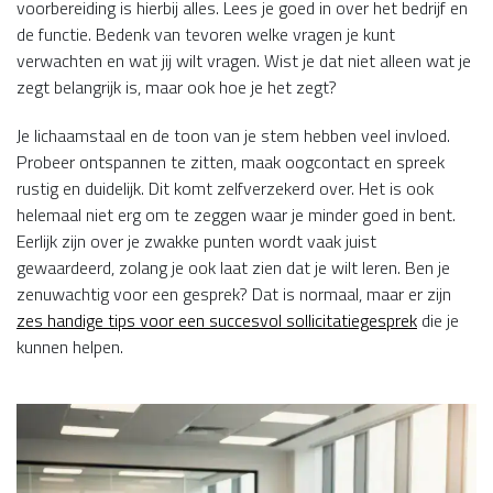
voorbereiding is hierbij alles. Lees je goed in over het bedrijf en
de functie. Bedenk van tevoren welke vragen je kunt
verwachten en wat jij wilt vragen. Wist je dat niet alleen wat je
zegt belangrijk is, maar ook hoe je het zegt?
Je lichaamstaal en de toon van je stem hebben veel invloed.
Probeer ontspannen te zitten, maak oogcontact en spreek
rustig en duidelijk. Dit komt zelfverzekerd over. Het is ook
helemaal niet erg om te zeggen waar je minder goed in bent.
Eerlijk zijn over je zwakke punten wordt vaak juist
gewaardeerd, zolang je ook laat zien dat je wilt leren. Ben je
zenuwachtig voor een gesprek? Dat is normaal, maar er zijn
zes handige tips voor een succesvol sollicitatiegesprek
die je
kunnen helpen.