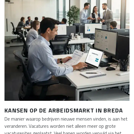
KANSEN OP DE ARBEIDSMARKT IN BREDA
De manier waarop bedrijven nieuwe mensen vinden, is aan het
veranderen. Vacatures worden niet alleen meer op grote
vacaturesites geplaatst. Veel banen worden vervuld via het