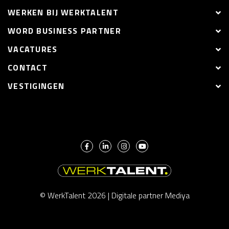
WERKEN BIJ WERKTALENT
WORD BUSINESS PARTNER
VACATURES
CONTACT
VESTIGINGEN
© WerkTalent 2026 |
Digitale partner Mediya