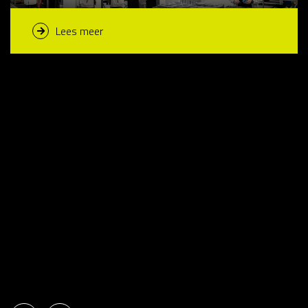
Lees meer