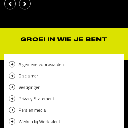
GROEI IN WIE JE BENT
Algemene voorwaarden
Disclaimer
Vestigingen
Privacy Statement
Pers en media
Werken bij WerkTalent