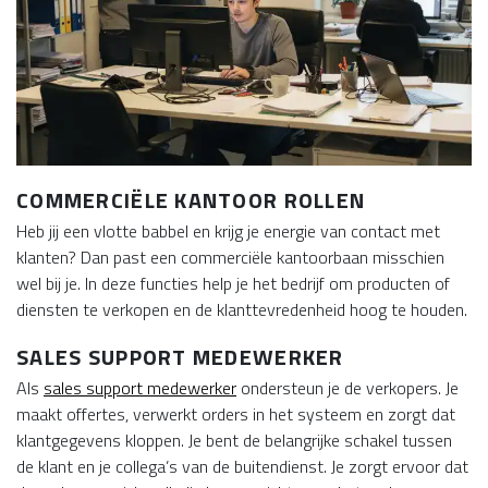
COMMERCIËLE KANTOOR ROLLEN
Heb jij een vlotte babbel en krijg je energie van contact met
klanten? Dan past een commerciële kantoorbaan misschien
wel bij je. In deze functies help je het bedrijf om producten of
diensten te verkopen en de klanttevredenheid hoog te houden.
SALES SUPPORT MEDEWERKER
Als
sales support medewerker
ondersteun je de verkopers. Je
maakt offertes, verwerkt orders in het systeem en zorgt dat
klantgegevens kloppen. Je bent de belangrijke schakel tussen
de klant en je collega’s van de buitendienst. Je zorgt ervoor dat