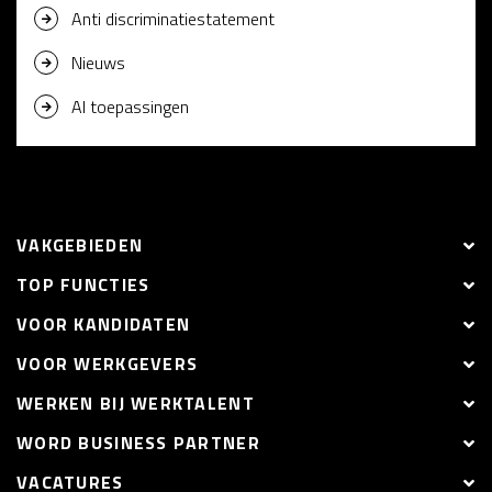
Anti discriminatiestatement
Nieuws
AI toepassingen
VAKGEBIEDEN
TOP FUNCTIES
VOOR KANDIDATEN
VOOR WERKGEVERS
WERKEN BIJ WERKTALENT
WORD BUSINESS PARTNER
VACATURES