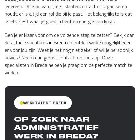
iedereen. Of je nu van cijfers, klantencontact of organiseren
houdt, er is altijd een rol die bij je past. Het belangrijkste is dat
je iets kiest waar je goed in bent en energie van krijgt.
Ben je er klaar voor om de volgende stap te zetten? Bekijk dan
de actuele
vacatures in Breda
en ontdek welke mogelijkheden
er voor jou zijn. Weet je het nog niet zeker of wil je persoonlijk
advies? Neem dan gerust
contact
met ons op. Onze
specialisten in Breda helpen je graag om de perfecte match te
vinden.
WERKTALENT BREDA
OP ZOEK NAAR
ADMINISTRATIEF
WERK IN BREDA?