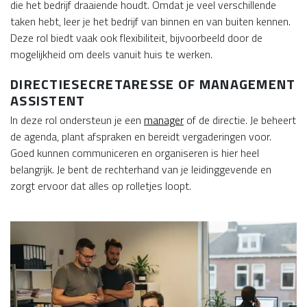
die het bedrijf draaiende houdt. Omdat je veel verschillende
taken hebt, leer je het bedrijf van binnen en van buiten kennen.
Deze rol biedt vaak ook flexibiliteit, bijvoorbeeld door de
mogelijkheid om deels vanuit huis te werken.
DIRECTIESECRETARESSE OF MANAGEMENT
ASSISTENT
In deze rol ondersteun je een
manager
of de directie. Je beheert
de agenda, plant afspraken en bereidt vergaderingen voor.
Goed kunnen communiceren en organiseren is hier heel
belangrijk. Je bent de rechterhand van je leidinggevende en
zorgt ervoor dat alles op rolletjes loopt.