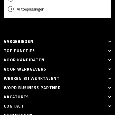
AI toepassingen
VAKGEBIEDEN
TOP FUNCTIES
VOOR KANDIDATEN
VOOR WERKGEVERS
WERKEN BIJ WERKTALENT
WORD BUSINESS PARTNER
VACATURES
CONTACT