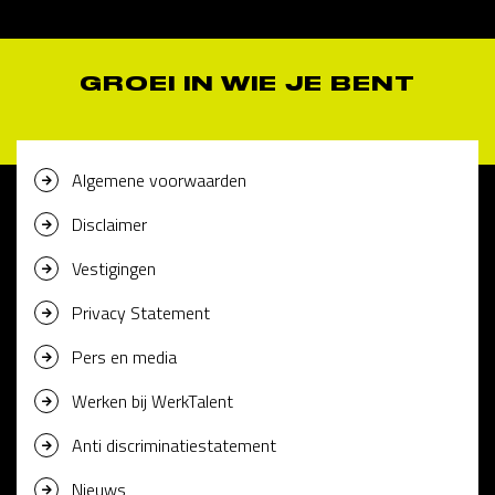
GROEI IN WIE JE BENT
Algemene voorwaarden
Disclaimer
Vestigingen
Privacy Statement
Pers en media
Werken bij WerkTalent
Anti discriminatiestatement
Nieuws