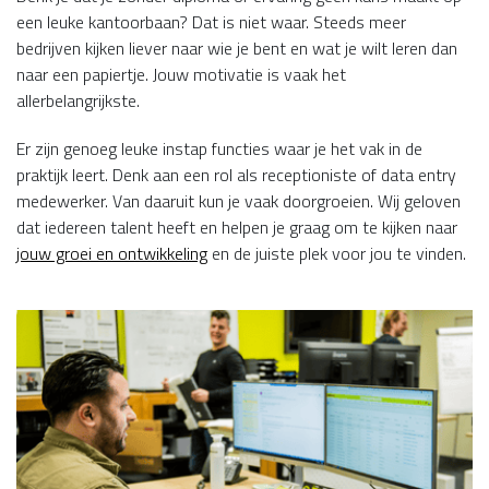
een leuke kantoorbaan? Dat is niet waar. Steeds meer
bedrijven kijken liever naar wie je bent en wat je wilt leren dan
naar een papiertje. Jouw motivatie is vaak het
allerbelangrijkste.
Er zijn genoeg leuke instap functies waar je het vak in de
praktijk leert. Denk aan een rol als receptioniste of data entry
medewerker. Van daaruit kun je vaak doorgroeien. Wij geloven
dat iedereen talent heeft en helpen je graag om te kijken naar
jouw groei en ontwikkeling
en de juiste plek voor jou te vinden.