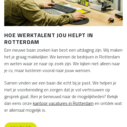
HOE WERKTALENT JOU HELPT IN
ROTTERDAM
Een nieuwe baan zoeken kan best een uitdaging zijn. Wij maken
het je graag makkelijker. We kennen de bedrijven in Rotterdam
en weten waar ze naar op zoek zijn. We kijken niet alleen naar
je cv, maar luisteren vooral naar jouw wensen.
Samen vinden we een baan die echt bij je past. We helpen je
met je voorbereiding en zorgen dat je vol vertrouwen op
gesprek gaat. Ben je benieuwd naar de mogelijkheden? Bekijk
dan eens onze
kantoor vacatures in Rotterdam
en ontdek wat
er allemaal mogelijk is.