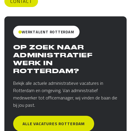
CONTACT
WERKTALENT ROTTERDAM
OP ZOEK NAAR
ADMINISTRATIEF
WERK IN
ROTTERDAM?
Bekijk alle actuele administratieve vacatures in
Rotterdam en omgeving. Van administratief
medewerker tot officemanager, wij vinden de baan die
bij jou past.
ALLE VACATURES ROTTERDAM