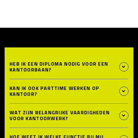
HEB IK EEN DIPLOMA NODIG VOOR EEN
KANTOORBAAN?
KAN IK OOK PARTTIME WERKEN OP
KANTOOR?
WAT ZIJN BELANGRIJKE VAARDIGHEDEN
VOOR KANTOORWERK?
HOE WEET IK WELKE FUNCTIE BIJ MIJ