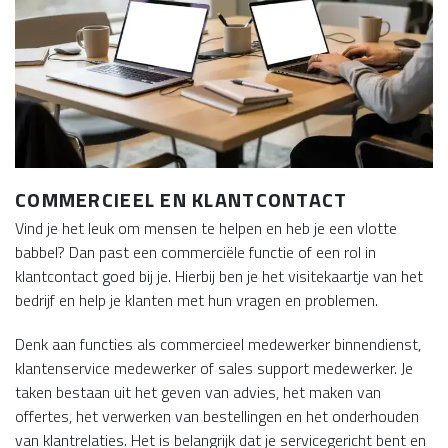
COMMERCIEEL EN KLANTCONTACT
Vind je het leuk om mensen te helpen en heb je een vlotte
babbel? Dan past een commerciële functie of een rol in
klantcontact goed bij je. Hierbij ben je het visitekaartje van het
bedrijf en help je klanten met hun vragen en problemen.
Denk aan functies als commercieel medewerker binnendienst,
klantenservice medewerker of sales support medewerker. Je
taken bestaan uit het geven van advies, het maken van
offertes, het verwerken van bestellingen en het onderhouden
van klantrelaties. Het is belangrijk dat je servicegericht bent en