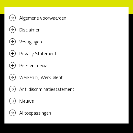
Algemene voorwaarden
Disclaimer
Vestigingen
Privacy Statement
Pers en media
Werken bij WerkTalent
Anti discriminatiestatement
Nieuws
AI toepassingen