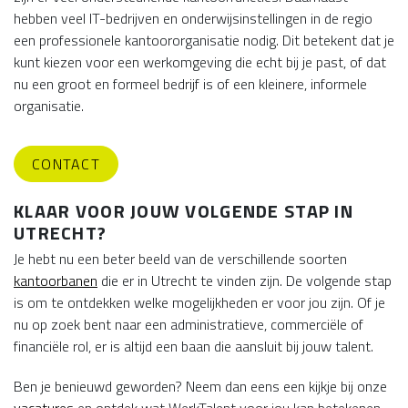
hebben veel IT-bedrijven en onderwijsinstellingen in de regio
een professionele kantoororganisatie nodig. Dit betekent dat je
kunt kiezen voor een werkomgeving die echt bij je past, of dat
nu een groot en formeel bedrijf is of een kleinere, informele
organisatie.
CONTACT
KLAAR VOOR JOUW VOLGENDE STAP IN
UTRECHT?
Je hebt nu een beter beeld van de verschillende soorten
kantoorbanen
die er in Utrecht te vinden zijn. De volgende stap
is om te ontdekken welke mogelijkheden er voor jou zijn. Of je
nu op zoek bent naar een administratieve, commerciële of
financiële rol, er is altijd een baan die aansluit bij jouw talent.
Ben je benieuwd geworden? Neem dan eens een kijkje bij onze