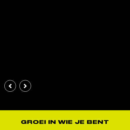
GROEI IN WIE JE BENT