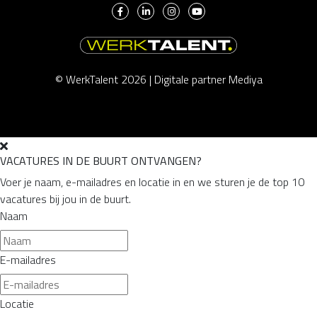
© WerkTalent 2026 |
Digitale partner Mediya
VACATURES IN DE BUURT ONTVANGEN?
Voer je naam, e-mailadres en locatie in en we sturen je de top 10
vacatures bij jou in de buurt.
Naam
E-mailadres
Locatie