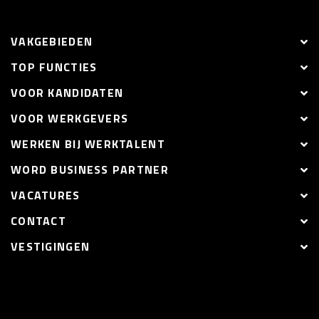
VAKGEBIEDEN
TOP FUNCTIES
VOOR KANDIDATEN
VOOR WERKGEVERS
WERKEN BIJ WERKTALENT
WORD BUSINESS PARTNER
VACATURES
CONTACT
VESTIGINGEN