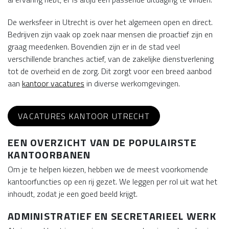
De werksfeer in Utrecht is over het algemeen open en direct.
Bedrijven zijn vaak op zoek naar mensen die proactief zijn en
graag meedenken. Bovendien zijn er in de stad veel
verschillende branches actief, van de zakelijke dienstverlening
tot de overheid en de zorg. Dit zorgt voor een breed aanbod
aan
kantoor vacatures
in diverse werkomgevingen.
VACATURES KANTOOR UTRECHT
EEN OVERZICHT VAN DE POPULAIRSTE
KANTOORBANEN
Om je te helpen kiezen, hebben we de meest voorkomende
kantoorfuncties op een rij gezet. We leggen per rol uit wat het
inhoudt, zodat je een goed beeld krijgt.
ADMINISTRATIEF EN SECRETARIEEL WERK