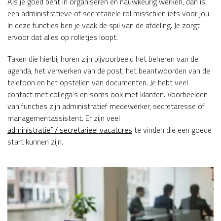
Als je goed bent in organiseren en nauwkeurig werken, dan is
een administratieve of secretariële rol misschien iets voor jou.
In deze functies ben je vaak de spil van de afdeling. Je zorgt
ervoor dat alles op rolletjes loopt.
Taken die hierbij horen zijn bijvoorbeeld het beheren van de
agenda, het verwerken van de post, het beantwoorden van de
telefoon en het opstellen van documenten. Je hebt veel
contact met collega’s en soms ook met klanten. Voorbeelden
van functies zijn administratief medewerker, secretaresse of
managementassistent. Er zijn veel
administratief / secretarieel vacatures
te vinden die een goede
start kunnen zijn.