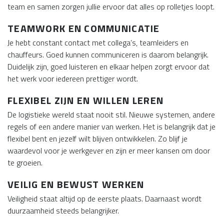
team en samen zorgen jullie ervoor dat alles op rolletjes loopt.
TEAMWORK EN COMMUNICATIE
Je hebt constant contact met collega’s, teamleiders en
chauffeurs. Goed kunnen communiceren is daarom belangrijk.
Duidelijk zijn, goed luisteren en elkaar helpen zorgt ervoor dat
het werk voor iedereen prettiger wordt.
FLEXIBEL ZIJN EN WILLEN LEREN
De logistieke wereld staat nooit stil. Nieuwe systemen, andere
regels of een andere manier van werken. Het is belangrijk dat je
flexibel bent en jezelf wilt blijven ontwikkelen. Zo blijf je
waardevol voor je werkgever en zijn er meer kansen om door
te groeien.
VEILIG EN BEWUST WERKEN
Veiligheid staat altijd op de eerste plaats. Daarnaast wordt
duurzaamheid steeds belangrijker.