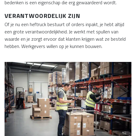
bedenken is een eigenschap die erg gewaardeerd wordt.
VERANTWOORDELIJK ZIJN
Of je nu een heftruck bestuurt of orders inpakt, je hebt altijd
een grote verantwoordelijkheid. Je werkt met spullen van
waarde en je zorgt ervoor dat klanten krijgen wat ze besteld
hebben. Werkgevers willen op je kunnen bouwen.