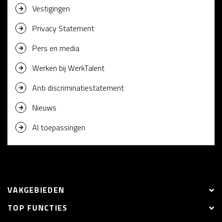
Vestigingen
Privacy Statement
Pers en media
Werken bij WerkTalent
Anti discriminatiestatement
Nieuws
AI toepassingen
VAKGEBIEDEN
TOP FUNCTIES