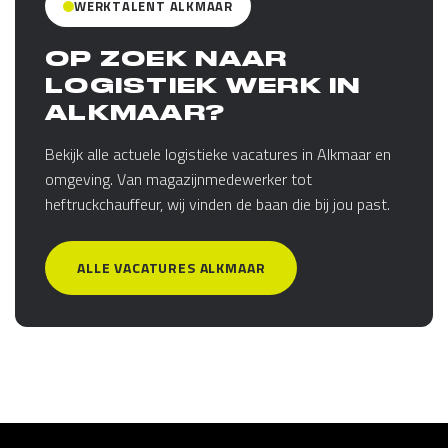
WERKTALENT ALKMAAR
OP ZOEK NAAR
LOGISTIEK WERK IN
ALKMAAR?
Bekijk alle actuele logistieke vacatures in Alkmaar en
omgeving. Van magazijnmedewerker tot
heftruckchauffeur, wij vinden de baan die bij jou past.
ALLE VACATURES ALKMAAR