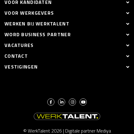
VOOR KANDIDATEN
VOOR WERKGEVERS
WERKEN BIJ WERKTALENT
WORD BUSINESS PARTNER
VACATURES
CONTACT
VESTIGINGEN
© WerkTalent 2026 |
Digitale partner Mediya