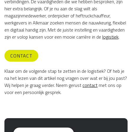
verbindingen. De vaardigheden die we hebben besproken, zijn
hier extra belangrijk. Of je nu aan de slag wilt als
magazijnmedewerker, orderpicker of heftruckchauffeur,
werkgevers in Alkmaar zoeken mensen die nauwkeurig, flexibel
en digitaal handig zijn. Met de juiste instelling en vaardigheden
zijn er volop kansen voor een mooie carrière in de
logistiek
.
CONTACT
Klaar om de volgende stap te zetten in de logistiek? Of heb je
na het lezen van dit artikel nog vragen over wat er bij jou past?
Wij helpen je graag verder. Neem gerust
contact
met ons op
voor een persoonlijk gesprek.