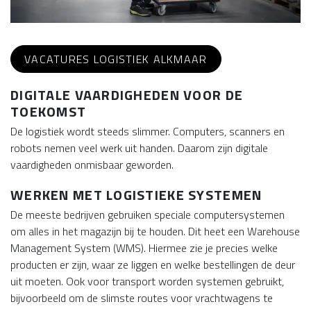
VACATURES LOGISTIEK ALKMAAR
DIGITALE VAARDIGHEDEN VOOR DE
TOEKOMST
De logistiek wordt steeds slimmer. Computers, scanners en
robots nemen veel werk uit handen. Daarom zijn digitale
vaardigheden onmisbaar geworden.
WERKEN MET LOGISTIEKE SYSTEMEN
De meeste bedrijven gebruiken speciale computersystemen
om alles in het magazijn bij te houden. Dit heet een Warehouse
Management System (WMS). Hiermee zie je precies welke
producten er zijn, waar ze liggen en welke bestellingen de deur
uit moeten. Ook voor transport worden systemen gebruikt,
bijvoorbeeld om de slimste routes voor vrachtwagens te