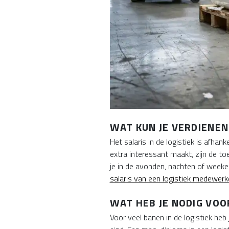
WAT KUN JE VERDIENEN 
Het salaris in de logistiek is afhan
extra interessant maakt, zijn de toe
je in de avonden, nachten of weeken
salaris van een logistiek medewerk
WAT HEB JE NODIG VOOR
Voor veel banen in de logistiek heb 