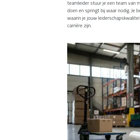
teamleider stuur je een team van m
doen en springt bij waar nodig. Je
waarin je jouw leiderschapskwalitei
carrière zijn.