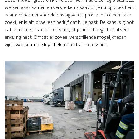
werken vaak samen en versterken elkaar. Of je nu op zoek bent
naar een partner voor de opslag van je producten of een baan
zoekt, er is altijd wel een bedrijf dat bij je past. De kans is groot
dat je hier de juiste match vindt, of je nu net begint of al veel
ervaring hebt. Omdat er zoveel verschillende mogelijkheden
zijn, is
werken in de logistiek
hier extra interessant.