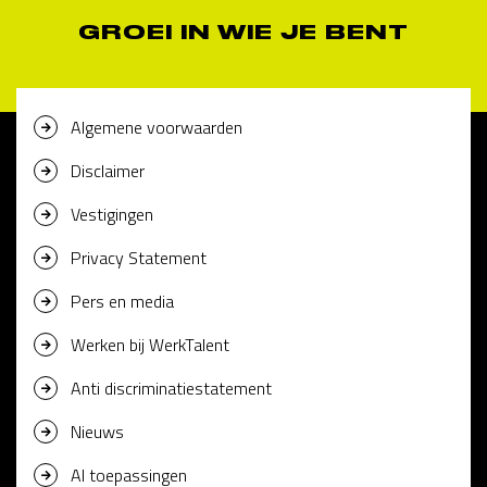
GROEI IN WIE JE BENT
Algemene voorwaarden
Disclaimer
Vestigingen
Privacy Statement
Pers en media
Werken bij WerkTalent
Anti discriminatiestatement
Nieuws
AI toepassingen