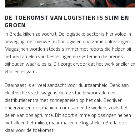
DE TOEKOMST VAN LOGISTIEK IS SLIM EN
GROEN
In Breda kijken ze vooruit. De logistieke sector is hier volop in
beweging met nieuwe technologie en duurzame oplossingen.
Magazijnen worden steeds slimmer met robots die helpen bij
het verzamelen van bestellingen en systemen die precies
bijhouden waar alles is. Dit zorgt ervoor dat het werk sneller en
efficiënter gaat.
Daarnaast is er veel aandacht voor duurzaamheid. Denk aan
elektrische vrachtwagens die de stad bevoorraden en
distributiecentra met zonnepanelen op het dak. Bedrijven
onderzoeken ook manieren om samen te werken, zoals het
delen van opslagruimte. Dit soort slimme oplossingen helpen
niet alleen het milieu, maar maken de logistiek in Breda ook
klaar voor de toekomst.