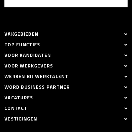
VAKGEBIEDEN
TOP FUNCTIES
VOOR KANDIDATEN
VOOR WERKGEVERS
WERKEN BIJ WERKTALENT
WORD BUSINESS PARTNER
VACATURES
CONTACT
VESTIGINGEN