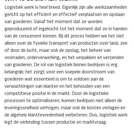
Logistiek werk is heel breed. Eigenlijk zijn alle werkzaamheden
gericht op het efficiënt en effectief verplaatsen en opslaan
van goederen. Vanaf het moment dat ze worden
geproduceerd of ingekocht tot het moment dat ze in handen
van de consument komen. Bij dit proces hebben we het niet
alleen over de fysieke transport van producten over land, zee
of door de lucht, maar ook de opslag, het beheer van
voorraden, orderverwerking, en het verpakken en verzenden
van goederen. De rol van logistiek binnen bedrijven is erg
belangrijk; het zorgt voor een soepele doorstroom van
goederen wat essentieel is om te voldoen aan de
verwachtingen van klanten en het behouden van een
competitieve positie in de markt. Door de logistieke
processen te optimaliseren, kunnen bedrijven niet alleen de
leveringssnelheid verhogen, maar ook de kosten verlagen en
de algehele klanttevredenheid verbeteren. Dus, logistiek werk
legt de verbinding tussen productie en marktvraag.