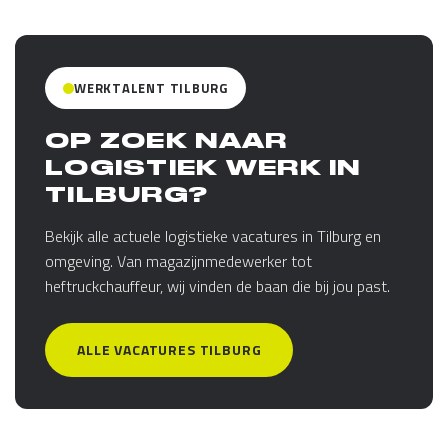
WERKTALENT TILBURG
OP ZOEK NAAR
LOGISTIEK WERK IN
TILBURG?
Bekijk alle actuele logistieke vacatures in Tilburg en
omgeving. Van magazijnmedewerker tot
heftruckchauffeur, wij vinden de baan die bij jou past.
ALLE VACATURES TILBURG