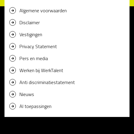
Algemene voorwaarden
Disclaimer
Vestigingen
Privacy Statement
Pers en media
Werken bij WerkTalent
Anti discriminatiestatement
Nieuws
AI toepassingen