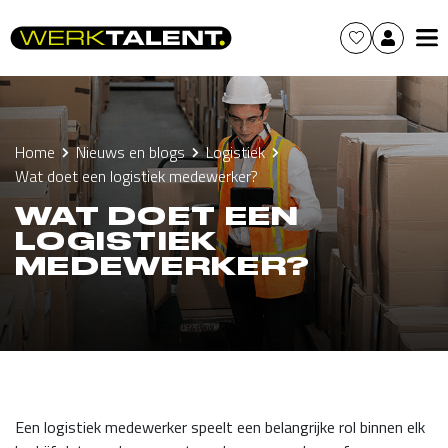
Home
Nieuws en blogs
Logistiek
Wat doet een logistiek medewerker?
WAT DOET EEN
LOGISTIEK
MEDEWERKER?
Een logistiek medewerker speelt een belangrijke rol binnen elk