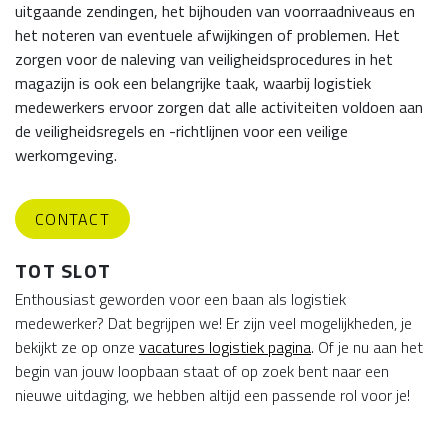
uitgaande zendingen, het bijhouden van voorraadniveaus en
het noteren van eventuele afwijkingen of problemen. Het
zorgen voor de naleving van veiligheidsprocedures in het
magazijn is ook een belangrijke taak, waarbij logistiek
medewerkers ervoor zorgen dat alle activiteiten voldoen aan
de veiligheidsregels en -richtlijnen voor een veilige
werkomgeving.
CONTACT
TOT SLOT
Enthousiast geworden voor een baan als logistiek
medewerker? Dat begrijpen we! Er zijn veel mogelijkheden, je
bekijkt ze op onze
vacatures logistiek pagina
. Of je nu aan het
begin van jouw loopbaan staat of op zoek bent naar een
nieuwe uitdaging, we hebben altijd een passende rol voor je!