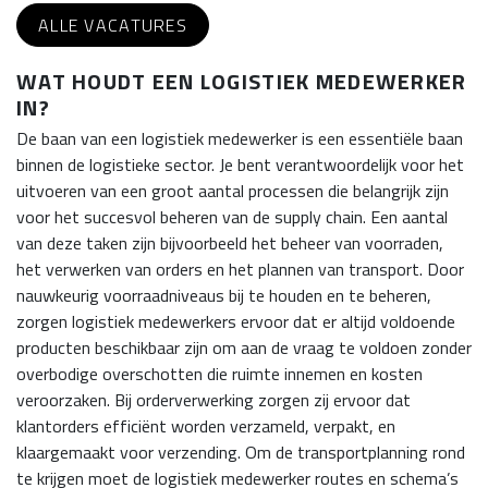
ALLE VACATURES
WAT HOUDT EEN LOGISTIEK MEDEWERKER
IN?
De baan van een logistiek medewerker is een essentiële baan
binnen de logistieke sector. Je bent verantwoordelijk voor het
uitvoeren van een groot aantal processen die belangrijk zijn
voor het succesvol beheren van de supply chain. Een aantal
van deze taken zijn bijvoorbeeld het beheer van voorraden,
het verwerken van orders en het plannen van transport. Door
nauwkeurig voorraadniveaus bij te houden en te beheren,
zorgen logistiek medewerkers ervoor dat er altijd voldoende
producten beschikbaar zijn om aan de vraag te voldoen zonder
overbodige overschotten die ruimte innemen en kosten
veroorzaken. Bij orderverwerking zorgen zij ervoor dat
klantorders efficiënt worden verzameld, verpakt, en
klaargemaakt voor verzending. Om de transportplanning rond
te krijgen moet de logistiek medewerker routes en schema’s