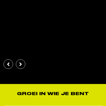
GROEI IN WIE JE BENT