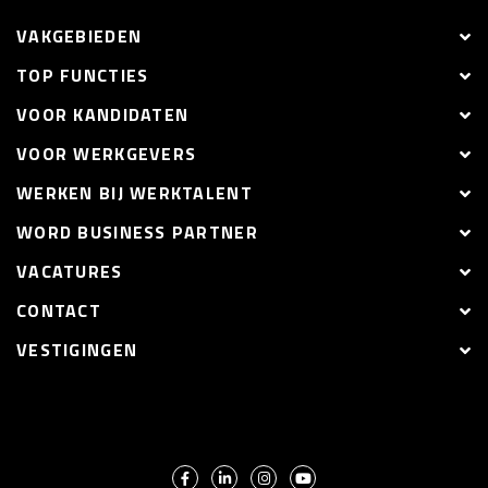
VAKGEBIEDEN
TOP FUNCTIES
VOOR KANDIDATEN
VOOR WERKGEVERS
WERKEN BIJ WERKTALENT
WORD BUSINESS PARTNER
VACATURES
CONTACT
VESTIGINGEN