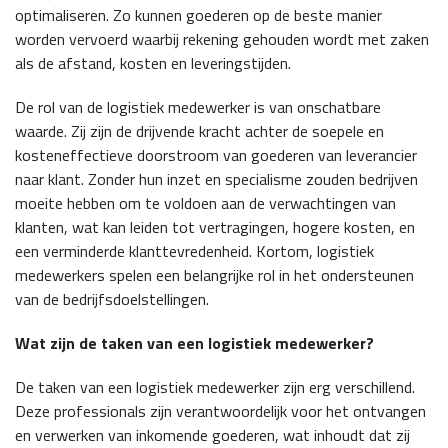
optimaliseren. Zo kunnen goederen op de beste manier
worden vervoerd waarbij rekening gehouden wordt met zaken
als de afstand, kosten en leveringstijden.
De rol van de logistiek medewerker is van onschatbare
waarde. Zij zijn de drijvende kracht achter de soepele en
kosteneffectieve doorstroom van goederen van leverancier
naar klant. Zonder hun inzet en specialisme zouden bedrijven
moeite hebben om te voldoen aan de verwachtingen van
klanten, wat kan leiden tot vertragingen, hogere kosten, en
een verminderde klanttevredenheid. Kortom, logistiek
medewerkers spelen een belangrijke rol in het ondersteunen
van de bedrijfsdoelstellingen.
Wat zijn de taken van een logistiek medewerker?
De taken van een logistiek medewerker zijn erg verschillend.
Deze professionals zijn verantwoordelijk voor het ontvangen
en verwerken van inkomende goederen, wat inhoudt dat zij