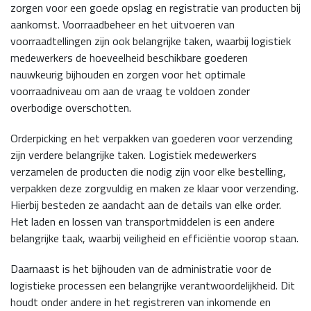
zorgen voor een goede opslag en registratie van producten bij
aankomst. Voorraadbeheer en het uitvoeren van
voorraadtellingen zijn ook belangrijke taken, waarbij logistiek
medewerkers de hoeveelheid beschikbare goederen
nauwkeurig bijhouden en zorgen voor het optimale
voorraadniveau om aan de vraag te voldoen zonder
overbodige overschotten.
Orderpicking en het verpakken van goederen voor verzending
zijn verdere belangrijke taken. Logistiek medewerkers
verzamelen de producten die nodig zijn voor elke bestelling,
verpakken deze zorgvuldig en maken ze klaar voor verzending.
Hierbij besteden ze aandacht aan de details van elke order.
Het laden en lossen van transportmiddelen is een andere
belangrijke taak, waarbij veiligheid en efficiëntie voorop staan.
Daarnaast is het bijhouden van de administratie voor de
logistieke processen een belangrijke verantwoordelijkheid. Dit
houdt onder andere in het registreren van inkomende en