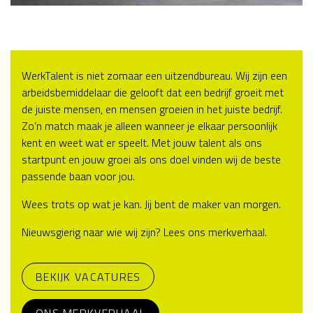
WerkTalent is niet zomaar een uitzendbureau. Wij zijn een
arbeidsbemiddelaar die gelooft dat een bedrijf groeit met
de juiste mensen, en mensen groeien in het juiste bedrijf.
Zo’n match maak je alleen wanneer je elkaar persoonlijk
kent en weet wat er speelt. Met jouw talent als ons
startpunt en jouw groei als ons doel vinden wij de beste
passende baan voor jou.
Wees trots op wat je kan. Jij bent de maker van morgen.
Nieuwsgierig naar wie wij zijn? Lees ons merkverhaal.
BEKIJK VACATURES