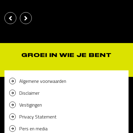
GROEI IN WIE JE BENT
Algemene voorwaarden
Disclaimer
Vestigingen
Privacy Statement
Pers en media