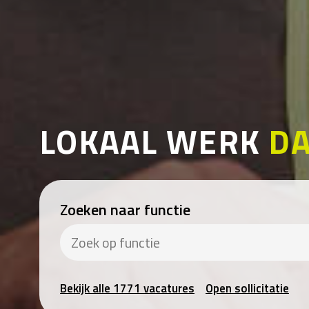
LOKAAL WERK
DA
Zoeken naar functie
Bekijk alle 1771 vacatures
Open sollicitatie