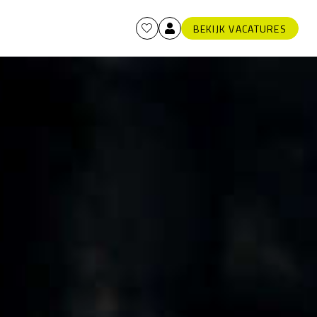
BEKIJK VACATURES