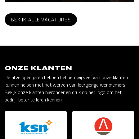
BEKIJK ALLE VACATURES
ONZE KLANTEN
De afgelopen jaren hebben hebben wij veel van onze klanten
kunnen helpen met het werven van leergierige werknemers!
Bekijk onze klanten hieronder en druk op het logo om het
bedrijf beter te leren kennen.