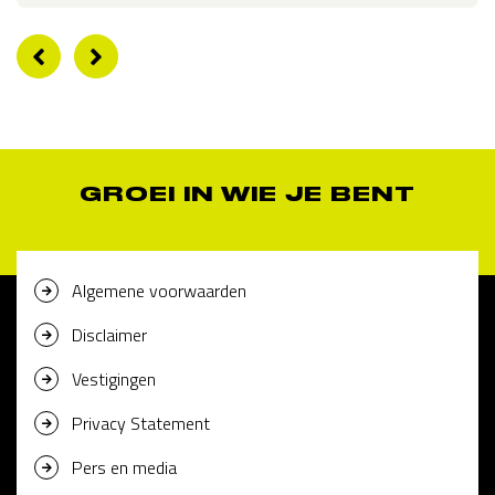
GROEI IN WIE JE BENT
Algemene voorwaarden
Disclaimer
Vestigingen
Privacy Statement
Pers en media