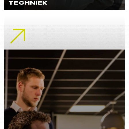
TECHNIEK
Lees meer