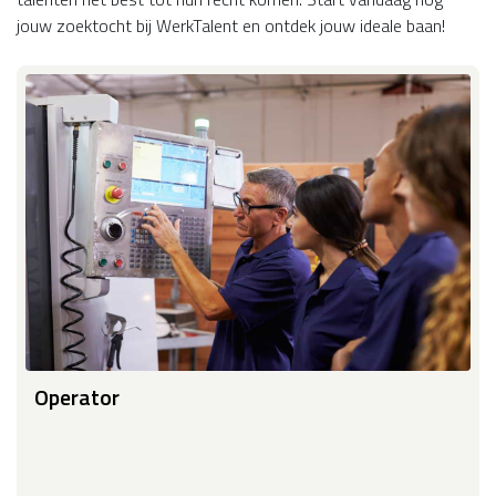
jouw zoektocht bij WerkTalent en ontdek jouw ideale baan!
Operator