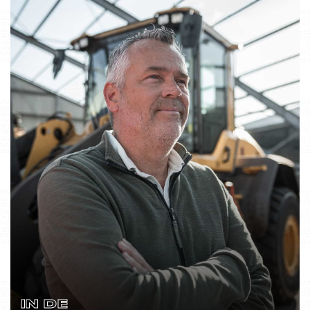
IN DE