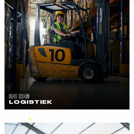
IN DE
LOGISTIEK
Lees meer