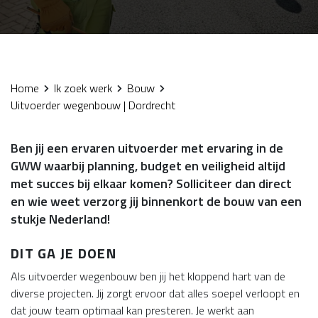
Home
Ik zoek werk
Bouw
Uitvoerder wegenbouw | Dordrecht
Ben jij een ervaren uitvoerder met ervaring in de
GWW waarbij planning, budget en veiligheid altijd
met succes bij elkaar komen? Solliciteer dan direct
en wie weet verzorg jij binnenkort de bouw van een
stukje Nederland!
DIT GA JE DOEN
Als uitvoerder wegenbouw ben jij het kloppend hart van de
diverse projecten. Jij zorgt ervoor dat alles soepel verloopt en
dat jouw team optimaal kan presteren. Je werkt aan