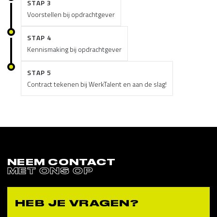
STAP 3
Voorstellen bij opdrachtgever
STAP 4
Kennismaking bij opdrachtgever
STAP 5
Contract tekenen bij WerkTalent en aan de slag!
NEEM CONTACT
MET ONS OP
HEB JE VRAGEN?