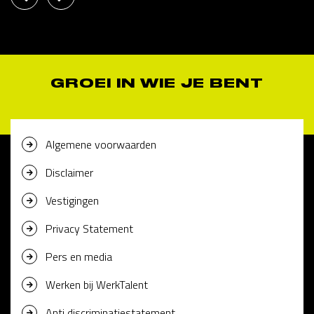
GROEI IN WIE JE BENT
Algemene voorwaarden
Disclaimer
Vestigingen
Privacy Statement
Pers en media
Werken bij WerkTalent
Anti discriminatiestatement