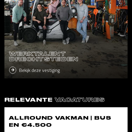
WERKTALENT
DRECHTSTEDEN
Bekijk deze vestiging
RELEVANTE
VACATURES
ALLROUND VAKMAN | BUS
EN €4.500