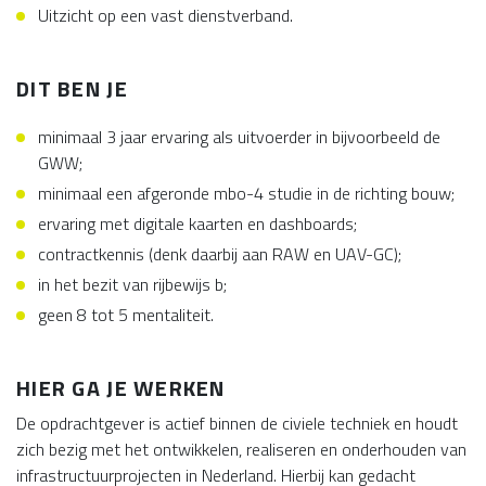
Uitzicht op een vast dienstverband.
DIT BEN JE
minimaal 3 jaar ervaring als uitvoerder in bijvoorbeeld de
GWW;
minimaal een afgeronde mbo-4 studie in de richting bouw;
ervaring met digitale kaarten en dashboards;
contractkennis (denk daarbij aan RAW en UAV-GC);
in het bezit van rijbewijs b;
geen 8 tot 5 mentaliteit.
HIER GA JE WERKEN
De opdrachtgever is actief binnen de civiele techniek en houdt
zich bezig met het ontwikkelen, realiseren en onderhouden van
infrastructuurprojecten in Nederland. Hierbij kan gedacht