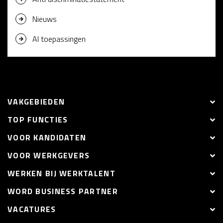
Nieuws
AI toepassingen
VAKGEBIEDEN
TOP FUNCTIES
VOOR KANDIDATEN
VOOR WERKGEVERS
WERKEN BIJ WERKTALENT
WORD BUSINESS PARTNER
VACATURES