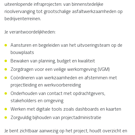
uiteenlopende infraprojecten: van binnenstedelijke
rioolvervanging tot grootschalige asfaltwerkzaamheden op
bedrijventerreinen.
Je verantwoordelijkheden:
Aansturen en begeleiden van het uitvoeringsteam op de
bouwplaats
Bewaken van planning, budget en kwaliteit
Zorgdragen voor een veilige werkomgeving (VGM)
Coördineren van werkzaamheden en afstemmen met
projectleiding en werkvoorbereiding
Onderhouden van contact met opdrachtgevers,
stakeholders en omgeving
Werken met digitale tools zoals dashboards en kaarten
Zorgvuldig bijhouden van projectadministratie
Je bent zichtbaar aanwezig op het project, houdt overzicht en