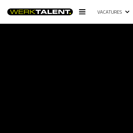
VACATURES