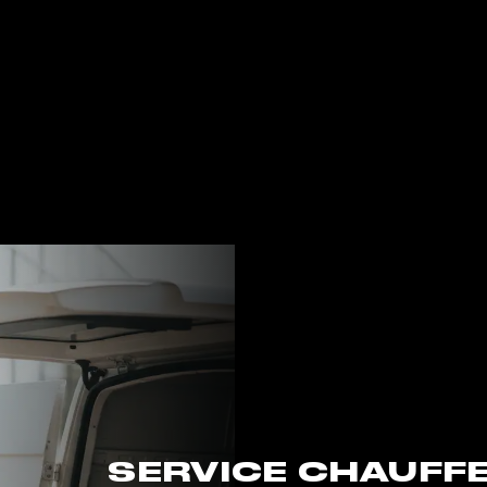
SERVICE CHAUFFE