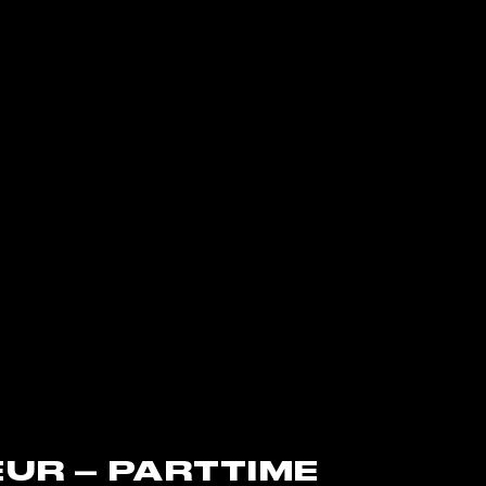
UR – PARTTIME