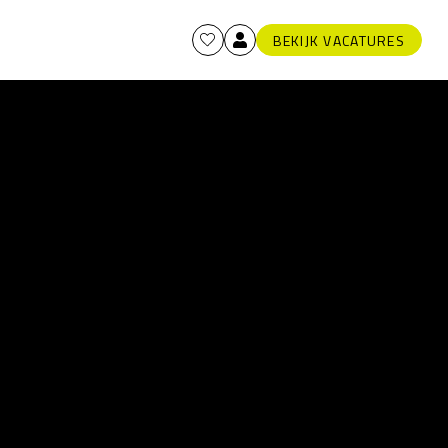
BEKIJK VACATURES