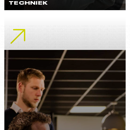
TECHNIEK
Lees meer