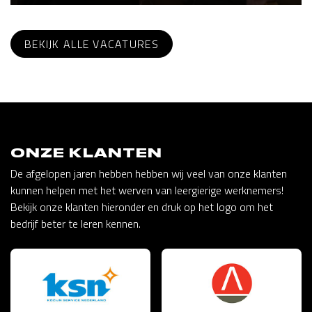
BEKIJK ALLE VACATURES
ONZE KLANTEN
De afgelopen jaren hebben hebben wij veel van onze klanten
kunnen helpen met het werven van leergierige werknemers!
Bekijk onze klanten hieronder en druk op het logo om het
bedrijf beter te leren kennen.