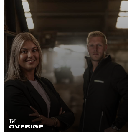
IN
OVERIGE