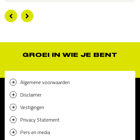
GROEI IN WIE JE BENT
Algemene voorwaarden
Disclaimer
Vestigingen
Privacy Statement
Pers en media