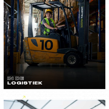
IN DE
LOGISTIEK
Lees meer