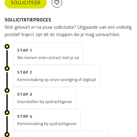
SOLLICITEER
SOLLICITATIEPROCES
Wat gebeurt er na jouw sollicitatie? Uitgaande van een volledig
positief traject zijn dit de stappen die je mag verwachten.
STAP 1
We nemen snel contact met je op
STAP 2
Kennismaking op onze vestiging of digitaal
STAP 3
Voorstellen bij opdrachtgever
STAP 4
Kennismaking bij opdrachtgever