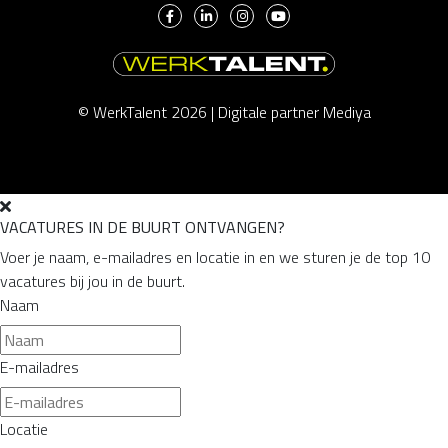
© WerkTalent 2026 |
Digitale partner Mediya
VACATURES IN DE BUURT ONTVANGEN?
Voer je naam, e-mailadres en locatie in en we sturen je de top 10
vacatures bij jou in de buurt.
Naam
E-mailadres
Locatie