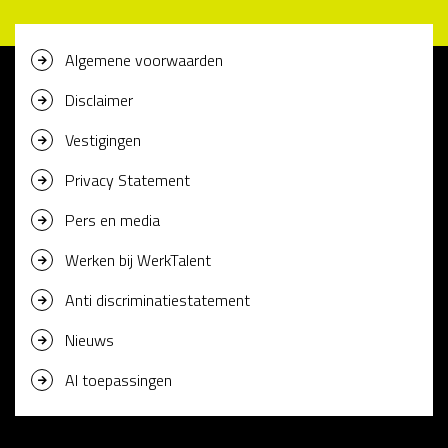
Algemene voorwaarden
Disclaimer
Vestigingen
Privacy Statement
Pers en media
Werken bij WerkTalent
Anti discriminatiestatement
Nieuws
AI toepassingen