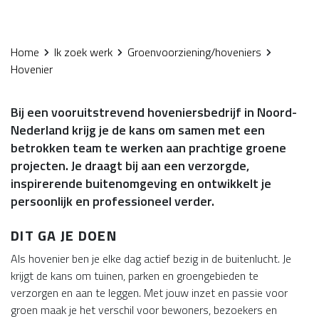
Home
Ik zoek werk
Groenvoorziening/hoveniers
Hovenier
Bij een vooruitstrevend hoveniersbedrijf in Noord-
Nederland krijg je de kans om samen met een
betrokken team te werken aan prachtige groene
projecten. Je draagt bij aan een verzorgde,
inspirerende buitenomgeving en ontwikkelt je
persoonlijk en professioneel verder.
DIT GA JE DOEN
Als hovenier ben je elke dag actief bezig in de buitenlucht. Je
krijgt de kans om tuinen, parken en groengebieden te
verzorgen en aan te leggen. Met jouw inzet en passie voor
groen maak je het verschil voor bewoners, bezoekers en