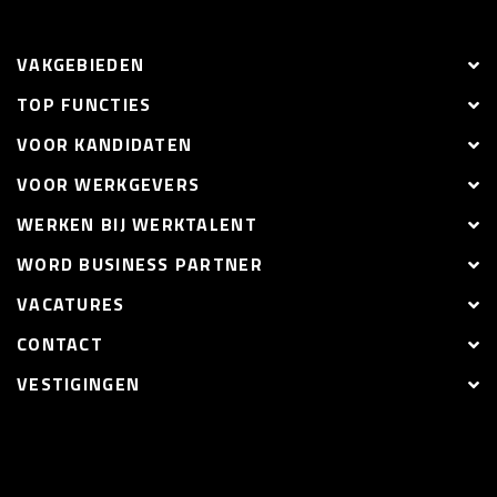
VAKGEBIEDEN
TOP FUNCTIES
VOOR KANDIDATEN
VOOR WERKGEVERS
WERKEN BIJ WERKTALENT
WORD BUSINESS PARTNER
VACATURES
CONTACT
VESTIGINGEN