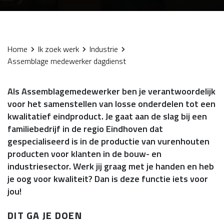
Home
Ik zoek werk
Industrie
Assemblage medewerker dagdienst
Als Assemblagemedewerker ben je verantwoordelijk
voor het samenstellen van losse onderdelen tot een
kwalitatief eindproduct. Je gaat aan de slag bij een
familiebedrijf in de regio Eindhoven dat
gespecialiseerd is in de productie van vurenhouten
producten voor klanten in de bouw- en
industriesector. Werk jij graag met je handen en heb
je oog voor kwaliteit? Dan is deze functie iets voor
jou!
DIT GA JE DOEN