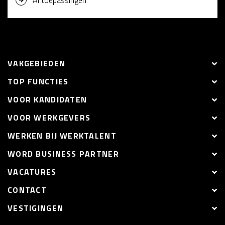
AI toepassingen
VAKGEBIEDEN
TOP FUNCTIES
VOOR KANDIDATEN
VOOR WERKGEVERS
WERKEN BIJ WERKTALENT
WORD BUSINESS PARTNER
VACATURES
CONTACT
VESTIGINGEN