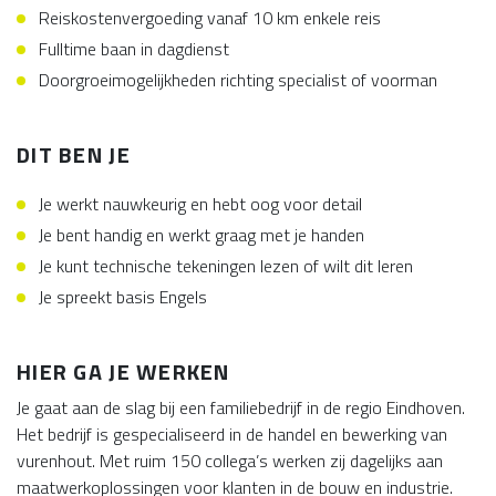
Reiskostenvergoeding vanaf 10 km enkele reis
Fulltime baan in dagdienst
Doorgroeimogelijkheden richting specialist of voorman
DIT BEN JE
Je werkt nauwkeurig en hebt oog voor detail
Je bent handig en werkt graag met je handen
Je kunt technische tekeningen lezen of wilt dit leren
Je spreekt basis Engels
HIER GA JE WERKEN
Je gaat aan de slag bij een familiebedrijf in de regio Eindhoven.
Het bedrijf is gespecialiseerd in de handel en bewerking van
vurenhout. Met ruim 150 collega’s werken zij dagelijks aan
maatwerkoplossingen voor klanten in de bouw en industrie.