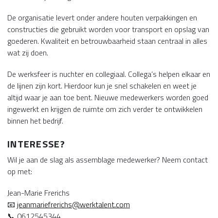
De organisatie levert onder andere houten verpakkingen en
constructies die gebruikt worden voor transport en opslag van
goederen. Kwaliteit en betrouwbaarheid staan centraal in alles
wat zij doen.
De werksfeer is nuchter en collegiaal. Collega’s helpen elkaar en
de lijnen zijn kort. Hierdoor kun je snel schakelen en weet je
altijd waar je aan toe bent. Nieuwe medewerkers worden goed
ingewerkt en krijgen de ruimte om zich verder te ontwikkelen
binnen het bedrijf.
INTERESSE?
Wil je aan de slag als assemblage medewerker? Neem contact
op met:
Jean-Marie Frerichs
📧
jeanmariefrerichs@werktalent.com
📞 0612545344