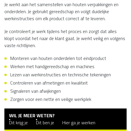
Je werkt aan het samenstellen van houten verpakkingen en
onderdelen. Je gebruikt gereedschap en volgt duidelijke
werkinstructies om elk product correct af te leveren.
Je controleert je werk tijdens het proces en zorgt dat alles
klopt voordat het naar de klant gaat. Je werkt veilig en volgens
vaste richtlijnen.
Monteren van houten onderdelen tot eindproduct
Werken met handgereedschap en machines
Lezen van werkinstructies en technische tekeningen
Controleren van afmetingen en kwaliteit
Signaleren van afwijkingen
Zorgen voor een nette en veilige werkplek
WIL JE MEER WETEN?
Dit krijg je
Dit ben je
Hier ga je werken