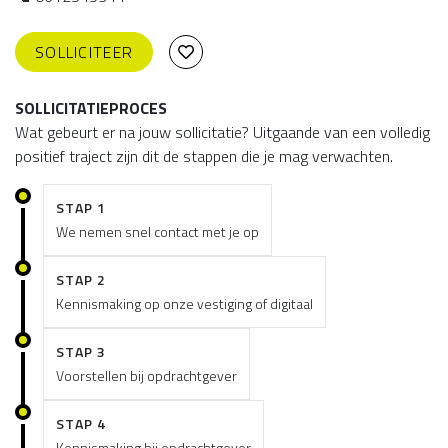
SOLLICITEER
SOLLICITATIEPROCES
Wat gebeurt er na jouw sollicitatie? Uitgaande van een volledig
positief traject zijn dit de stappen die je mag verwachten.
STAP 1
We nemen snel contact met je op
STAP 2
Kennismaking op onze vestiging of digitaal
STAP 3
Voorstellen bij opdrachtgever
STAP 4
Kennismaking bij opdrachtgever