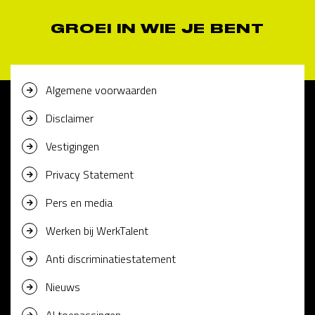
GROEI IN WIE JE BENT
Algemene voorwaarden
Disclaimer
Vestigingen
Privacy Statement
Pers en media
Werken bij WerkTalent
Anti discriminatiestatement
Nieuws