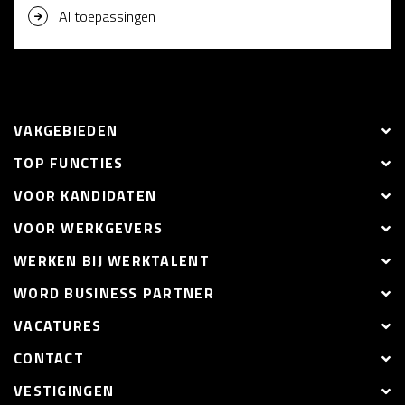
AI toepassingen
VAKGEBIEDEN
TOP FUNCTIES
VOOR KANDIDATEN
VOOR WERKGEVERS
WERKEN BIJ WERKTALENT
WORD BUSINESS PARTNER
VACATURES
CONTACT
VESTIGINGEN