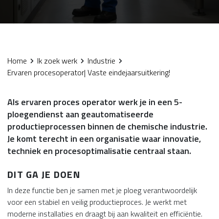
Home
Ik zoek werk
Industrie
Ervaren procesoperator| Vaste eindejaarsuitkering!
Als ervaren proces operator werk je in een 5-
ploegendienst aan geautomatiseerde
productieprocessen binnen de chemische industrie.
Je komt terecht in een organisatie waar innovatie,
techniek en procesoptimalisatie centraal staan.
DIT GA JE DOEN
In deze functie ben je samen met je ploeg verantwoordelijk
voor een stabiel en veilig productieproces. Je werkt met
moderne installaties en draagt bij aan kwaliteit en efficiëntie.