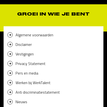
GROEI IN WIE JE BENT
Algemene voorwaarden
Disclaimer
Vestigingen
Privacy Statement
Pers en media
Werken bij WerkTalent
Anti discriminatiestatement
Nieuws