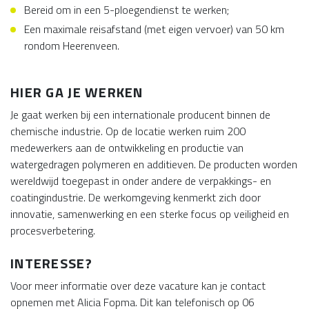
Bereid om in een 5-ploegendienst te werken;
Een maximale reisafstand (met eigen vervoer) van 50 km
rondom Heerenveen.
HIER GA JE WERKEN
Je gaat werken bij een internationale producent binnen de
chemische industrie. Op de locatie werken ruim 200
medewerkers aan de ontwikkeling en productie van
watergedragen polymeren en additieven. De producten worden
wereldwijd toegepast in onder andere de verpakkings- en
coatingindustrie. De werkomgeving kenmerkt zich door
innovatie, samenwerking en een sterke focus op veiligheid en
procesverbetering.
INTERESSE?
Voor meer informatie over deze vacature kan je contact
opnemen met Alicia Fopma. Dit kan telefonisch op 06