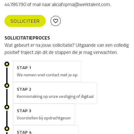
44786790 of mail naar aliciafopma@werktalent.com.
SOLLICITEER
SOLLICITATIEPROCES
Wat gebeurt er na jouw sollicitatie? Uitgaande van een volledig
positief traject zijn dit de stappen die je mag verwachten.
STAP 1
We nemen snel contact met je op
STAP 2
Kennismaking op onze vestiging of digitaal
STAP 3
Voorstellen bij opdrachtgever
STAP 4