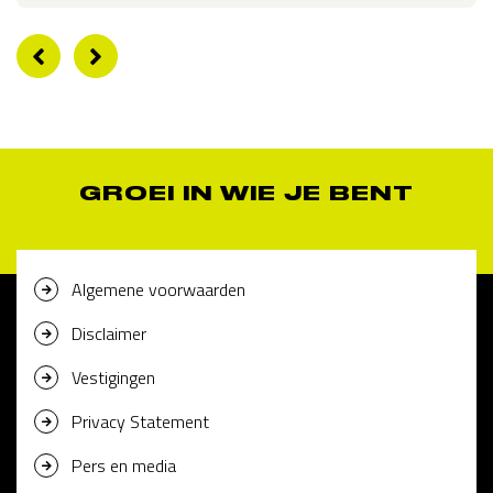
GROEI IN WIE JE BENT
Algemene voorwaarden
Disclaimer
Vestigingen
Privacy Statement
Pers en media