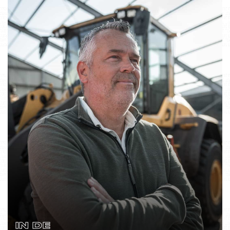
IN DE