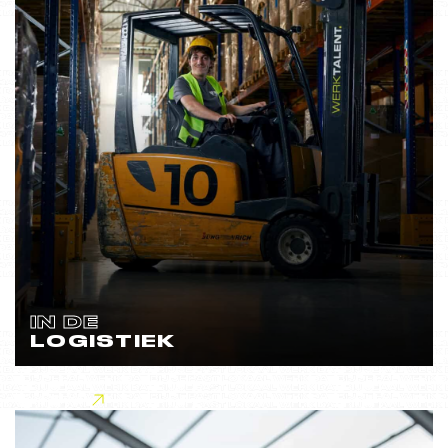
IN DE
LOGISTIEK
Lees meer