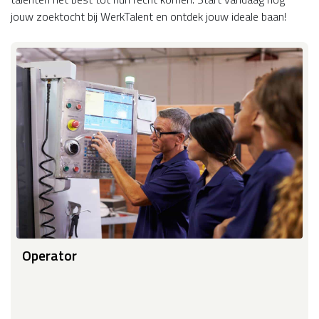
jouw zoektocht bij WerkTalent en ontdek jouw ideale baan!
Operator