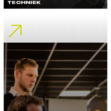
TECHNIEK
Lees meer