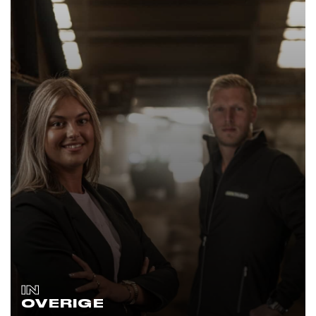
IN
OVERIGE