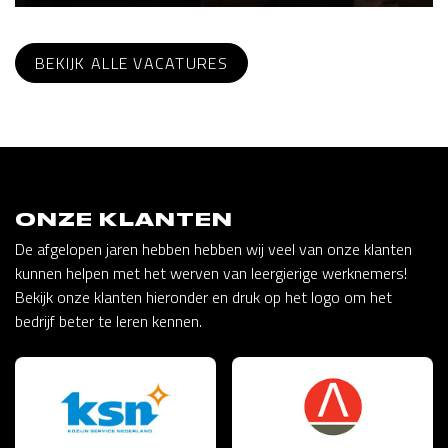
BEKIJK ALLE VACATURES
ONZE KLANTEN
De afgelopen jaren hebben hebben wij veel van onze klanten
kunnen helpen met het werven van leergierige werknemers!
Bekijk onze klanten hieronder en druk op het logo om het
bedrijf beter te leren kennen.