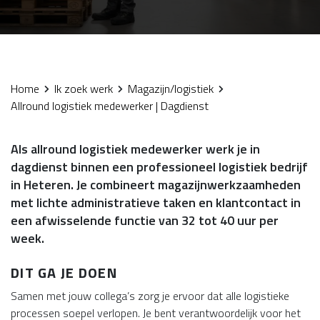
Home
Ik zoek werk
Magazijn/logistiek
Allround logistiek medewerker | Dagdienst
Als allround logistiek medewerker werk je in
dagdienst binnen een professioneel logistiek bedrijf
in Heteren. Je combineert magazijnwerkzaamheden
met lichte administratieve taken en klantcontact in
een afwisselende functie van 32 tot 40 uur per
week.
DIT GA JE DOEN
Samen met jouw collega’s zorg je ervoor dat alle logistieke
processen soepel verlopen. Je bent verantwoordelijk voor het