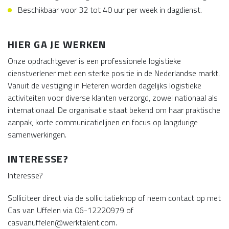
Beschikbaar voor 32 tot 40 uur per week in dagdienst.
HIER GA JE WERKEN
Onze opdrachtgever is een professionele logistieke
dienstverlener met een sterke positie in de Nederlandse markt.
Vanuit de vestiging in Heteren worden dagelijks logistieke
activiteiten voor diverse klanten verzorgd, zowel nationaal als
internationaal. De organisatie staat bekend om haar praktische
aanpak, korte communicatielijnen en focus op langdurige
samenwerkingen.
INTERESSE?
Interesse?
Solliciteer direct via de sollicitatieknop of neem contact op met
Cas van Uffelen via 06-12220979 of
casvanuffelen@werktalent.com.