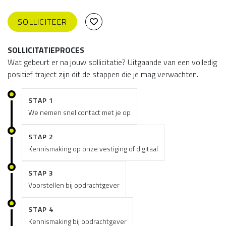
SOLLICITEER
SOLLICITATIEPROCES
Wat gebeurt er na jouw sollicitatie? Uitgaande van een volledig
positief traject zijn dit de stappen die je mag verwachten.
STAP 1
We nemen snel contact met je op
STAP 2
Kennismaking op onze vestiging of digitaal
STAP 3
Voorstellen bij opdrachtgever
STAP 4
Kennismaking bij opdrachtgever