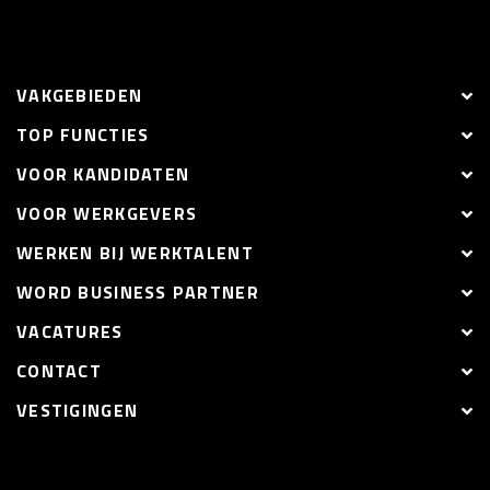
VAKGEBIEDEN
TOP FUNCTIES
VOOR KANDIDATEN
VOOR WERKGEVERS
WERKEN BIJ WERKTALENT
WORD BUSINESS PARTNER
VACATURES
CONTACT
VESTIGINGEN