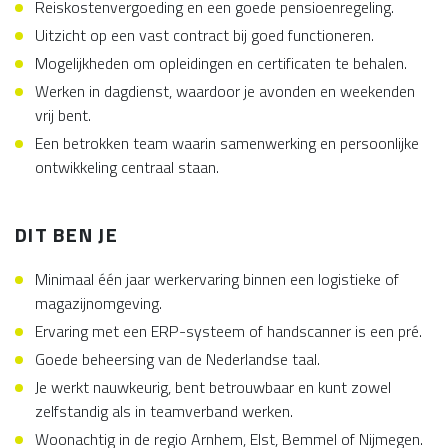
Reiskostenvergoeding en een goede pensioenregeling.
Uitzicht op een vast contract bij goed functioneren.
Mogelijkheden om opleidingen en certificaten te behalen.
Werken in dagdienst, waardoor je avonden en weekenden
vrij bent.
Een betrokken team waarin samenwerking en persoonlijke
ontwikkeling centraal staan.
DIT BEN JE
Minimaal één jaar werkervaring binnen een logistieke of
magazijnomgeving.
Ervaring met een ERP-systeem of handscanner is een pré.
Goede beheersing van de Nederlandse taal.
Je werkt nauwkeurig, bent betrouwbaar en kunt zowel
zelfstandig als in teamverband werken.
Woonachtig in de regio Arnhem, Elst, Bemmel of Nijmegen.