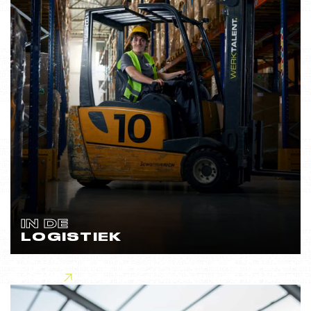
IN DE
LOGISTIEK
Lees meer