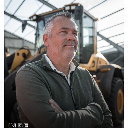
IN DE