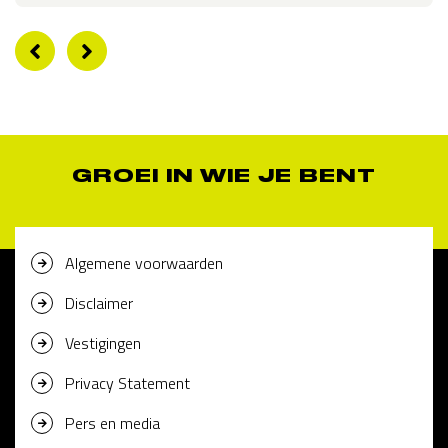
GROEI IN WIE JE BENT
Algemene voorwaarden
Disclaimer
Vestigingen
Privacy Statement
Pers en media