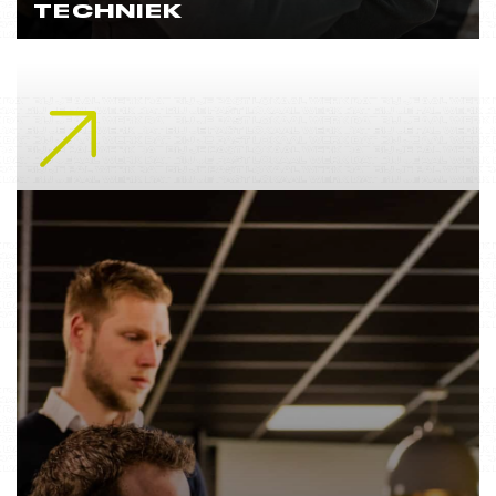
TECHNIEK
Lees meer