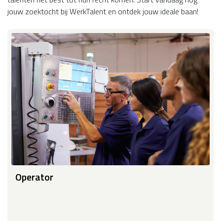
jouw zoektocht bij WerkTalent en ontdek jouw ideale baan!
Operator