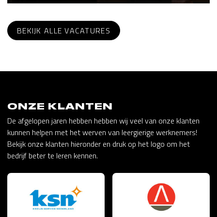
BEKIJK ALLE VACATURES
ONZE KLANTEN
De afgelopen jaren hebben hebben wij veel van onze klanten
kunnen helpen met het werven van leergierige werknemers!
Bekijk onze klanten hieronder en druk op het logo om het
bedrijf beter te leren kennen.