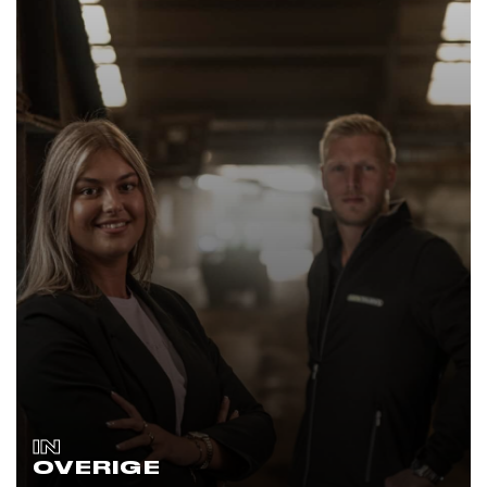
IN
OVERIGE