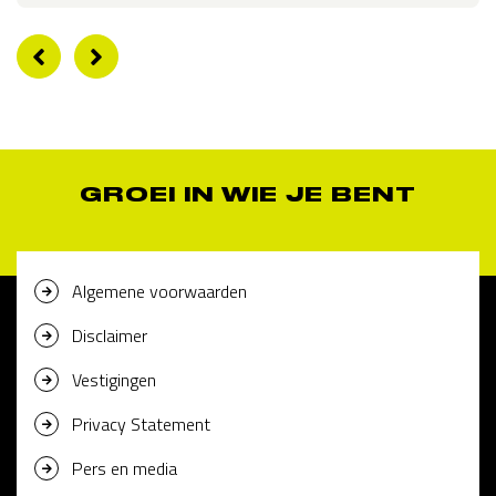
GROEI IN WIE JE BENT
Algemene voorwaarden
Disclaimer
Vestigingen
Privacy Statement
Pers en media