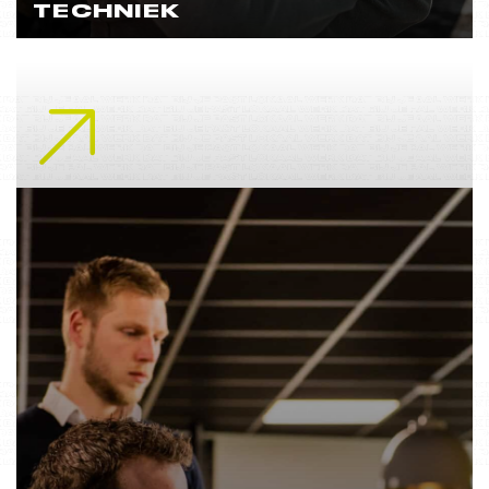
TECHNIEK
Lees meer