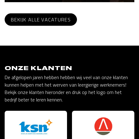
BEKIJK ALLE VACATURES
ONZE KLANTEN
De afgelopen jaren hebben hebben wij veel van onze klanten
kunnen helpen met het werven van leergierige werknemers!
Bekijk onze klanten hieronder en druk op het logo om het
bedrijf beter te leren kennen.