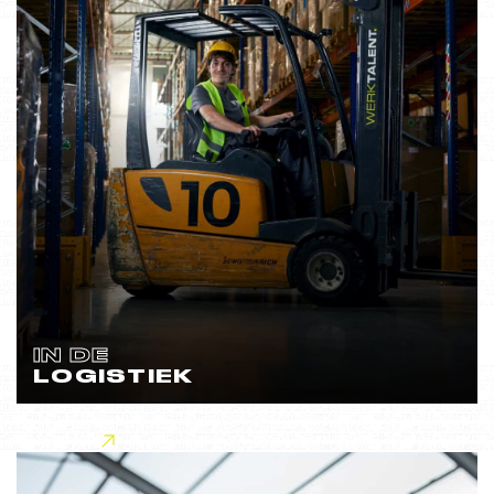
IN DE
LOGISTIEK
Lees meer