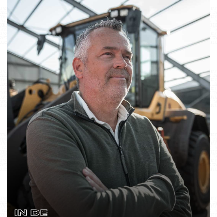
IN DE