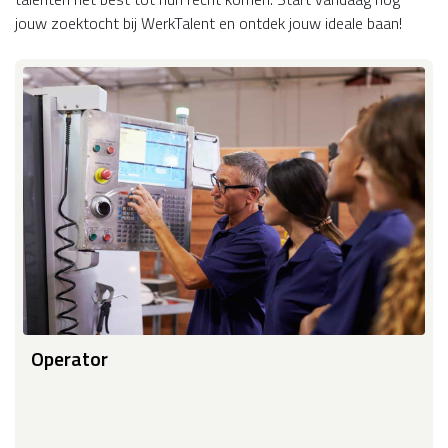
jouw zoektocht bij WerkTalent en ontdek jouw ideale baan!
Operator