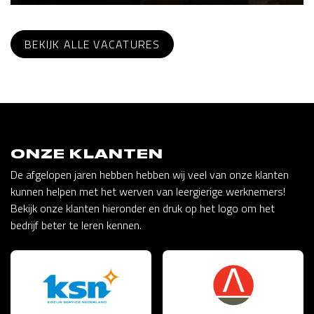
BEKIJK ALLE VACATURES
ONZE KLANTEN
De afgelopen jaren hebben hebben wij veel van onze klanten
kunnen helpen met het werven van leergierige werknemers!
Bekijk onze klanten hieronder en druk op het logo om het
bedrijf beter te leren kennen.