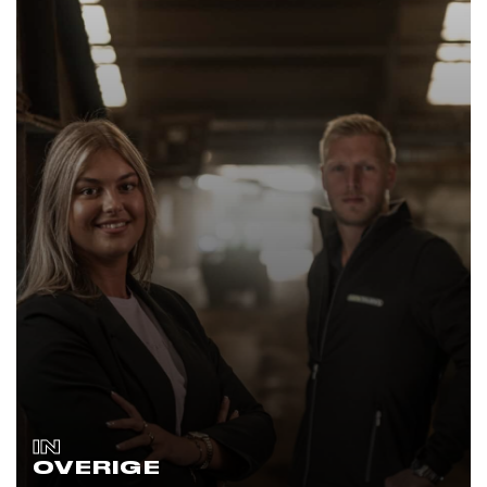
IN
OVERIGE