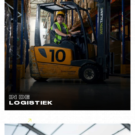
IN DE
LOGISTIEK
Lees meer