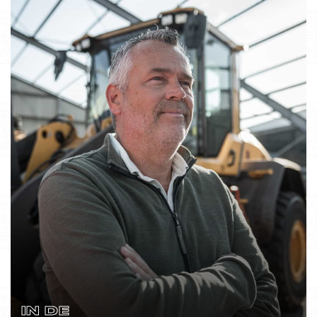
IN DE