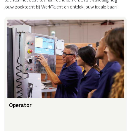
jouw zoektocht bij WerkTalent en ontdek jouw ideale baan!
Operator