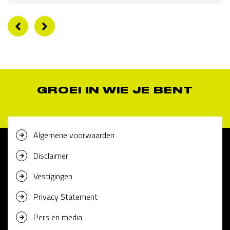
GROEI IN WIE JE BENT
Algemene voorwaarden
Disclaimer
Vestigingen
Privacy Statement
Pers en media