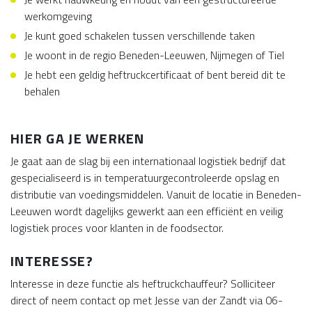
werkomgeving
Je kunt goed schakelen tussen verschillende taken
Je woont in de regio Beneden-Leeuwen, Nijmegen of Tiel
Je hebt een geldig heftruckcertificaat of bent bereid dit te
behalen
HIER GA JE WERKEN
Je gaat aan de slag bij een internationaal logistiek bedrijf dat
gespecialiseerd is in temperatuurgecontroleerde opslag en
distributie van voedingsmiddelen. Vanuit de locatie in Beneden-
Leeuwen wordt dagelijks gewerkt aan een efficiënt en veilig
logistiek proces voor klanten in de foodsector.
INTERESSE?
Interesse in deze functie als heftruckchauffeur? Solliciteer
direct of neem contact op met Jesse van der Zandt via 06-