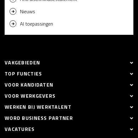
Nieuws
AI toepassingen
VAKGEBIEDEN
TOP FUNCTIES
VOOR KANDIDATEN
VOOR WERKGEVERS
WERKEN BIJ WERKTALENT
WORD BUSINESS PARTNER
VACATURES