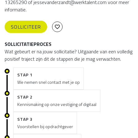
13265290 of jessevanderzandt@werktalent.com voor meer
informatie.
SOLLICITEER
SOLLICITATIEPROCES
Wat gebeurt er na jouw sollicitatie? Uitgaande van een volledig
positief traject zijn dit de stappen die je mag verwachten.
STAP 1
We nemen snel contact met je op
STAP 2
Kennismaking op onze vestiging of digitaal
STAP 3
Voorstellen bij opdrachtgever