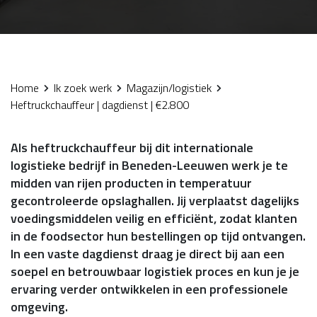
Home
Ik zoek werk
Magazijn/logistiek
Heftruckchauffeur | dagdienst | €2.800
Als heftruckchauffeur bij dit internationale
logistieke bedrijf in Beneden-Leeuwen werk je te
midden van rijen producten in temperatuur
gecontroleerde opslaghallen. Jij verplaatst dagelijks
voedingsmiddelen veilig en efficiënt, zodat klanten
in de foodsector hun bestellingen op tijd ontvangen.
In een vaste dagdienst draag je direct bij aan een
soepel en betrouwbaar logistiek proces en kun je je
ervaring verder ontwikkelen in een professionele
omgeving.