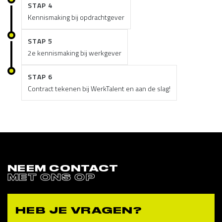
STAP 4
Kennismaking bij opdrachtgever
STAP 5
2e kennismaking bij werkgever
STAP 6
Contract tekenen bij WerkTalent en aan de slag!
NEEM CONTACT
MET ONS OP
HEB JE VRAGEN?