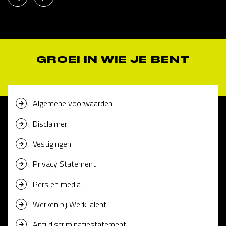
GROEI IN WIE JE BENT
Algemene voorwaarden
Disclaimer
Vestigingen
Privacy Statement
Pers en media
Werken bij WerkTalent
Anti discriminatiestatement