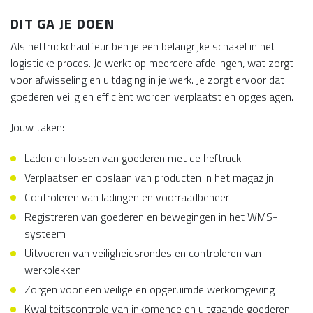
DIT GA JE DOEN
Als heftruckchauffeur ben je een belangrijke schakel in het
logistieke proces. Je werkt op meerdere afdelingen, wat zorgt
voor afwisseling en uitdaging in je werk. Je zorgt ervoor dat
goederen veilig en efficiënt worden verplaatst en opgeslagen.
Jouw taken:
Laden en lossen van goederen met de heftruck
Verplaatsen en opslaan van producten in het magazijn
Controleren van ladingen en voorraadbeheer
Registreren van goederen en bewegingen in het WMS-
systeem
Uitvoeren van veiligheidsrondes en controleren van
werkplekken
Zorgen voor een veilige en opgeruimde werkomgeving
Kwaliteitscontrole van inkomende en uitgaande goederen