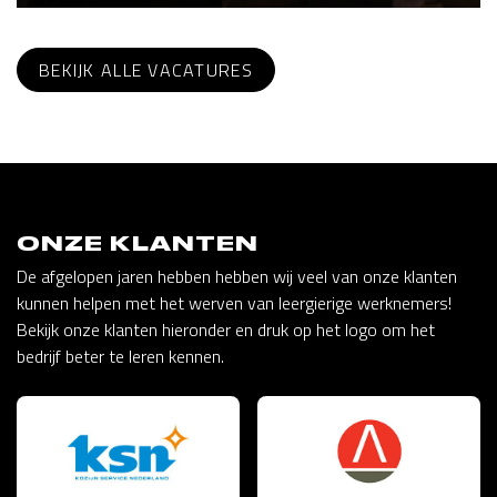
BEKIJK ALLE VACATURES
ONZE KLANTEN
De afgelopen jaren hebben hebben wij veel van onze klanten
kunnen helpen met het werven van leergierige werknemers!
Bekijk onze klanten hieronder en druk op het logo om het
bedrijf beter te leren kennen.