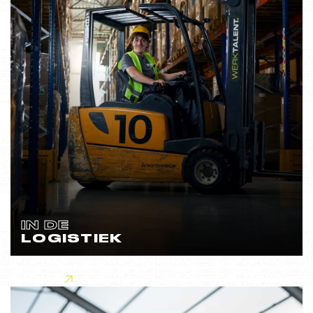
IN DE
LOGISTIEK
Lees meer