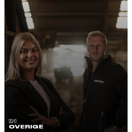
IN
OVERIGE