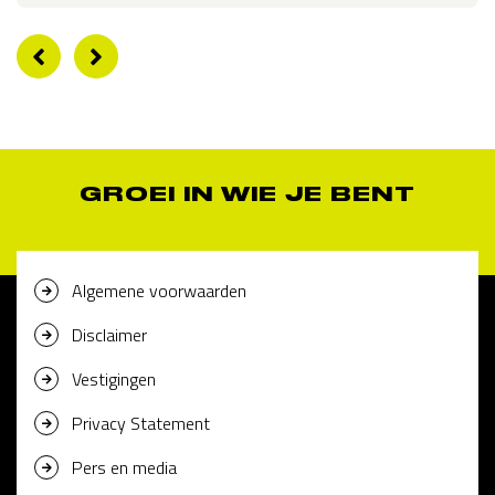
GROEI IN WIE JE BENT
Algemene voorwaarden
Disclaimer
Vestigingen
Privacy Statement
Pers en media