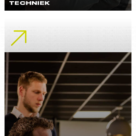
TECHNIEK
Lees meer