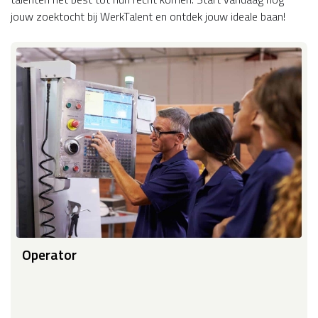
jouw zoektocht bij WerkTalent en ontdek jouw ideale baan!
Operator