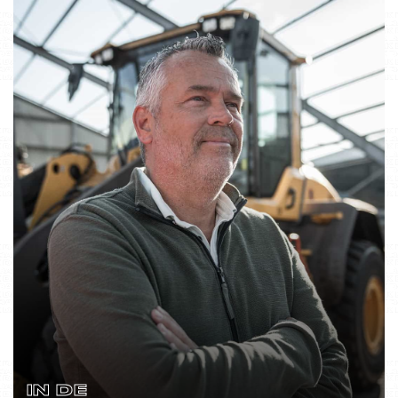
IN DE