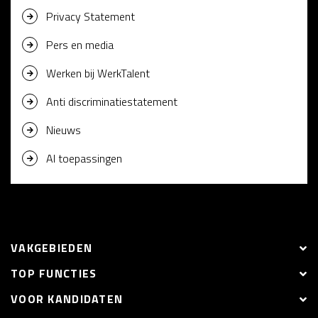
Privacy Statement
Pers en media
Werken bij WerkTalent
Anti discriminatiestatement
Nieuws
AI toepassingen
VAKGEBIEDEN
TOP FUNCTIES
VOOR KANDIDATEN