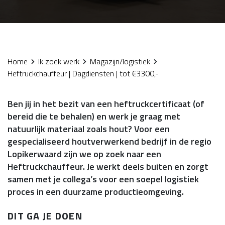
Home
Ik zoek werk
Magazijn/logistiek
Heftruckchauffeur | Dagdiensten | tot €3300,-
Ben jij in het bezit van een heftruckcertificaat (of
bereid die te behalen) en werk je graag met
natuurlijk materiaal zoals hout? Voor een
gespecialiseerd houtverwerkend bedrijf in de regio
Lopikerwaard zijn we op zoek naar een
Heftruckchauffeur. Je werkt deels buiten en zorgt
samen met je collega’s voor een soepel logistiek
proces in een duurzame productieomgeving.
DIT GA JE DOEN