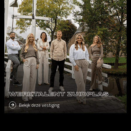
WERKTALENT ZUIDPLAS
Bekijk deze vestiging