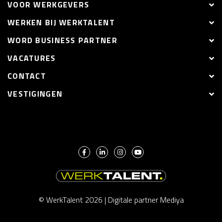
VOOR WERKGEVERS
WERKEN BIJ WERKTALENT
WORD BUSINESS PARTNER
VACATURES
CONTACT
VESTIGINGEN
© WerkTalent 2026 |
Digitale partner Mediya