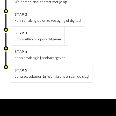
We nemen snel contact met je op
STAP 2
Kennismaking op onze vestiging of digitaal
STAP 3
Voorstellen bij opdrachtgever
STAP 4
Kennismaking bij opdrachtgever
STAP 5
Contract tekenen bij WerkTalent en aan de slag!