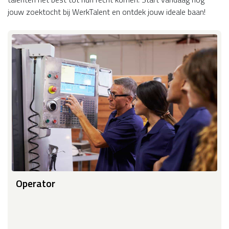
jouw zoektocht bij WerkTalent en ontdek jouw ideale baan!
Operator