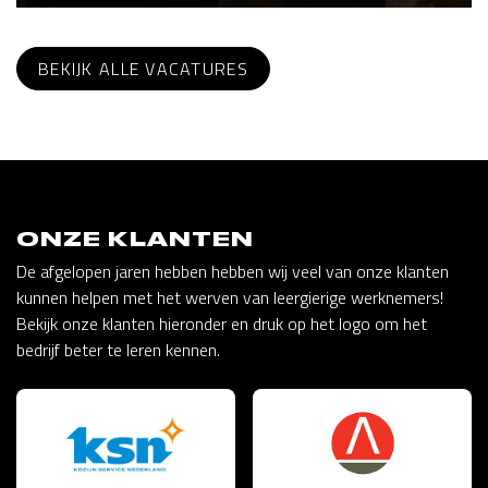
BEKIJK ALLE VACATURES
ONZE KLANTEN
De afgelopen jaren hebben hebben wij veel van onze klanten
kunnen helpen met het werven van leergierige werknemers!
Bekijk onze klanten hieronder en druk op het logo om het
bedrijf beter te leren kennen.