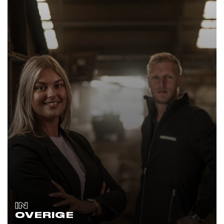
IN
OVERIGE