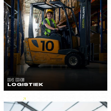
IN DE
LOGISTIEK
Lees meer