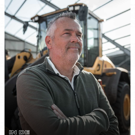
IN DE