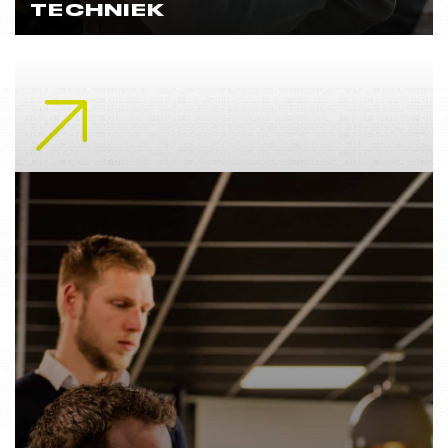
TECHNIEK
Lees meer