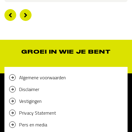
GROEI IN WIE JE BENT
Algemene voorwaarden
Disclaimer
Vestigingen
Privacy Statement
Pers en media