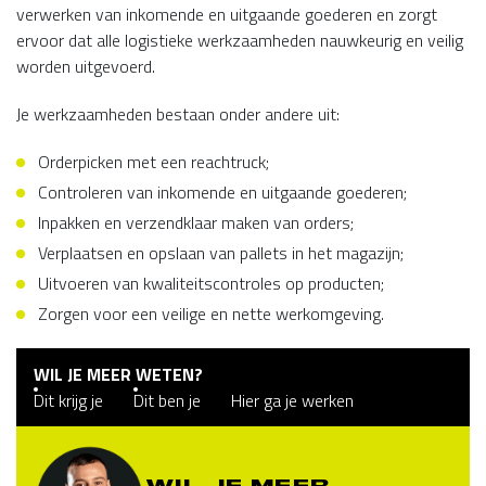
verwerken van inkomende en uitgaande goederen en zorgt
ervoor dat alle logistieke werkzaamheden nauwkeurig en veilig
worden uitgevoerd.
Je werkzaamheden bestaan onder andere uit:
Orderpicken met een reachtruck;
Controleren van inkomende en uitgaande goederen;
Inpakken en verzendklaar maken van orders;
Verplaatsen en opslaan van pallets in het magazijn;
Uitvoeren van kwaliteitscontroles op producten;
Zorgen voor een veilige en nette werkomgeving.
WIL JE MEER WETEN?
Dit krijg je
Dit ben je
Hier ga je werken