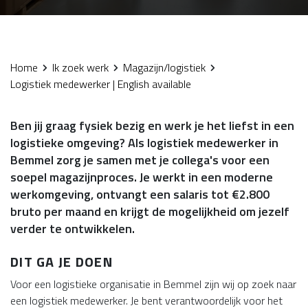
Home
Ik zoek werk
Magazijn/logistiek
Logistiek medewerker | English available
Ben jij graag fysiek bezig en werk je het liefst in een
logistieke omgeving? Als logistiek medewerker in
Bemmel zorg je samen met je collega's voor een
soepel magazijnproces. Je werkt in een moderne
werkomgeving, ontvangt een salaris tot €2.800
bruto per maand en krijgt de mogelijkheid om jezelf
verder te ontwikkelen.
DIT GA JE DOEN
Voor een logistieke organisatie in Bemmel zijn wij op zoek naar
een logistiek medewerker. Je bent verantwoordelijk voor het