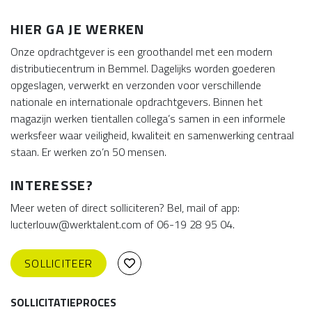
HIER GA JE WERKEN
Onze opdrachtgever is een groothandel met een modern
distributiecentrum in Bemmel. Dagelijks worden goederen
opgeslagen, verwerkt en verzonden voor verschillende
nationale en internationale opdrachtgevers. Binnen het
magazijn werken tientallen collega’s samen in een informele
werksfeer waar veiligheid, kwaliteit en samenwerking centraal
staan. Er werken zo’n 50 mensen.
INTERESSE?
Meer weten of direct solliciteren? Bel, mail of app:
lucterlouw@werktalent.com of 06-19 28 95 04.
SOLLICITEER
SOLLICITATIEPROCES