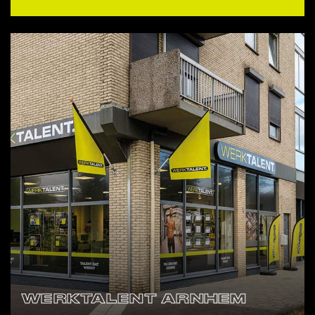
WERKTALENT ARNHEM