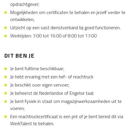
opdrachtgever;
Mogelijkheden om certificaten te behalen en jezelf verder te
ontwikkelen;
Uitzicht op een vast dienstverband bij goed functioneren.
Werktijden: 7:00 tot 16:00 of 8:00 tot 17:00
DIT BEN JE
Je bent fulltime beschikbaar;
Je hebt ervaring met een hef- of reachtruck
Je beschikt over eigen vervoer;
Je beheerst de Nederlandse of Engelse taal;
Je bent fysiek in staat om magazijnwerkzaamheden uit te
voeren;
Een reachtruckcertificaat is een pré of je bent bereid dit via
WerkTalent te behalen.