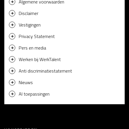
Algemene voorwaarden
Disclaimer
Vestigingen
Privacy Statement
Pers en media
Werken bij WerkTalent
Anti discriminatiestatement
Nieuws
AI toepassingen