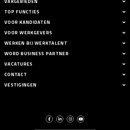
VAKGEBIEDEN
TOP FUNCTIES
VOOR KANDIDATEN
VOOR WERKGEVERS
WERKEN BIJ WERKTALENT
WORD BUSINESS PARTNER
VACATURES
CONTACT
VESTIGINGEN