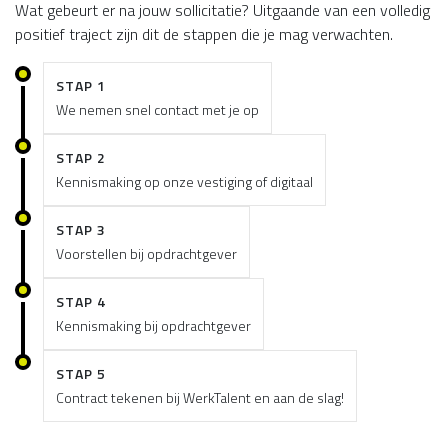
Wat gebeurt er na jouw sollicitatie? Uitgaande van een volledig
positief traject zijn dit de stappen die je mag verwachten.
STAP 1
We nemen snel contact met je op
STAP 2
Kennismaking op onze vestiging of digitaal
STAP 3
Voorstellen bij opdrachtgever
STAP 4
Kennismaking bij opdrachtgever
STAP 5
Contract tekenen bij WerkTalent en aan de slag!