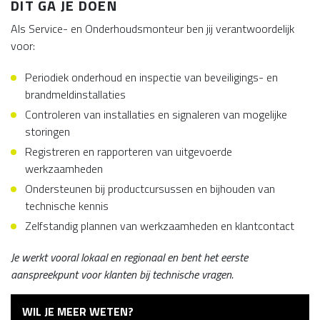
DIT GA JE DOEN
Als Service- en Onderhoudsmonteur ben jij verantwoordelijk
voor:
Periodiek onderhoud en inspectie van beveiligings- en
brandmeldinstallaties
Controleren van installaties en signaleren van mogelijke
storingen
Registreren en rapporteren van uitgevoerde
werkzaamheden
Ondersteunen bij productcursussen en bijhouden van
technische kennis
Zelfstandig plannen van werkzaamheden en klantcontact
Je werkt vooral lokaal en regionaal en bent het eerste
aanspreekpunt voor klanten bij technische vragen.
WIL JE MEER WETEN?