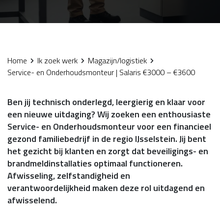
Home
Ik zoek werk
Magazijn/logistiek
Service- en Onderhoudsmonteur | Salaris €3000 – €3600
Ben jij technisch onderlegd, leergierig en klaar voor
een nieuwe uitdaging? Wij zoeken een enthousiaste
Service- en Onderhoudsmonteur voor een financieel
gezond familiebedrijf in de regio IJsselstein. Jij bent
het gezicht bij klanten en zorgt dat beveiligings- en
brandmeldinstallaties optimaal functioneren.
Afwisseling, zelfstandigheid en
verantwoordelijkheid maken deze rol uitdagend en
afwisselend.