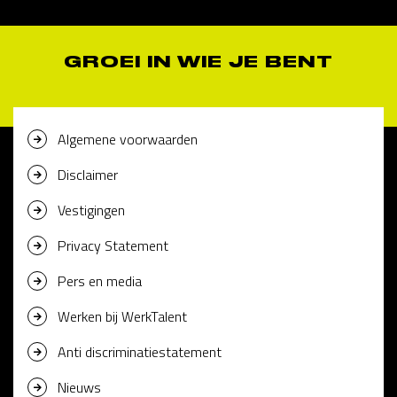
GROEI IN WIE JE BENT
Algemene voorwaarden
Disclaimer
Vestigingen
Privacy Statement
Pers en media
Werken bij WerkTalent
Anti discriminatiestatement
Nieuws