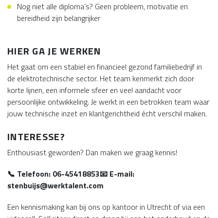
Nog niet alle diploma’s? Geen probleem, motivatie en
bereidheid zijn belangrijker
HIER GA JE WERKEN
Het gaat om een stabiel en financieel gezond familiebedrijf in
de elektrotechnische sector. Het team kenmerkt zich door
korte lijnen, een informele sfeer en veel aandacht voor
persoonlijke ontwikkeling. Je werkt in een betrokken team waar
jouw technische inzet en klantgerichtheid écht verschil maken.
INTERESSE?
Enthousiast geworden? Dan maken we graag kennis!
📞 Telefoon: 06-45418853📧 E-mail:
stenbuijs@werktalent.com
Een kennismaking kan bij ons op kantoor in Utrecht of via een