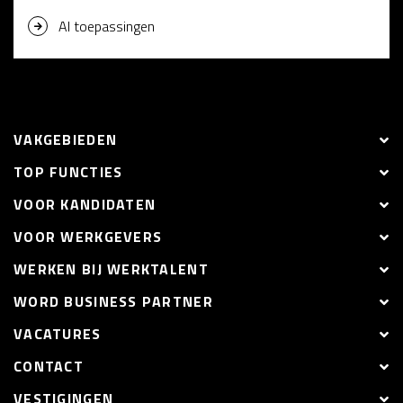
AI toepassingen
VAKGEBIEDEN
TOP FUNCTIES
VOOR KANDIDATEN
VOOR WERKGEVERS
WERKEN BIJ WERKTALENT
WORD BUSINESS PARTNER
VACATURES
CONTACT
VESTIGINGEN