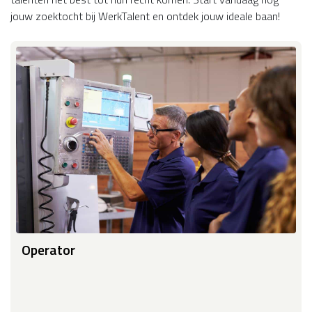
jouw zoektocht bij WerkTalent en ontdek jouw ideale baan!
Operator