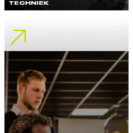
TECHNIEK
Lees meer