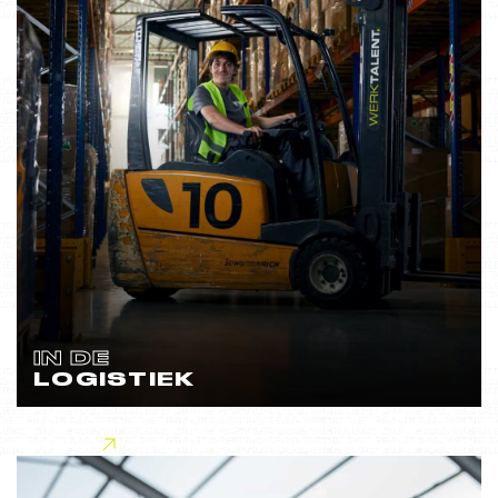
IN DE
LOGISTIEK
Lees meer