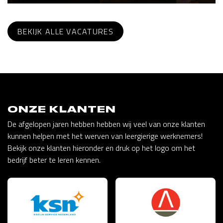
BEKIJK ALLE VACATURES
ONZE KLANTEN
De afgelopen jaren hebben hebben wij veel van onze klanten
kunnen helpen met het werven van leergierige werknemers!
Bekijk onze klanten hieronder en druk op het logo om het
bedrijf beter te leren kennen.