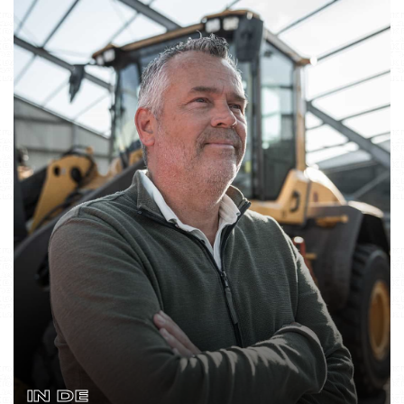
IN DE