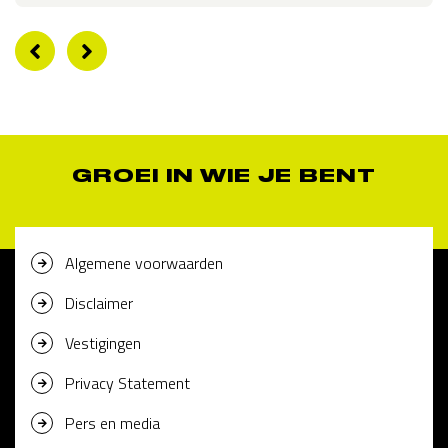
GROEI IN WIE JE BENT
Algemene voorwaarden
Disclaimer
Vestigingen
Privacy Statement
Pers en media