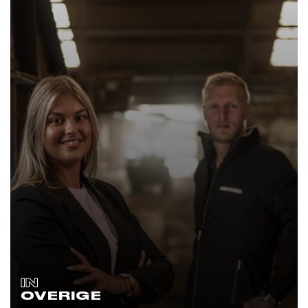
IN
OVERIGE