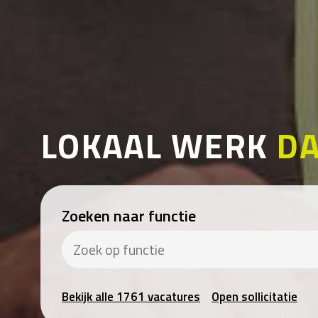
LOKAAL WERK
DA
Zoeken naar functie
Bekijk alle 1761 vacatures
Open sollicitatie