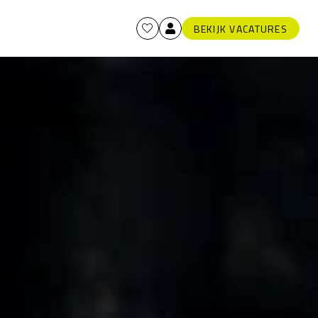
BEKIJK VACATURES