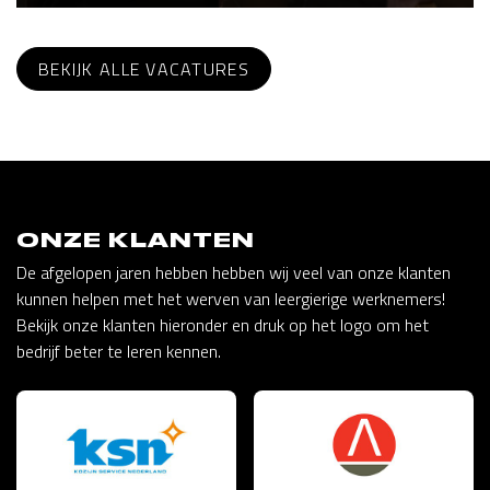
BEKIJK ALLE VACATURES
ONZE KLANTEN
De afgelopen jaren hebben hebben wij veel van onze klanten
kunnen helpen met het werven van leergierige werknemers!
Bekijk onze klanten hieronder en druk op het logo om het
bedrijf beter te leren kennen.