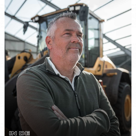
IN DE