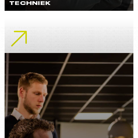
TECHNIEK
Lees meer