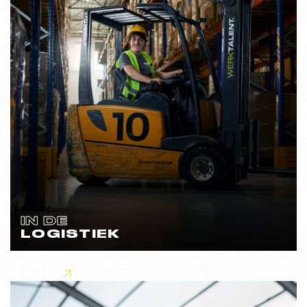
IN DE
LOGISTIEK
Lees meer