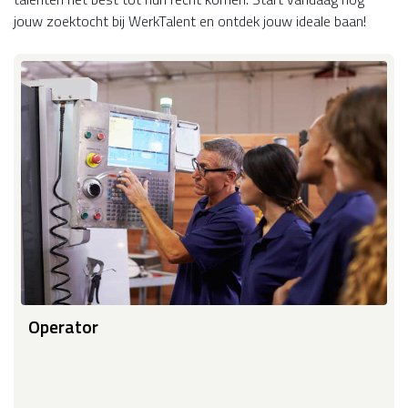
jouw zoektocht bij WerkTalent en ontdek jouw ideale baan!
Operator