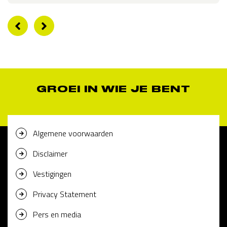
GROEI IN WIE JE BENT
Algemene voorwaarden
Disclaimer
Vestigingen
Privacy Statement
Pers en media