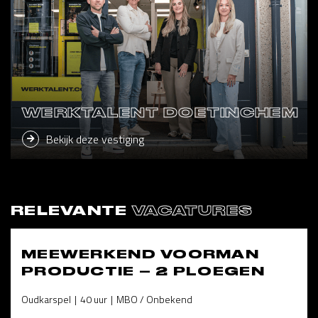
WERKTALENT DOETINCHEM
Bekijk deze vestiging
RELEVANTE
VACATURES
MEEWERKEND VOORMAN
PRODUCTIE – 2 PLOEGEN
Oudkarspel
40 uur
MBO / Onbekend