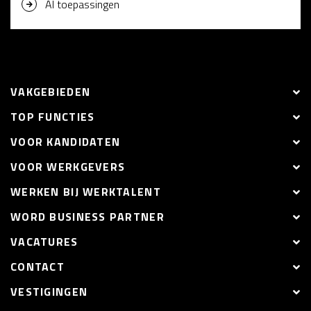
AI toepassingen
VAKGEBIEDEN
TOP FUNCTIES
VOOR KANDIDATEN
VOOR WERKGEVERS
WERKEN BIJ WERKTALENT
WORD BUSINESS PARTNER
VACATURES
CONTACT
VESTIGINGEN