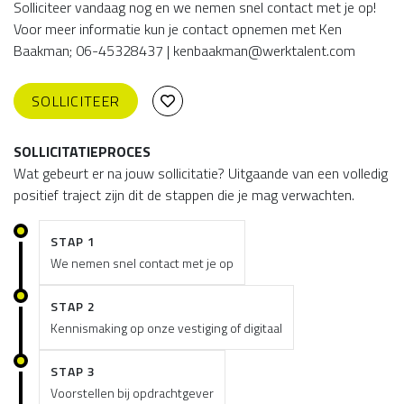
Solliciteer vandaag nog en we nemen snel contact met je op!
Voor meer informatie kun je contact opnemen met Ken
Baakman; 06-45328437 | kenbaakman@werktalent.com
SOLLICITEER
SOLLICITATIEPROCES
Wat gebeurt er na jouw sollicitatie? Uitgaande van een volledig
positief traject zijn dit de stappen die je mag verwachten.
STAP 1
We nemen snel contact met je op
STAP 2
Kennismaking op onze vestiging of digitaal
STAP 3
Voorstellen bij opdrachtgever