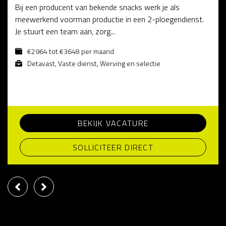
Bij een producent van bekende snacks werk je als
meewerkend voorman productie in een 2-ploegendienst.
Je stuurt een team aan, zorg...
€2964 tot €3648 per maand
Detavast, Vaste dienst, Werving en selectie
BEKIJK VACATURE
SOLLICITEER DIRECT