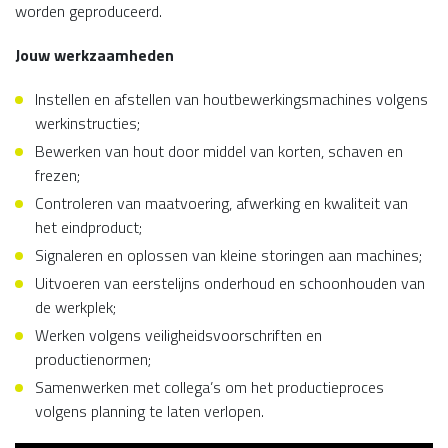
worden geproduceerd.
Jouw werkzaamheden
Instellen en afstellen van houtbewerkingsmachines volgens
werkinstructies;
Bewerken van hout door middel van korten, schaven en
frezen;
Controleren van maatvoering, afwerking en kwaliteit van
het eindproduct;
Signaleren en oplossen van kleine storingen aan machines;
Uitvoeren van eerstelijns onderhoud en schoonhouden van
de werkplek;
Werken volgens veiligheidsvoorschriften en
productienormen;
Samenwerken met collega’s om het productieproces
volgens planning te laten verlopen.