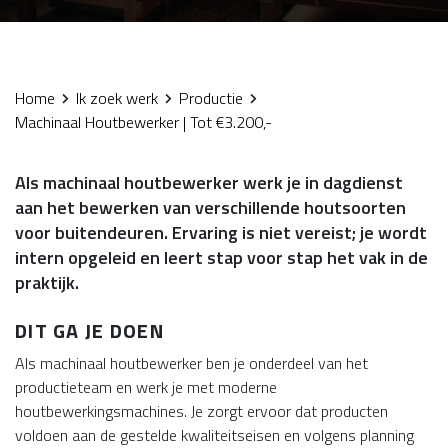
Home
Ik zoek werk
Productie
Machinaal Houtbewerker | Tot €3.200,-
Als machinaal houtbewerker werk je in dagdienst
aan het bewerken van verschillende houtsoorten
voor buitendeuren. Ervaring is niet vereist; je wordt
intern opgeleid en leert stap voor stap het vak in de
praktijk.
DIT GA JE DOEN
Als machinaal houtbewerker ben je onderdeel van het
productieteam en werk je met moderne
houtbewerkingsmachines. Je zorgt ervoor dat producten
voldoen aan de gestelde kwaliteitseisen en volgens planning