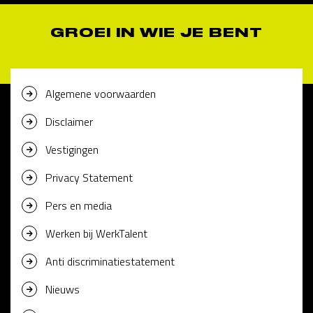
GROEI IN WIE JE BENT
Algemene voorwaarden
Disclaimer
Vestigingen
Privacy Statement
Pers en media
Werken bij WerkTalent
Anti discriminatiestatement
Nieuws