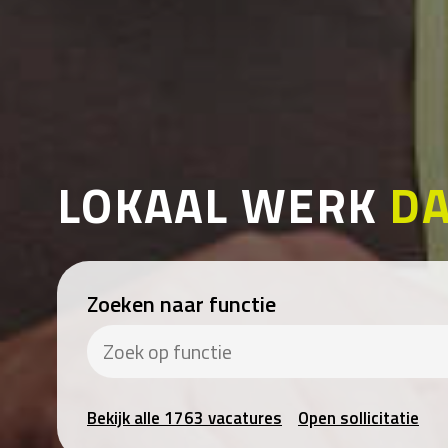
LOKAAL WERK
DA
Zoeken naar functie
Bekijk alle 1763 vacatures
Open sollicitatie