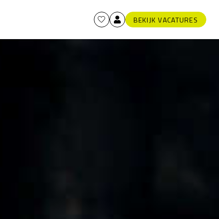
BEKIJK VACATURES