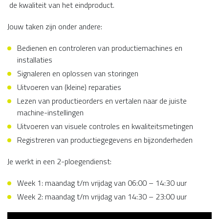
de kwaliteit van het eindproduct.
Jouw taken zijn onder andere:
Bedienen en controleren van productiemachines en
installaties
Signaleren en oplossen van storingen
Uitvoeren van (kleine) reparaties
Lezen van productieorders en vertalen naar de juiste
machine-instellingen
Uitvoeren van visuele controles en kwaliteitsmetingen
Registreren van productiegegevens en bijzonderheden
Je werkt in een 2-ploegendienst:
Week 1: maandag t/m vrijdag van 06:00 – 14:30 uur
Week 2: maandag t/m vrijdag van 14:30 – 23:00 uur