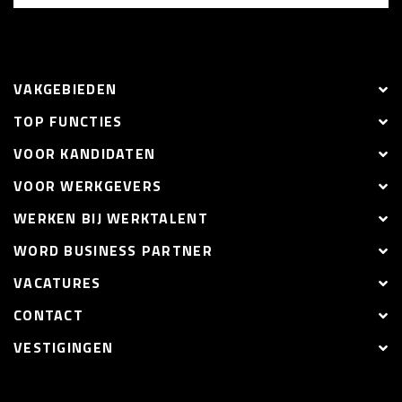
VAKGEBIEDEN
TOP FUNCTIES
VOOR KANDIDATEN
VOOR WERKGEVERS
WERKEN BIJ WERKTALENT
WORD BUSINESS PARTNER
VACATURES
CONTACT
VESTIGINGEN