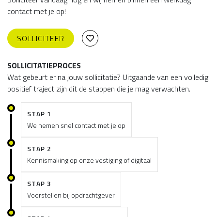
contact met je op!
SOLLICITEER
SOLLICITATIEPROCES
Wat gebeurt er na jouw sollicitatie? Uitgaande van een volledig
positief traject zijn dit de stappen die je mag verwachten.
STAP 1
We nemen snel contact met je op
STAP 2
Kennismaking op onze vestiging of digitaal
STAP 3
Voorstellen bij opdrachtgever