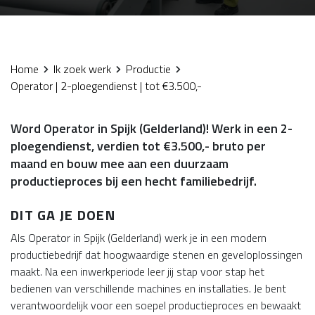
Home
Ik zoek werk
Productie
Operator | 2-ploegendienst | tot €3.500,-
Word Operator in Spijk (Gelderland)! Werk in een 2-
ploegendienst, verdien tot €3.500,- bruto per
maand en bouw mee aan een duurzaam
productieproces bij een hecht familiebedrijf.
DIT GA JE DOEN
Als Operator in Spijk (Gelderland) werk je in een modern
productiebedrijf dat hoogwaardige stenen en geveloplossingen
maakt. Na een inwerkperiode leer jij stap voor stap het
bedienen van verschillende machines en installaties. Je bent
verantwoordelijk voor een soepel productieproces en bewaakt