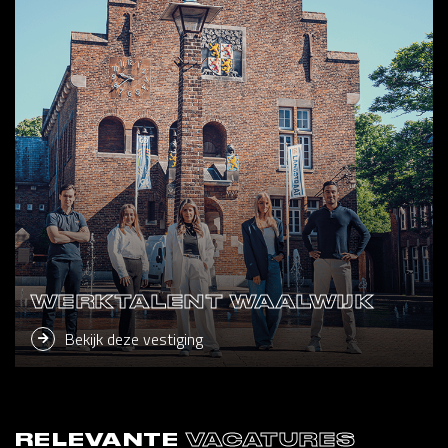
WERKTALENT WAALWIJK
Bekijk deze vestiging
RELEVANTE
VACATURES