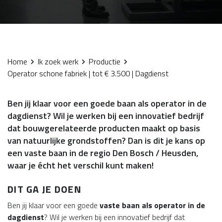
Home
Ik zoek werk
Productie
Operator schone fabriek | tot € 3.500 | Dagdienst
Ben jij klaar voor een goede baan als operator in de
dagdienst? Wil je werken bij een innovatief bedrijf
dat bouwgerelateerde producten maakt op basis
van natuurlijke grondstoffen? Dan is dit je kans op
een vaste baan in de regio Den Bosch / Heusden,
waar je écht het verschil kunt maken!
DIT GA JE DOEN
Ben jij klaar voor een goede
vaste baan als operator in de
dagdienst
? Wil je werken bij een innovatief bedrijf dat