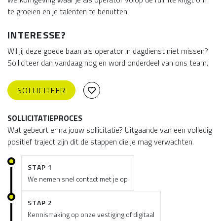
te groeien en je talenten te benutten.
INTERESSE?
Wil jij deze goede baan als operator in dagdienst niet missen?
Solliciteer dan vandaag nog en word onderdeel van ons team.
SOLLICITEER
SOLLICITATIEPROCES
Wat gebeurt er na jouw sollicitatie? Uitgaande van een volledig
positief traject zijn dit de stappen die je mag verwachten.
STAP 1
We nemen snel contact met je op
STAP 2
Kennismaking op onze vestiging of digitaal