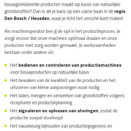
bouwgerelateerde producten maakt op basis van natuurlijke
grondstoffen? Dan is dit je kans op een vaste baan in de
regio
Den Bosch / Heusden
, waar je écht het verschil kunt maken!
Als machineoperator ben jij de spil in het productieproces. Je
zorgt ervoor dat onze machines optimaal draaien en onze
producten met zorg worden gemaakt. Je werkzaamheden
bestaan onder andere uit:
Het
bedienen en controleren van productiemachines
voor bouwproducten op natuurlijke basis
Het bewaken van de kwaliteit van de producten en het
uitvoeren van kleine aanpassingen waar nodig
Het laden, mengen en verwerken van grondstoffen volgens
recepturen en productieplanning
Het
signaleren en oplossen van storingen
, zodat de
productie soepel doorloopt
Het nauwkeurig bijhouden van productiegegevens en