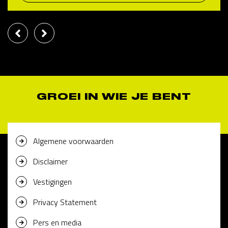
GROEI IN WIE JE BENT
Algemene voorwaarden
Disclaimer
Vestigingen
Privacy Statement
Pers en media