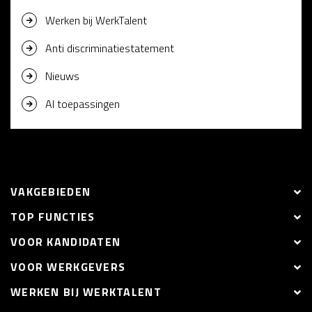
Werken bij WerkTalent
Anti discriminatiestatement
Nieuws
AI toepassingen
VAKGEBIEDEN
TOP FUNCTIES
VOOR KANDIDATEN
VOOR WERKGEVERS
WERKEN BIJ WERKTALENT