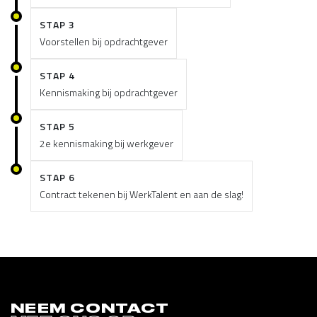
STAP 3
Voorstellen bij opdrachtgever
STAP 4
Kennismaking bij opdrachtgever
STAP 5
2e kennismaking bij werkgever
STAP 6
Contract tekenen bij WerkTalent en aan de slag!
NEEM CONTACT