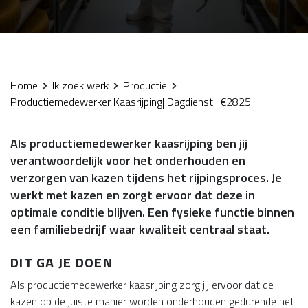
Home
Ik zoek werk
Productie
Productiemedewerker Kaasrijping| Dagdienst | €2825
Als productiemedewerker kaasrijping ben jij
verantwoordelijk voor het onderhouden en
verzorgen van kazen tijdens het rijpingsproces. Je
werkt met kazen en zorgt ervoor dat deze in
optimale conditie blijven. Een fysieke functie binnen
een familiebedrijf waar kwaliteit centraal staat.
DIT GA JE DOEN
Als productiemedewerker kaasrijping zorg jij ervoor dat de
kazen op de juiste manier worden onderhouden gedurende het