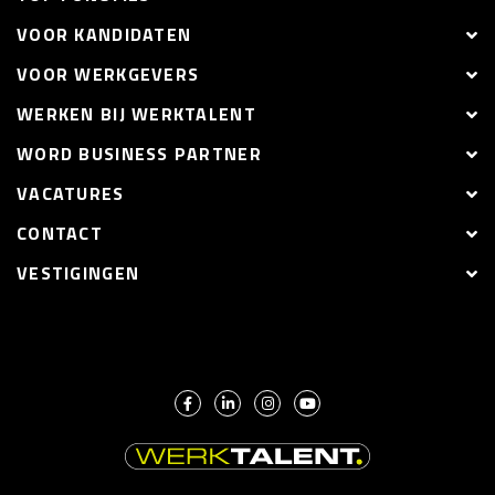
VOOR KANDIDATEN
VOOR WERKGEVERS
WERKEN BIJ WERKTALENT
WORD BUSINESS PARTNER
VACATURES
CONTACT
VESTIGINGEN