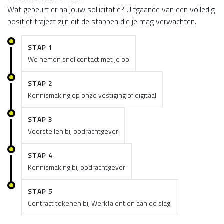
Wat gebeurt er na jouw sollicitatie? Uitgaande van een volledig
positief traject zijn dit de stappen die je mag verwachten.
STAP 1
We nemen snel contact met je op
STAP 2
Kennismaking op onze vestiging of digitaal
STAP 3
Voorstellen bij opdrachtgever
STAP 4
Kennismaking bij opdrachtgever
STAP 5
Contract tekenen bij WerkTalent en aan de slag!