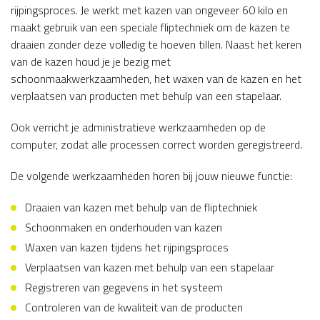
rijpingsproces. Je werkt met kazen van ongeveer 60 kilo en
maakt gebruik van een speciale fliptechniek om de kazen te
draaien zonder deze volledig te hoeven tillen. Naast het keren
van de kazen houd je je bezig met
schoonmaakwerkzaamheden, het waxen van de kazen en het
verplaatsen van producten met behulp van een stapelaar.
Ook verricht je administratieve werkzaamheden op de
computer, zodat alle processen correct worden geregistreerd.
De volgende werkzaamheden horen bij jouw nieuwe functie:
Draaien van kazen met behulp van de fliptechniek
Schoonmaken en onderhouden van kazen
Waxen van kazen tijdens het rijpingsproces
Verplaatsen van kazen met behulp van een stapelaar
Registreren van gegevens in het systeem
Controleren van de kwaliteit van de producten