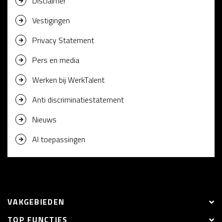
Disclaimer
Vestigingen
Privacy Statement
Pers en media
Werken bij WerkTalent
Anti discriminatiestatement
Nieuws
AI toepassingen
VAKGEBIEDEN
TOP FUNCTIES