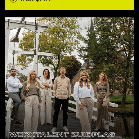
WERKTALENT ZUIDPLAS