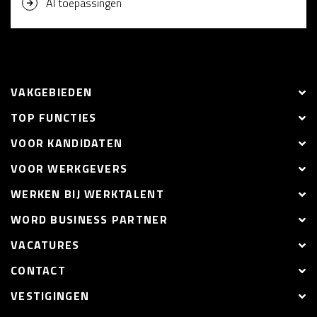
AI toepassingen
VAKGEBIEDEN
TOP FUNCTIES
VOOR KANDIDATEN
VOOR WERKGEVERS
WERKEN BIJ WERKTALENT
WORD BUSINESS PARTNER
VACATURES
CONTACT
VESTIGINGEN