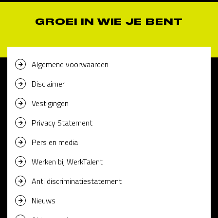
GROEI IN WIE JE BENT
Algemene voorwaarden
Disclaimer
Vestigingen
Privacy Statement
Pers en media
Werken bij WerkTalent
Anti discriminatiestatement
Nieuws