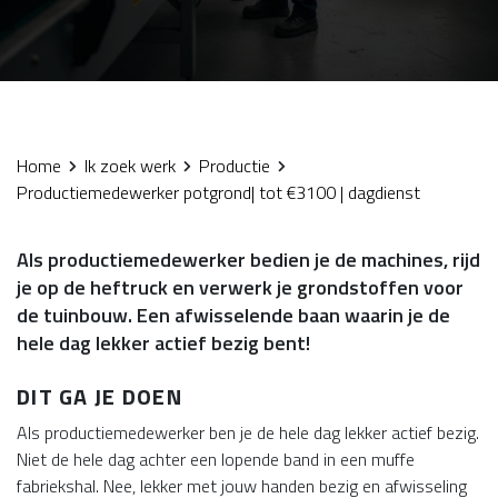
Home
Ik zoek werk
Productie
Productiemedewerker potgrond| tot €3100 | dagdienst
Als productiemedewerker bedien je de machines, rijd
je op de heftruck en verwerk je grondstoffen voor
de tuinbouw. Een afwisselende baan waarin je de
hele dag lekker actief bezig bent!
DIT GA JE DOEN
Als productiemedewerker ben je de hele dag lekker actief bezig.
Niet de hele dag achter een lopende band in een muffe
fabriekshal. Nee, lekker met jouw handen bezig en afwisseling